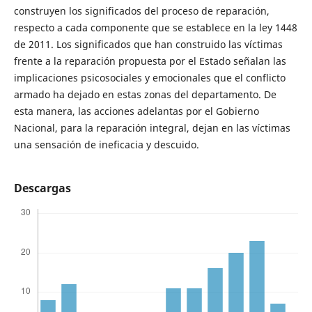
construyen los significados del proceso de reparación,
respecto a cada componente que se establece en la ley 1448
de 2011. Los significados que han construido las víctimas
frente a la reparación propuesta por el Estado señalan las
implicaciones psicosociales y emocionales que el conflicto
armado ha dejado en estas zonas del departamento. De
esta manera, las acciones adelantas por el Gobierno
Nacional, para la reparación integral, dejan en las víctimas
una sensación de ineficacia y descuido.
Descargas