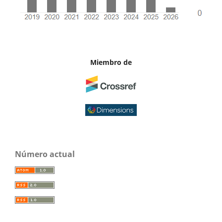
Miembro de
Número actual