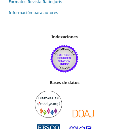
Formatos Revista Ratio Juris
Información para autores
Indexaciones
Bases de datos