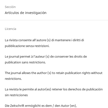
Sección
Artículos de investigación
Licencia
La rivista consente all'autore (s) di mantenere i diritti di
pubblicazione senza restrizioni.
Le journal permet à l'auteur (s) de conserver les droits de
publication sans restrictions.
The journal allows the author (s) to retain publication rights without
restrictions.
La revista le permite al autor(es) retener los derechos de publicación
sin restricciones
Die Zeitschrift ermöglicht es dem / den Autor (en),