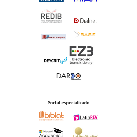
Portal especializado