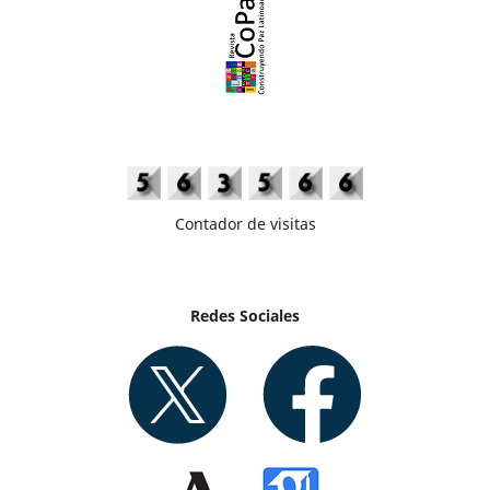
Contador de visitas
Redes Sociales