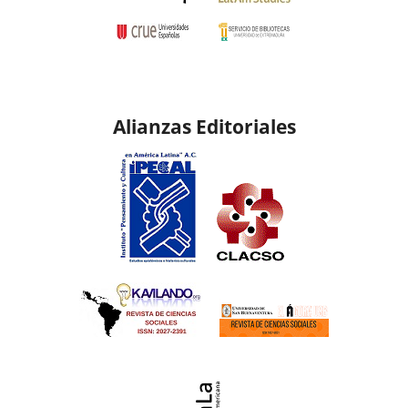
Alianzas Editoriales