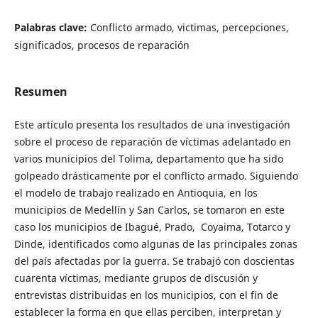
Palabras clave:
Conflicto armado, victimas, percepciones,
significados, procesos de reparación
Resumen
Este artículo presenta los resultados de una investigación
sobre el proceso de reparación de víctimas adelantado en
varios municipios del Tolima, departamento que ha sido
golpeado drásticamente por el conflicto armado. Siguiendo
el modelo de trabajo realizado en Antioquia, en los
municipios de Medellín y San Carlos, se tomaron en este
caso los municipios de Ibagué, Prado, Coyaima, Totarco y
Dinde, identificados como algunas de las principales zonas
del país afectadas por la guerra. Se trabajó con doscientas
cuarenta víctimas, mediante grupos de discusión y
entrevistas distribuidas en los municipios, con el fin de
establecer la forma en que ellas perciben, interpretan y