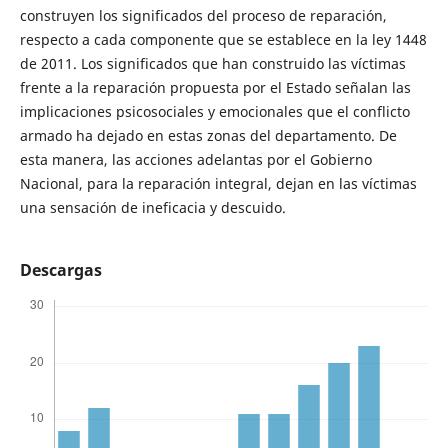
construyen los significados del proceso de reparación,
respecto a cada componente que se establece en la ley 1448
de 2011. Los significados que han construido las víctimas
frente a la reparación propuesta por el Estado señalan las
implicaciones psicosociales y emocionales que el conflicto
armado ha dejado en estas zonas del departamento. De
esta manera, las acciones adelantas por el Gobierno
Nacional, para la reparación integral, dejan en las víctimas
una sensación de ineficacia y descuido.
Descargas