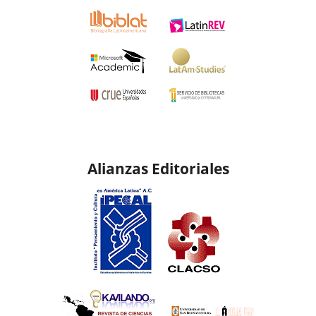
Alianzas Editoriales