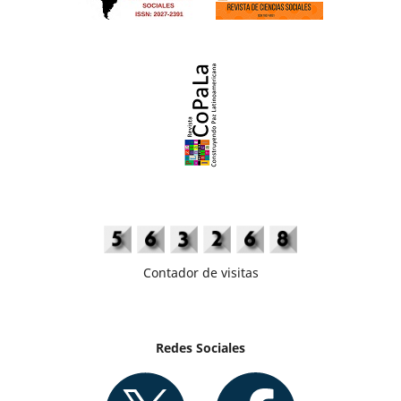
Contador de visitas
Redes Sociales