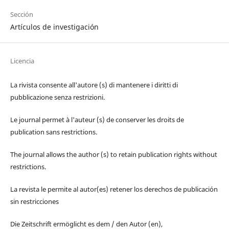
Sección
Artículos de investigación
Licencia
La rivista consente all'autore (s) di mantenere i diritti di
pubblicazione senza restrizioni.
Le journal permet à l'auteur (s) de conserver les droits de
publication sans restrictions.
The journal allows the author (s) to retain publication rights without
restrictions.
La revista le permite al autor(es) retener los derechos de publicación
sin restricciones
Die Zeitschrift ermöglicht es dem / den Autor (en),