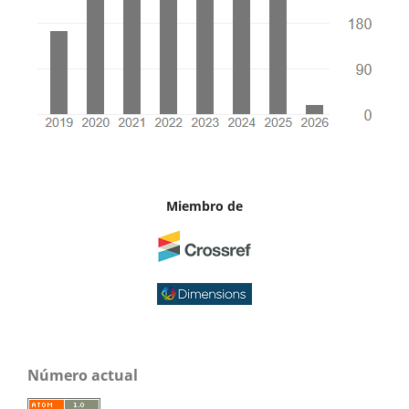
Miembro de
Número actual