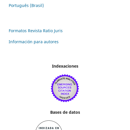
Português (Brasil)
Formatos Revista Ratio Juris
Información para autores
Indexaciones
Bases de datos