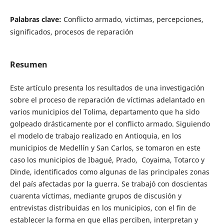
Palabras clave:
Conflicto armado, victimas, percepciones,
significados, procesos de reparación
Resumen
Este artículo presenta los resultados de una investigación
sobre el proceso de reparación de víctimas adelantado en
varios municipios del Tolima, departamento que ha sido
golpeado drásticamente por el conflicto armado. Siguiendo
el modelo de trabajo realizado en Antioquia, en los
municipios de Medellín y San Carlos, se tomaron en este
caso los municipios de Ibagué, Prado, Coyaima, Totarco y
Dinde, identificados como algunas de las principales zonas
del país afectadas por la guerra. Se trabajó con doscientas
cuarenta víctimas, mediante grupos de discusión y
entrevistas distribuidas en los municipios, con el fin de
establecer la forma en que ellas perciben, interpretan y