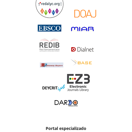
Portal especializado