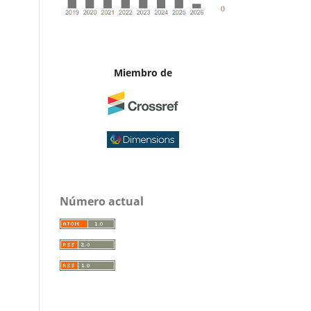
Miembro de
Número actual