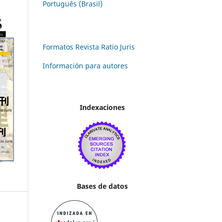
Português (Brasil)
Formatos Revista Ratio Juris
Información para autores
Indexaciones
Bases de datos