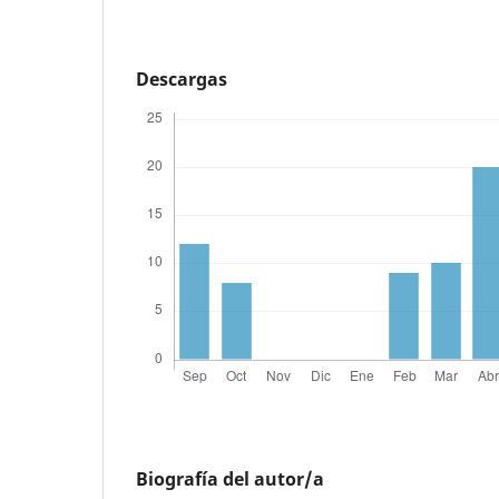
Descargas
Biografía del autor/a