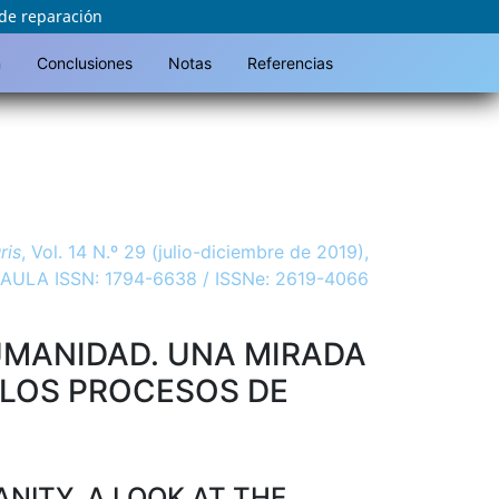
 de reparación