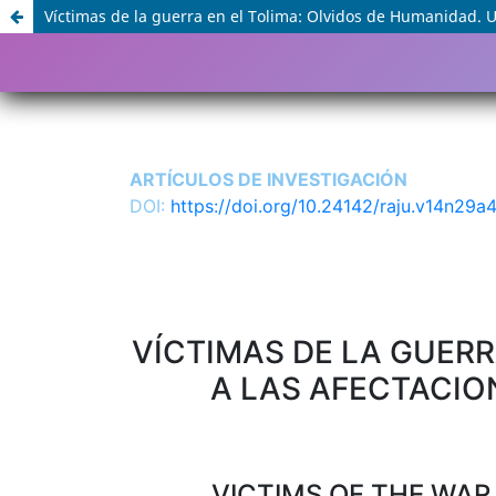
Víctimas de la guerra en el Tolima: Olvidos de Humanidad. U