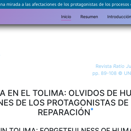
na mirada a las afectaciones de los protagonistas de los procesos