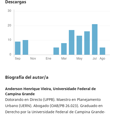
Descargas
Biografía del autor/a
Anderson Henrique Vieira,
Universidade Federal de
Campina Grande
Dotorando en Directo (UFPB). Maestro en Planejamento
Urbano (UERN). Abogado (OAB/PB 26.023). Graduado en
Derecho por la Universidade Federal de Campina Grande-