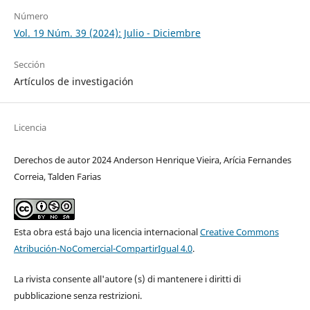
Número
Vol. 19 Núm. 39 (2024): Julio - Diciembre
Sección
Artículos de investigación
Licencia
Derechos de autor 2024 Anderson Henrique Vieira, Arícia Fernandes
Correia, Talden Farias
Esta obra está bajo una licencia internacional
Creative Commons
Atribución-NoComercial-CompartirIgual 4.0
.
La rivista consente all'autore (s) di mantenere i diritti di
pubblicazione senza restrizioni.