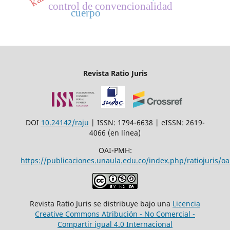
control de convencionalidad
cuerpo
Revista Ratio Juris
DOI
10.24142/raju
| ISSN: 1794-6638 | eISSN: 2619-
4066 (en línea)
OAI-PMH:
https://publicaciones.unaula.edu.co/index.php/ratiojuris/oa
Revista Ratio Juris se distribuye bajo una
Licencia
Creative Commons Atribución - No Comercial -
Compartir igual 4.0 Internacional