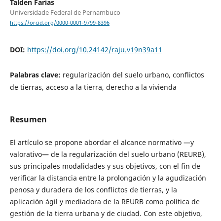
Talden Farias
Universidade Federal de Pernambuco
https://orcid.org/0000-0001-9799-8396
DOI:
https://doi.org/10.24142/raju.v19n39a11
Palabras clave:
regularización del suelo urbano, conflictos
de tierras, acceso a la tierra, derecho a la vivienda
Resumen
El artículo se propone abordar el alcance normativo —y
valorativo— de la regularización del suelo urbano (REURB),
sus principales modalidades y sus objetivos, con el fin de
verificar la distancia entre la prolongación y la agudización
penosa y duradera de los conflictos de tierras, y la
aplicación ágil y mediadora de la REURB como política de
gestión de la tierra urbana y de ciudad. Con este objetivo,