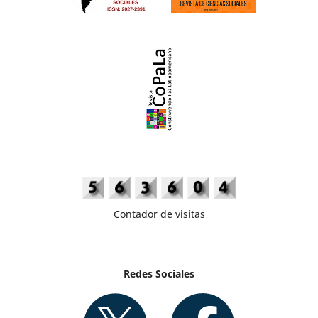
Contador de visitas
Redes Sociales