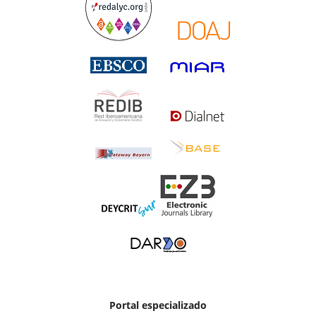
Portal especializado