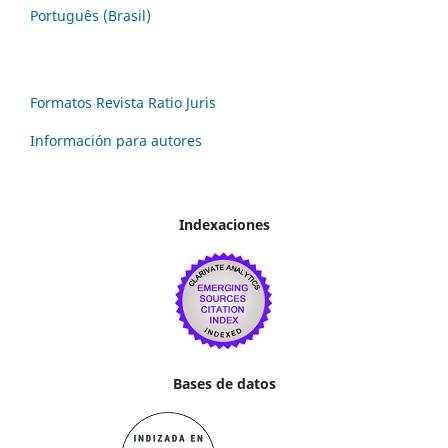
Português (Brasil)
Formatos Revista Ratio Juris
Información para autores
Indexaciones
Bases de datos