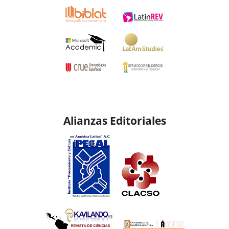
Alianzas Editoriales