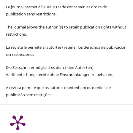
Le journal permet à l'auteur (s) de conserver les droits de
publication sans restrictions.
The journal allows the author (s) to retain publication rights without
restrictions.
La revista le permite al autor(es) retener los derechos de publicación
sin restricciones
Die Zeitschrift ermöglicht es dem / den Autor (en),
Veröffentlichungsrechte ohne Einschränkungen zu behalten.
A revista permite que os autores mantenham os direitos de
publicação sem restrições.