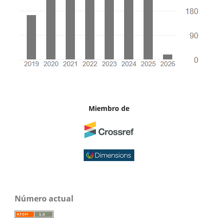
Miembro de
Número actual