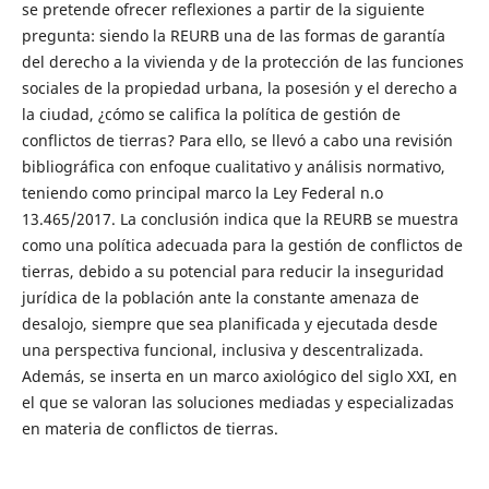
se pretende ofrecer reflexiones a partir de la siguiente
pregunta: siendo la REURB una de las formas de garantía
del derecho a la vivienda y de la protección de las funciones
sociales de la propiedad urbana, la posesión y el derecho a
la ciudad, ¿cómo se califica la política de gestión de
conflictos de tierras? Para ello, se llevó a cabo una revisión
bibliográfica con enfoque cualitativo y análisis normativo,
teniendo como principal marco la Ley Federal n.o
13.465/2017. La conclusión indica que la REURB se muestra
como una política adecuada para la gestión de conflictos de
tierras, debido a su potencial para reducir la inseguridad
jurídica de la población ante la constante amenaza de
desalojo, siempre que sea planificada y ejecutada desde
una perspectiva funcional, inclusiva y descentralizada.
Además, se inserta en un marco axiológico del siglo XXI, en
el que se valoran las soluciones mediadas y especializadas
en materia de conflictos de tierras.