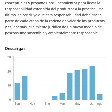
conceptuales y propone unos lineamientos para llevar la
responsabilidad extendida del productor a la práctica. Por
último, se concluye que esta responsabilidad debe hacer
parte de cada etapa de la cadena de valor de los productos,
y es, además, el cimiento jurídico de un nuevo modelo de
posconsumo sostenible y ambientalmente responsable.
Descargas