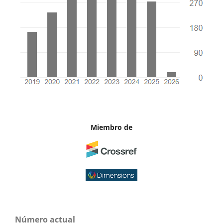
Miembro de
Número actual