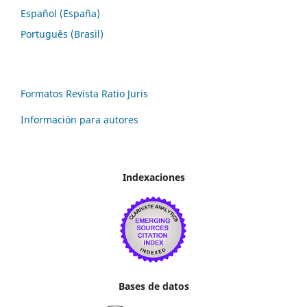
Español (España)
Português (Brasil)
Formatos Revista Ratio Juris
Información para autores
Indexaciones
Bases de datos