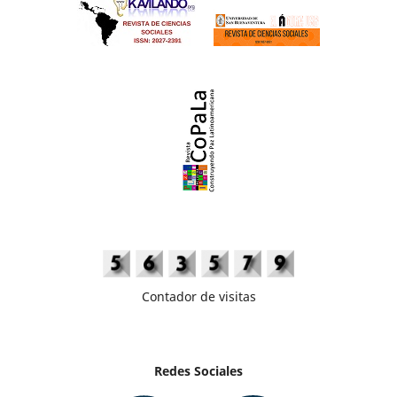
Contador de visitas
Redes Sociales