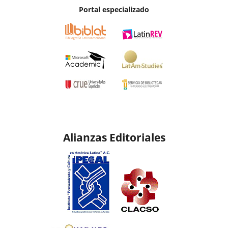
Portal especializado
Alianzas Editoriales