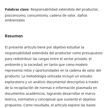
Palabras clave:
Responsabilidad extendida del productor,
posconsumo, consumismo, cadena de valor, daños
ambientales
Resumen
El presente artículo tiene por objetivo estudiar la
responsabilidad extendida del productor como presupuesto
para redistribuir las cargas entre el sector privado, el
ambiente y la sociedad; en tanto que como modelo
representa retos y oportunidades en la cadena de valor del
producto. La metodología utilizada incluyó un estudio
exploratorio y un análisis documental descriptivo a través
de la recopilación de normas e información plasmada en
documentos académicos, logrando desarrollar el marco
teórico, normativo y conceptual que sustentó el objetivo
propuesto. Como resultado, el artículo expone las bases