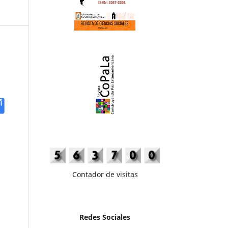
Contador de visitas
Redes Sociales