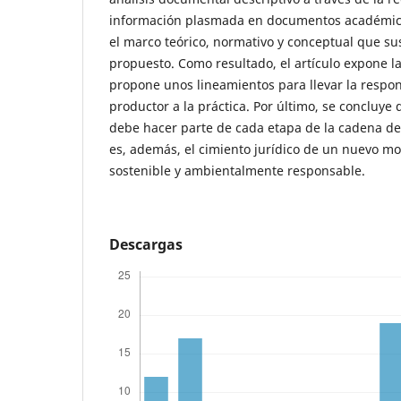
información plasmada en documentos académico
el marco teórico, normativo y conceptual que sus
propuesto. Como resultado, el artículo expone l
propone unos lineamientos para llevar la respo
productor a la práctica. Por último, se concluye
debe hacer parte de cada etapa de la cadena de 
es, además, el cimiento jurídico de un nuevo 
sostenible y ambientalmente responsable.
Descargas