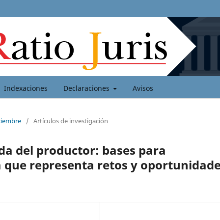
Indexaciones
Declaraciones
Avisos
iciembre
/
Artículos de investigación
da del productor: bases para
que representa retos y oportunidad