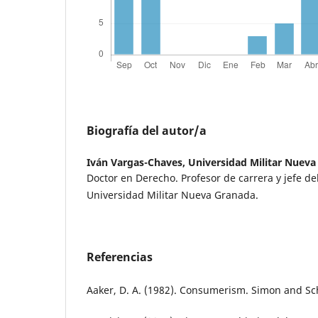
Biografía del autor/a
Iván Vargas-Chaves,
Universidad Militar Nuev
Doctor en Derecho. Profesor de carrera y jefe del
Universidad Militar Nueva Granada.
Referencias
Aaker, D. A. (1982). Consumerism. Simon and Sc