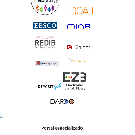
ual
Portal especializado