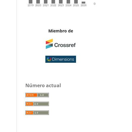
Miembro de
Número actual