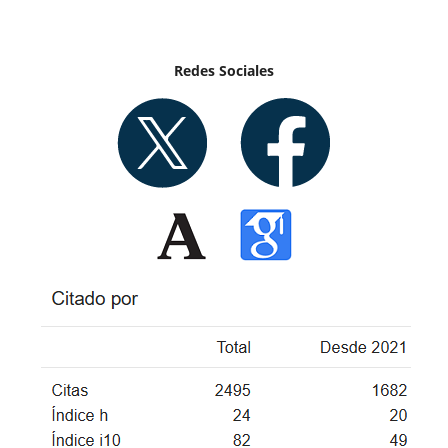
Redes Sociales