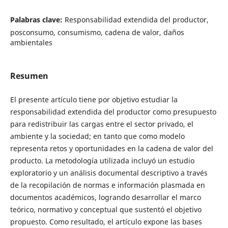
Palabras clave:
Responsabilidad extendida del productor,
posconsumo, consumismo, cadena de valor, daños
ambientales
Resumen
El presente artículo tiene por objetivo estudiar la
responsabilidad extendida del productor como presupuesto
para redistribuir las cargas entre el sector privado, el
ambiente y la sociedad; en tanto que como modelo
representa retos y oportunidades en la cadena de valor del
producto. La metodología utilizada incluyó un estudio
exploratorio y un análisis documental descriptivo a través
de la recopilación de normas e información plasmada en
documentos académicos, logrando desarrollar el marco
teórico, normativo y conceptual que sustentó el objetivo
propuesto. Como resultado, el artículo expone las bases