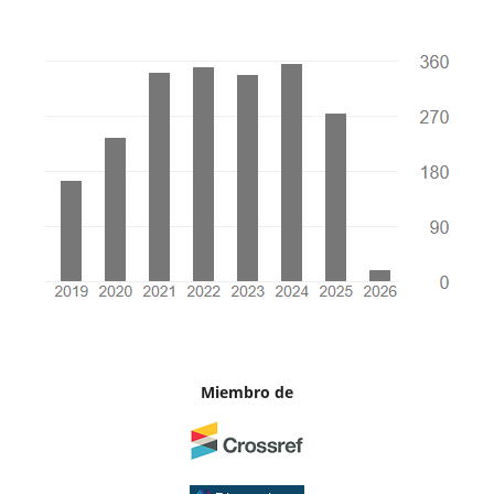
Miembro de