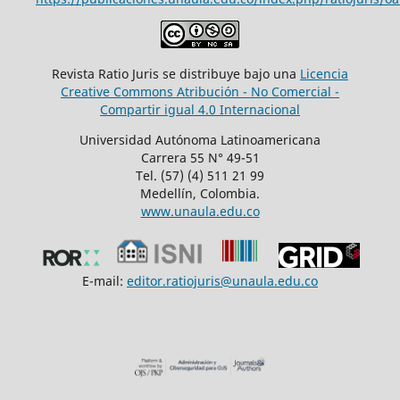
Revista Ratio Juris se distribuye bajo una
Licencia
Creative Commons Atribución - No Comercial -
Compartir igual 4.0 Internacional
Universidad Autónoma Latinoamericana
Carrera 55 N° 49-51
Tel. (57) (4) 511 21 99
Medellín, Colombia.
www.unaula.edu.co
E-mail:
editor.ratiojuris@unaula.edu.co