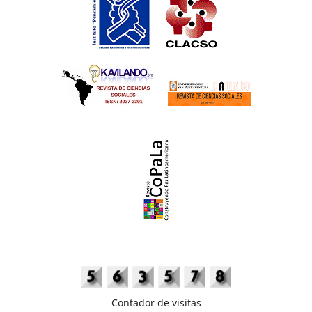
Contador de visitas