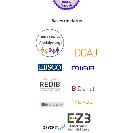
Bases de datos