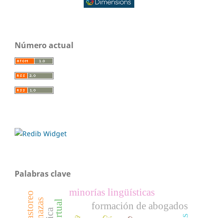
Número actual
Palabras clave
minorías lingüísticas
formación de abogados