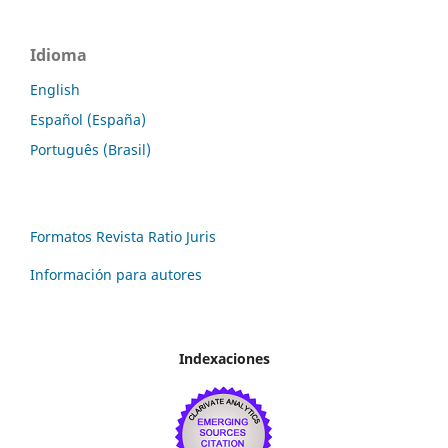
Idioma
English
Español (España)
Português (Brasil)
Formatos Revista Ratio Juris
Información para autores
Indexaciones