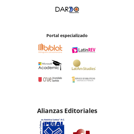
Portal especializado
Alianzas Editoriales