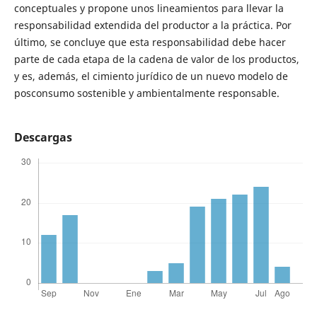
conceptuales y propone unos lineamientos para llevar la
responsabilidad extendida del productor a la práctica. Por
último, se concluye que esta responsabilidad debe hacer
parte de cada etapa de la cadena de valor de los productos,
y es, además, el cimiento jurídico de un nuevo modelo de
posconsumo sostenible y ambientalmente responsable.
Descargas