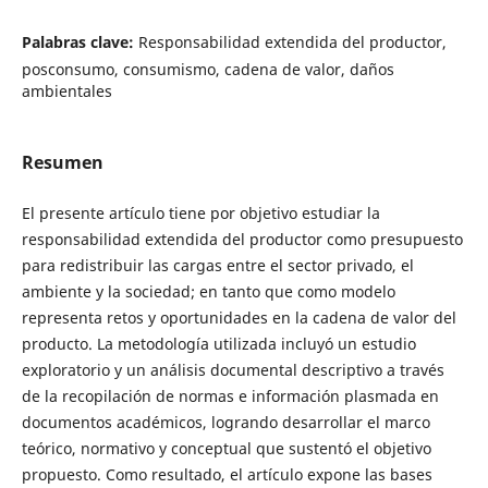
Palabras clave:
Responsabilidad extendida del productor,
posconsumo, consumismo, cadena de valor, daños
ambientales
Resumen
El presente artículo tiene por objetivo estudiar la
responsabilidad extendida del productor como presupuesto
para redistribuir las cargas entre el sector privado, el
ambiente y la sociedad; en tanto que como modelo
representa retos y oportunidades en la cadena de valor del
producto. La metodología utilizada incluyó un estudio
exploratorio y un análisis documental descriptivo a través
de la recopilación de normas e información plasmada en
documentos académicos, logrando desarrollar el marco
teórico, normativo y conceptual que sustentó el objetivo
propuesto. Como resultado, el artículo expone las bases