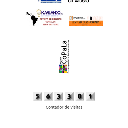
Contador de visitas