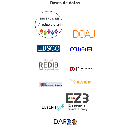
Bases de datos