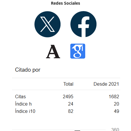
Redes Sociales