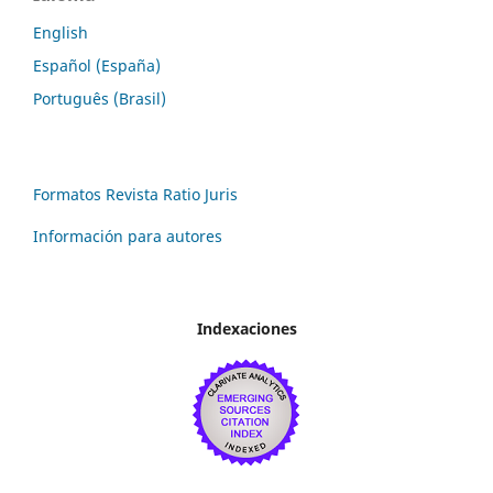
English
Español (España)
Português (Brasil)
Formatos Revista Ratio Juris
Información para autores
Indexaciones