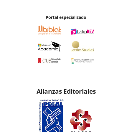
Portal especializado
Alianzas Editoriales