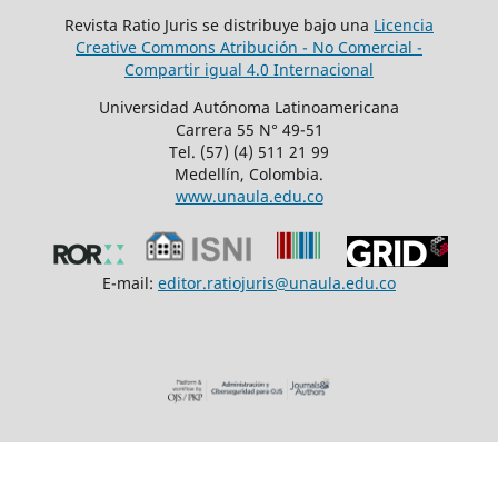
Revista Ratio Juris se distribuye bajo una
Licencia
Creative Commons Atribución - No Comercial -
Compartir igual 4.0 Internacional
Universidad Autónoma Latinoamericana
Carrera 55 N° 49-51
Tel. (57) (4) 511 21 99
Medellín, Colombia.
www.unaula.edu.co
E-mail:
editor.ratiojuris@unaula.edu.co