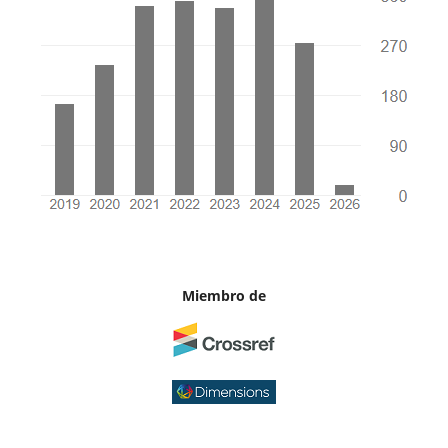
Miembro de