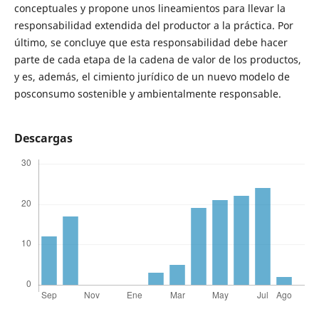
conceptuales y propone unos lineamientos para llevar la
responsabilidad extendida del productor a la práctica. Por
último, se concluye que esta responsabilidad debe hacer
parte de cada etapa de la cadena de valor de los productos,
y es, además, el cimiento jurídico de un nuevo modelo de
posconsumo sostenible y ambientalmente responsable.
Descargas