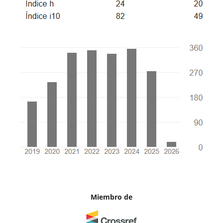
Miembro de