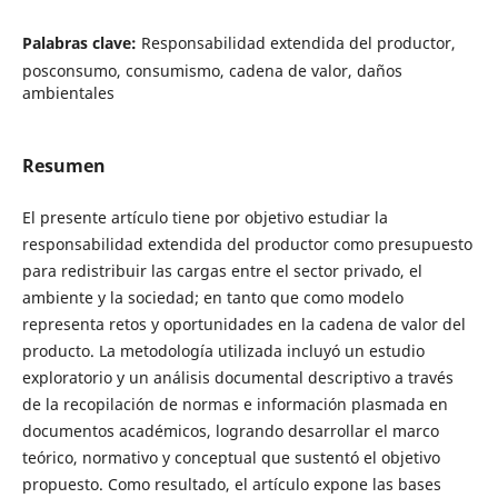
Palabras clave:
Responsabilidad extendida del productor,
posconsumo, consumismo, cadena de valor, daños
ambientales
Resumen
El presente artículo tiene por objetivo estudiar la
responsabilidad extendida del productor como presupuesto
para redistribuir las cargas entre el sector privado, el
ambiente y la sociedad; en tanto que como modelo
representa retos y oportunidades en la cadena de valor del
producto. La metodología utilizada incluyó un estudio
exploratorio y un análisis documental descriptivo a través
de la recopilación de normas e información plasmada en
documentos académicos, logrando desarrollar el marco
teórico, normativo y conceptual que sustentó el objetivo
propuesto. Como resultado, el artículo expone las bases