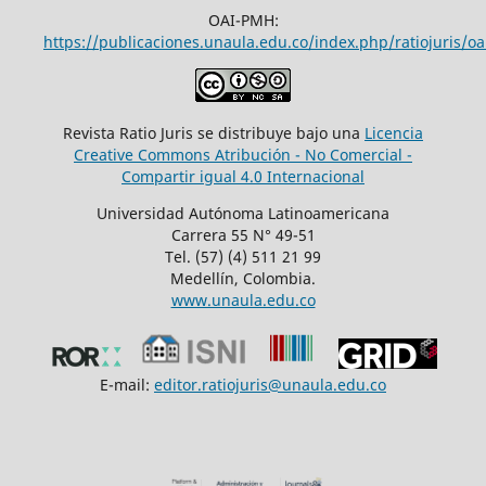
OAI-PMH:
https://publicaciones.unaula.edu.co/index.php/ratiojuris/oa
Revista Ratio Juris se distribuye bajo una
Licencia
Creative Commons Atribución - No Comercial -
Compartir igual 4.0 Internacional
Universidad Autónoma Latinoamericana
Carrera 55 N° 49-51
Tel. (57) (4) 511 21 99
Medellín, Colombia.
www.unaula.edu.co
E-mail:
editor.ratiojuris@unaula.edu.co