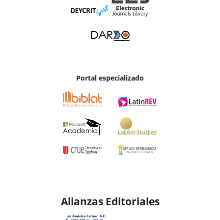
Portal especializado
Alianzas Editoriales