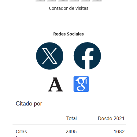
Contador de visitas
Redes Sociales