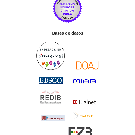
Bases de datos