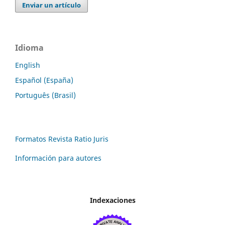
Enviar un artículo
Idioma
English
Español (España)
Português (Brasil)
Formatos Revista Ratio Juris
Información para autores
Indexaciones