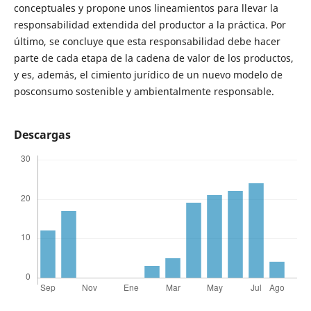
conceptuales y propone unos lineamientos para llevar la
responsabilidad extendida del productor a la práctica. Por
último, se concluye que esta responsabilidad debe hacer
parte de cada etapa de la cadena de valor de los productos,
y es, además, el cimiento jurídico de un nuevo modelo de
posconsumo sostenible y ambientalmente responsable.
Descargas