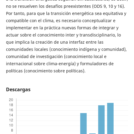
no se resuelven los desafíos preexistentes (ODS 9, 10 y 16).
Por tanto, para que la transición energética sea equitativa y
compatible con el clima, es necesario conceptualizar e
implementar en la práctica nuevas formas de integrar y
actuar sobre el conocimiento inter y transdisciplinario, lo
que implica la creación de una interfaz entre las
comunidades locales (conocimiento indígena y comunidad),
comunidad de investigación (conocimiento local e
internacional sobre clima-energía) y formuladores de
políticas (conocimiento sobre políticas).
Descargas