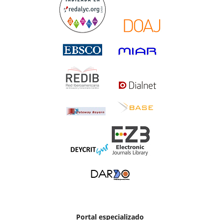
Portal especializado