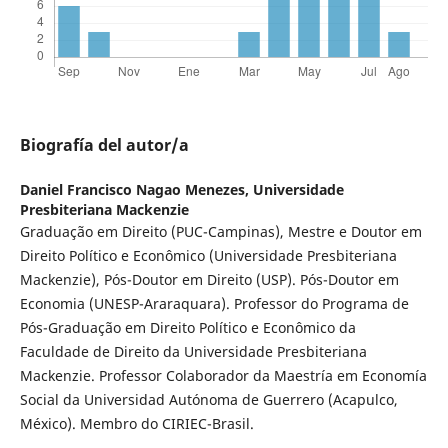
Biografía del autor/a
Daniel Francisco Nagao Menezes,
Universidade
Presbiteriana Mackenzie
Graduação em Direito (PUC-Campinas), Mestre e Doutor em
Direito Político e Econômico (Universidade Presbiteriana
Mackenzie), Pós-Doutor em Direito (USP). Pós-Doutor em
Economia (UNESP-Araraquara). Professor do Programa de
Pós-Graduação em Direito Político e Econômico da
Faculdade de Direito da Universidade Presbiteriana
Mackenzie. Professor Colaborador da Maestría em Economía
Social da Universidad Autónoma de Guerrero (Acapulco,
México). Membro do CIRIEC-Brasil.