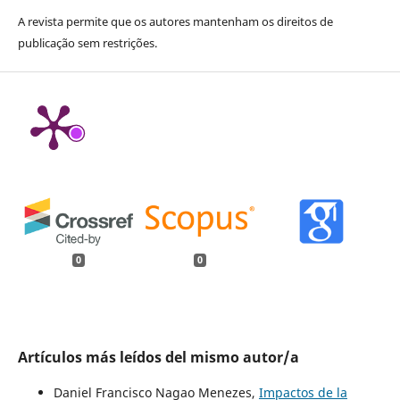
A revista permite que os autores mantenham os direitos de
publicação sem restrições.
0
0
Artículos más leídos del mismo autor/a
Daniel Francisco Nagao Menezes,
Impactos de la