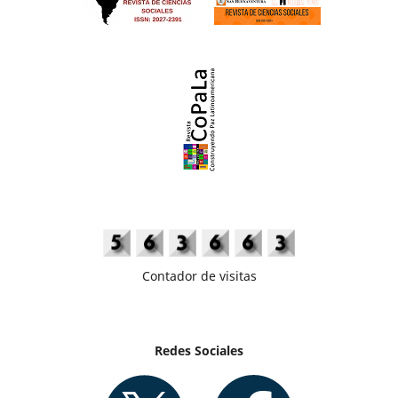
Contador de visitas
Redes Sociales