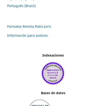
Português (Brasil)
Formatos Revista Ratio Juris
Información para autores
Indexaciones
Bases de datos