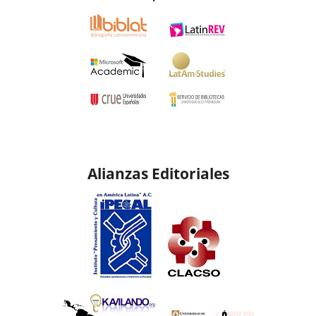
Alianzas Editoriales