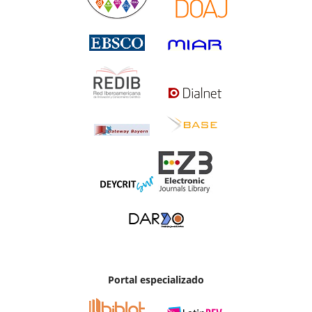
Portal especializado