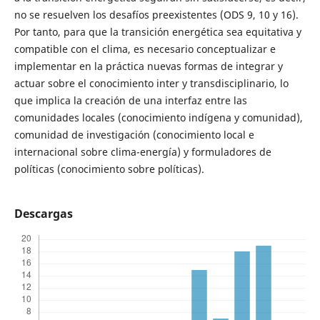
no se resuelven los desafíos preexistentes (ODS 9, 10 y 16).
Por tanto, para que la transición energética sea equitativa y
compatible con el clima, es necesario conceptualizar e
implementar en la práctica nuevas formas de integrar y
actuar sobre el conocimiento inter y transdisciplinario, lo
que implica la creación de una interfaz entre las
comunidades locales (conocimiento indígena y comunidad),
comunidad de investigación (conocimiento local e
internacional sobre clima-energía) y formuladores de
políticas (conocimiento sobre políticas).
Descargas