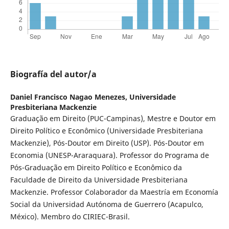
Biografía del autor/a
Daniel Francisco Nagao Menezes,
Universidade
Presbiteriana Mackenzie
Graduação em Direito (PUC-Campinas), Mestre e Doutor em
Direito Político e Econômico (Universidade Presbiteriana
Mackenzie), Pós-Doutor em Direito (USP). Pós-Doutor em
Economia (UNESP-Araraquara). Professor do Programa de
Pós-Graduação em Direito Político e Econômico da
Faculdade de Direito da Universidade Presbiteriana
Mackenzie. Professor Colaborador da Maestría em Economía
Social da Universidad Autónoma de Guerrero (Acapulco,
México). Membro do CIRIEC-Brasil.