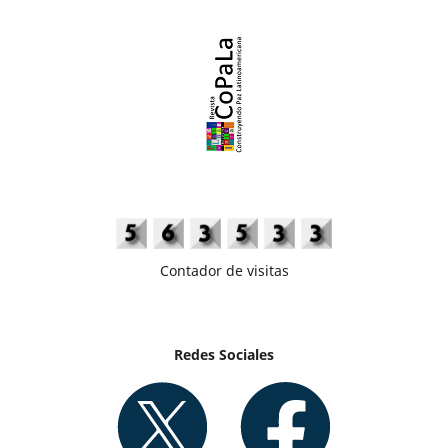
Contador de visitas
Redes Sociales