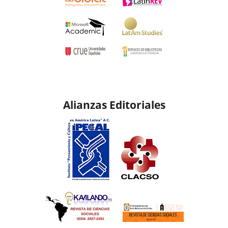
Alianzas Editoriales