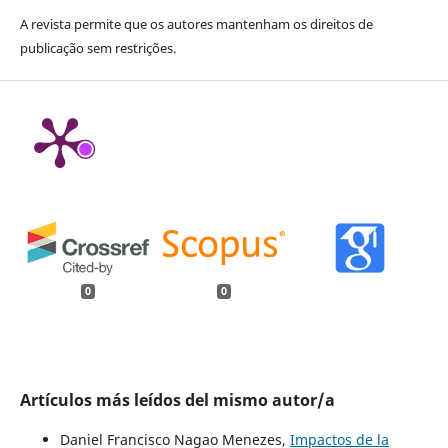
A revista permite que os autores mantenham os direitos de
publicação sem restrições.
0
0
Artículos más leídos del mismo autor/a
Daniel Francisco Nagao Menezes,
Impactos de la