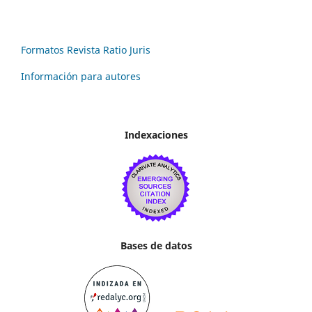
Formatos Revista Ratio Juris
Información para autores
Indexaciones
Bases de datos