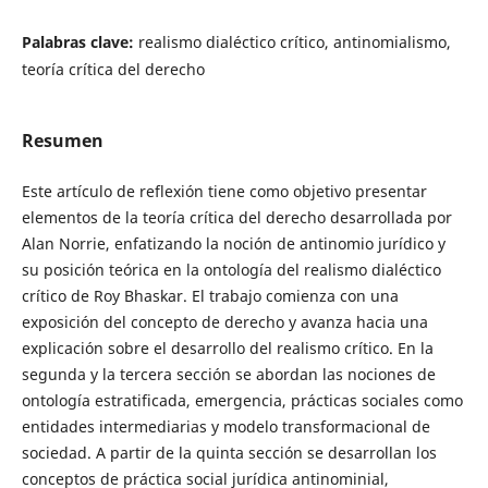
Palabras clave:
realismo dialéctico crítico, antinomialismo,
teoría crítica del derecho
Resumen
Este artículo de reflexión tiene como objetivo presentar
elementos de la teoría crítica del derecho desarrollada por
Alan Norrie, enfatizando la noción de antinomio jurídico y
su posición teórica en la ontología del realismo dialéctico
crítico de Roy Bhaskar. El trabajo comienza con una
exposición del concepto de derecho y avanza hacia una
explicación sobre el desarrollo del realismo crítico. En la
segunda y la tercera sección se abordan las nociones de
ontología estratificada, emergencia, prácticas sociales como
entidades intermediarias y modelo transformacional de
sociedad. A partir de la quinta sección se desarrollan los
conceptos de práctica social jurídica antinominial,