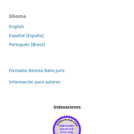
Idioma
English
Español (España)
Português (Brasil)
Formatos Revista Ratio Juris
Información para autores
Indexaciones