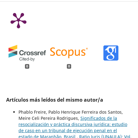
0
0
Artículos más leídos del mismo autor/a
Phablo Freire, Pablo Henrique Ferreira dos Santos,
Meire Celi Pereira Rodrigues,
Significados de la
resocialización y práctica discursiva jurídica: estudio
de caso en un tribunal de ejecución penal en el
estado de Maranhão, Brasil
,
Ratio Juris (UNAULA): Vol.