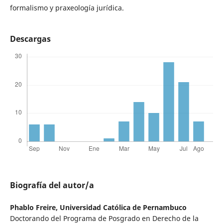
formalismo y praxeología jurídica.
Descargas
Biografía del autor/a
Phablo Freire,
Universidad Católica de Pernambuco
Doctorando del Programa de Posgrado en Derecho de la