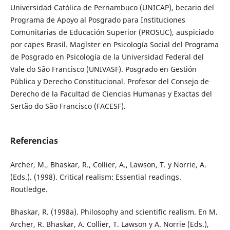
Universidad Católica de Pernambuco (UNICAP), becario del
Programa de Apoyo al Posgrado para Instituciones
Comunitarias de Educación Superior (PROSUC), auspiciado
por capes Brasil. Magíster en Psicología Social del Programa
de Posgrado en Psicología de la Universidad Federal del
Vale do São Francisco (UNIVASF). Posgrado en Gestión
Pública y Derecho Constitucional. Profesor del Consejo de
Derecho de la Facultad de Ciencias Humanas y Exactas del
Sertão do São Francisco (FACESF).
Referencias
Archer, M., Bhaskar, R., Collier, A., Lawson, T. y Norrie, A.
(Eds.). (1998). Critical realism: Essential readings.
Routledge.
Bhaskar, R. (1998a). Philosophy and scientific realism. En M.
Archer, R. Bhaskar, A. Collier, T. Lawson y A. Norrie (Eds.),