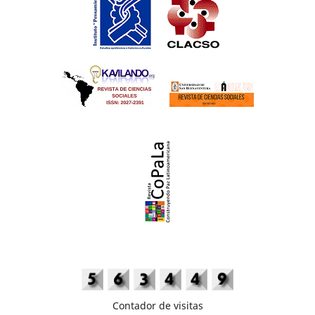
Contador de visitas