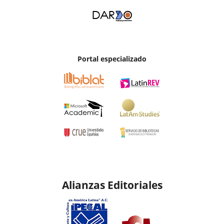
Portal especializado
Alianzas Editoriales