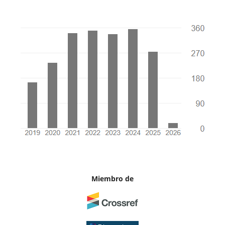
Miembro de