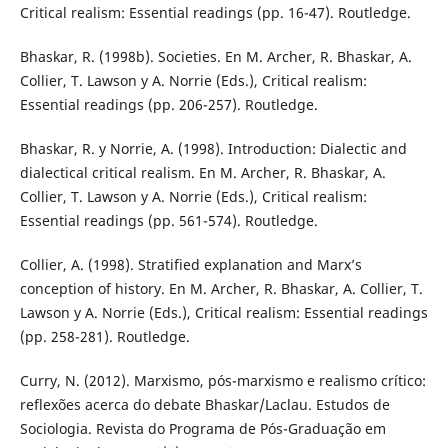
Critical realism: Essential readings (pp. 16-47). Routledge.
Bhaskar, R. (1998b). Societies. En M. Archer, R. Bhaskar, A.
Collier, T. Lawson y A. Norrie (Eds.), Critical realism:
Essential readings (pp. 206-257). Routledge.
Bhaskar, R. y Norrie, A. (1998). Introduction: Dialectic and
dialectical critical realism. En M. Archer, R. Bhaskar, A.
Collier, T. Lawson y A. Norrie (Eds.), Critical realism:
Essential readings (pp. 561-574). Routledge.
Collier, A. (1998). Stratified explanation and Marx’s
conception of history. En M. Archer, R. Bhaskar, A. Collier, T.
Lawson y A. Norrie (Eds.), Critical realism: Essential readings
(pp. 258-281). Routledge.
Curry, N. (2012). Marxismo, pós-marxismo e realismo crítico:
reflexões acerca do debate Bhaskar/Laclau. Estudos de
Sociologia. Revista do Programa de Pós-Graduação em