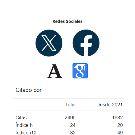
Redes Sociales