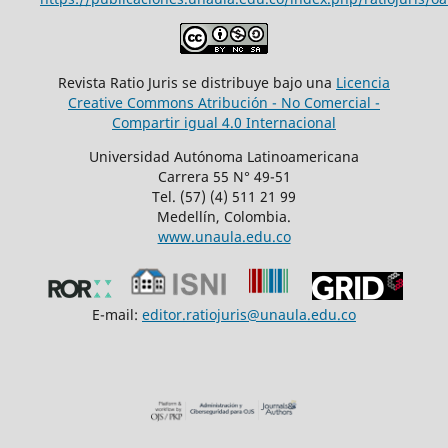
Revista Ratio Juris se distribuye bajo una
Licencia
Creative Commons Atribución - No Comercial -
Compartir igual 4.0 Internacional
Universidad Autónoma Latinoamericana
Carrera 55 N° 49-51
Tel. (57) (4) 511 21 99
Medellín, Colombia.
www.unaula.edu.co
E-mail:
editor.ratiojuris@unaula.edu.co