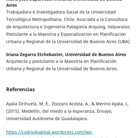
Aires
Trabajadora e Investigadora Social de la Universidad
Tecnológica Metropolitana, Chile. Asociada a la Consultora
de Arquitectura e Ingeniería Patagonia Arquing, Valparaíso.
Postulante a la Maestria y Especializacion en Planificacion
Urbana y Regional de la Universidad de Buenos Aires (UBA).
Iriana Zegarra Etchebaster,
Universidad de Buenos Aires
Arquitecta y postulante a la Maestría en Planificación
Urbana y Regional de la Universidad de Buenos Aires.
Referencias
Ayala Orihuela, M. E., Zozzaro Acosta, A., & Merino Ayala, L.
(2015). Medellín, del miedo a la esperanza. Ensayo,
Universidad Autónoma de Guadalajara.
https://codigohabitat.wordpress.com/wp-