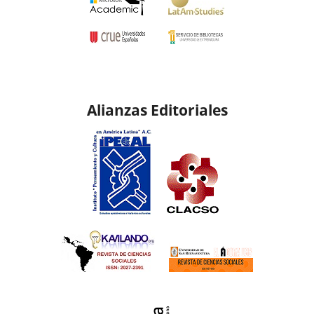
Alianzas Editoriales