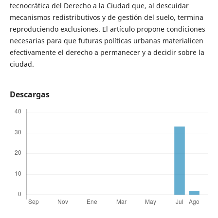
tecnocrática del Derecho a la Ciudad que, al descuidar
mecanismos redistributivos y de gestión del suelo, termina
reproduciendo exclusiones. El artículo propone condiciones
necesarias para que futuras políticas urbanas materialicen
efectivamente el derecho a permanecer y a decidir sobre la
ciudad.
Descargas