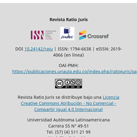
Revista Ratio Juris
DOI
10.24142/raju
| ISSN: 1794-6638 | eISSN: 2619-
4066 (en línea)
OAI-PMH:
https://publicaciones.unaula.edu.co/index.php/ratiojuris/oa
Revista Ratio Juris se distribuye bajo una
Licencia
Creative Commons Atribución - No Comercial -
Compartir igual 4.0 Internacional
Universidad Autónoma Latinoamericana
Carrera 55 N° 49-51
Tel. (57) (4) 511 21 99