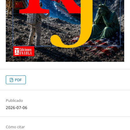
PDF
Publicado
2026-07-06
Cómo citar