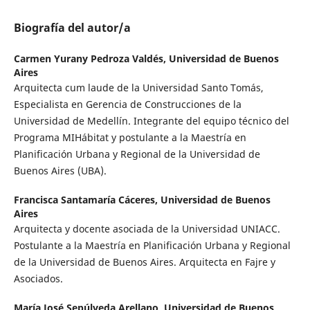
Biografía del autor/a
Carmen Yurany Pedroza Valdés,
Universidad de Buenos
Aires
Arquitecta cum laude de la Universidad Santo Tomás,
Especialista en Gerencia de Construcciones de la
Universidad de Medellín. Integrante del equipo técnico del
Programa MIHábitat y postulante a la Maestría en
Planificación Urbana y Regional de la Universidad de
Buenos Aires (UBA).
Francisca Santamaría Cáceres,
Universidad de Buenos
Aires
Arquitecta y docente asociada de la Universidad UNIACC.
Postulante a la Maestría en Planificación Urbana y Regional
de la Universidad de Buenos Aires. Arquitecta en Fajre y
Asociados.
María José Sepúlveda Arellano,
Universidad de Buenos