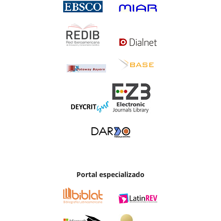
Portal especializado