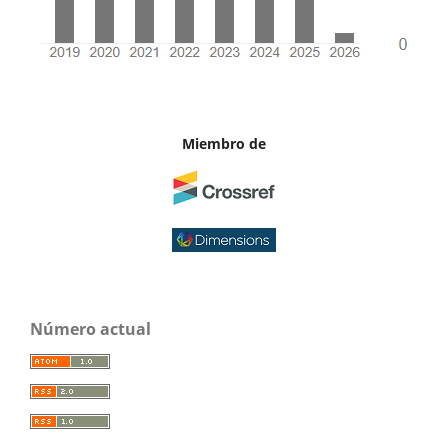
Miembro de
Número actual