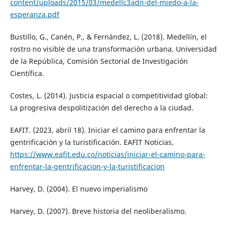
content/uploads/2015/03/medellc3adn-del-miedo-a-la-
esperanza.pdf
Bustillo, G., Canén, P., & Fernández, L. (2018). Medellín, el
rostro no visible de una transformación urbana. Universidad
de la República, Comisión Sectorial de Investigación
Científica.
Costes, L. (2014). Justicia espacial o competitividad global:
La progresiva despolitización del derecho a la ciudad.
EAFIT. (2023, abril 18). Iniciar el camino para enfrentar la
gentrificación y la turistificación. EAFIT Noticias.
https://www.eafit.edu.co/noticias/iniciar-el-camino-para-
enfrentar-la-gentrificacion-y-la-turistificacion
Harvey, D. (2004). El nuevo imperialismo
Harvey, D. (2007). Breve historia del neoliberalismo.