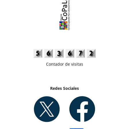
Contador de visitas
Redes Sociales