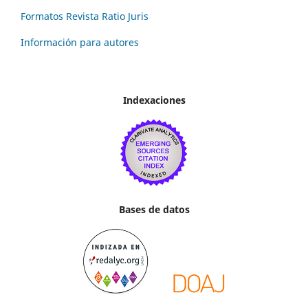
Formatos Revista Ratio Juris
Información para autores
Indexaciones
Bases de datos