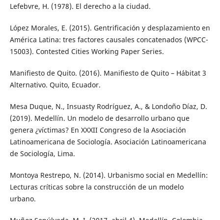
Lefebvre, H. (1978). El derecho a la ciudad.
López Morales, E. (2015). Gentrificación y desplazamiento en
América Latina: tres factores causales concatenados (WPCC-
15003). Contested Cities Working Paper Series.
Manifiesto de Quito. (2016). Manifiesto de Quito – Hábitat 3
Alternativo. Quito, Ecuador.
Mesa Duque, N., Insuasty Rodríguez, A., & Londoño Díaz, D.
(2019). Medellín. Un modelo de desarrollo urbano que
genera ¿víctimas? En XXXII Congreso de la Asociación
Latinoamericana de Sociología. Asociación Latinoamericana
de Sociología, Lima.
Montoya Restrepo, N. (2014). Urbanismo social en Medellín:
Lecturas críticas sobre la construcción de un modelo
urbano.