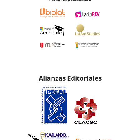
Alianzas Editoriales