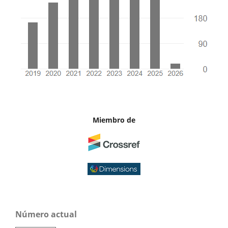
Miembro de
Número actual