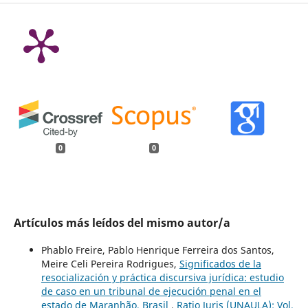
0
0
Artículos más leídos del mismo autor/a
Phablo Freire, Pablo Henrique Ferreira dos Santos,
Meire Celi Pereira Rodrigues,
Significados de la
resocialización y práctica discursiva jurídica: estudio
de caso en un tribunal de ejecución penal en el
estado de Maranhão, Brasil
,
Ratio Juris (UNAULA): Vol.