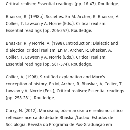
Critical realism: Essential readings (pp. 16-47). Routledge.
Bhaskar, R. (1998b). Societies. En M. Archer, R. Bhaskar, A.
Collier, T. Lawson y A. Norrie (Eds.), Critical realism:
Essential readings (pp. 206-257). Routledge.
Bhaskar, R. y Norrie, A. (1998). Introduction: Dialectic and
dialectical critical realism. En M. Archer, R. Bhaskar, A.
Collier, T. Lawson y A. Norrie (Eds.), Critical realism:
Essential readings (pp. 561-574). Routledge.
Collier, A. (1998). Stratified explanation and Marx’s
conception of history. En M. Archer, R. Bhaskar, A. Collier, T.
Lawson y A. Norrie (Eds.), Critical realism: Essential readings
(pp. 258-281). Routledge.
Curry, N. (2012). Marxismo, pós-marxismo e realismo crítico:
reflexões acerca do debate Bhaskar/Laclau. Estudos de
Sociologia. Revista do Programa de Pós-Graduação em