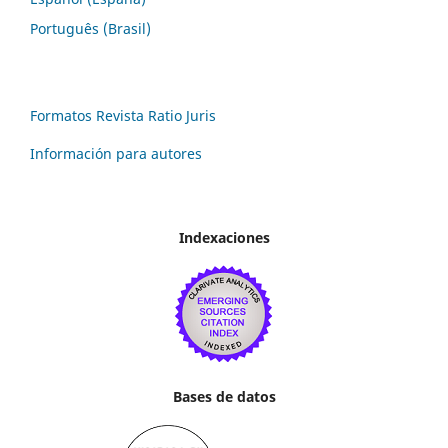
Português (Brasil)
Formatos Revista Ratio Juris
Información para autores
Indexaciones
Bases de datos