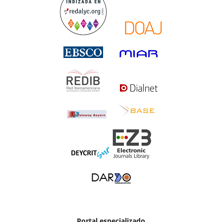
Portal especializado