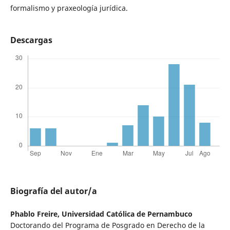
formalismo y praxeología jurídica.
Descargas
Biografía del autor/a
Phablo Freire,
Universidad Católica de Pernambuco
Doctorando del Programa de Posgrado en Derecho de la