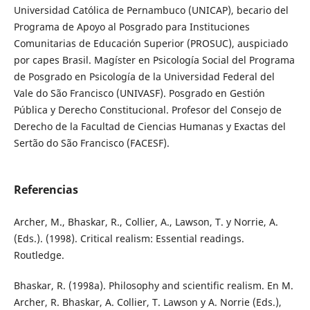
Universidad Católica de Pernambuco (UNICAP), becario del
Programa de Apoyo al Posgrado para Instituciones
Comunitarias de Educación Superior (PROSUC), auspiciado
por capes Brasil. Magíster en Psicología Social del Programa
de Posgrado en Psicología de la Universidad Federal del
Vale do São Francisco (UNIVASF). Posgrado en Gestión
Pública y Derecho Constitucional. Profesor del Consejo de
Derecho de la Facultad de Ciencias Humanas y Exactas del
Sertão do São Francisco (FACESF).
Referencias
Archer, M., Bhaskar, R., Collier, A., Lawson, T. y Norrie, A.
(Eds.). (1998). Critical realism: Essential readings.
Routledge.
Bhaskar, R. (1998a). Philosophy and scientific realism. En M.
Archer, R. Bhaskar, A. Collier, T. Lawson y A. Norrie (Eds.),