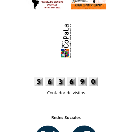
Contador de visitas
Redes Sociales