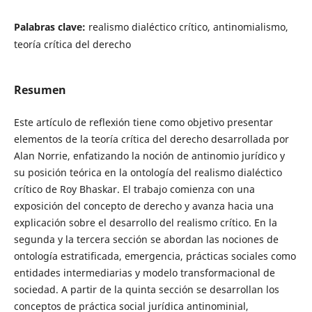
Palabras clave:
realismo dialéctico crítico, antinomialismo,
teoría crítica del derecho
Resumen
Este artículo de reflexión tiene como objetivo presentar
elementos de la teoría crítica del derecho desarrollada por
Alan Norrie, enfatizando la noción de antinomio jurídico y
su posición teórica en la ontología del realismo dialéctico
crítico de Roy Bhaskar. El trabajo comienza con una
exposición del concepto de derecho y avanza hacia una
explicación sobre el desarrollo del realismo crítico. En la
segunda y la tercera sección se abordan las nociones de
ontología estratificada, emergencia, prácticas sociales como
entidades intermediarias y modelo transformacional de
sociedad. A partir de la quinta sección se desarrollan los
conceptos de práctica social jurídica antinominial,