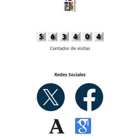
Contador de visitas
Redes Sociales