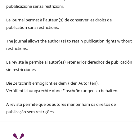
pubblicazione senza restrizioni.
Le journal permet à l'auteur (s) de conserver les droits de
publication sans restrictions.
The journal allows the author (s) to retain publication rights without
restrictions.
La revista le permite al autor(es) retener los derechos de publicación
sin restricciones
Die Zeitschrift ermöglicht es dem / den Autor (en),
Veröffentlichungsrechte ohne Einschränkungen zu behalten.
A revista permite que os autores mantenham os direitos de
publicação sem restrições.