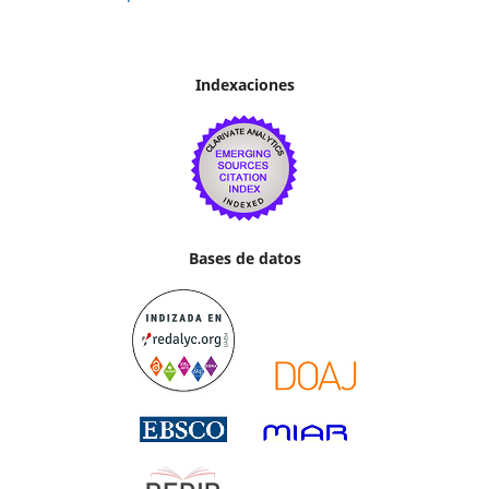
Indexaciones
Bases de datos