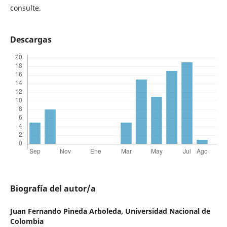
consulte.
Descargas
Biografía del autor/a
Juan Fernando Pineda Arboleda,
Universidad Nacional de
Colombia