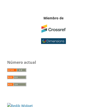
Miembro de
Número actual