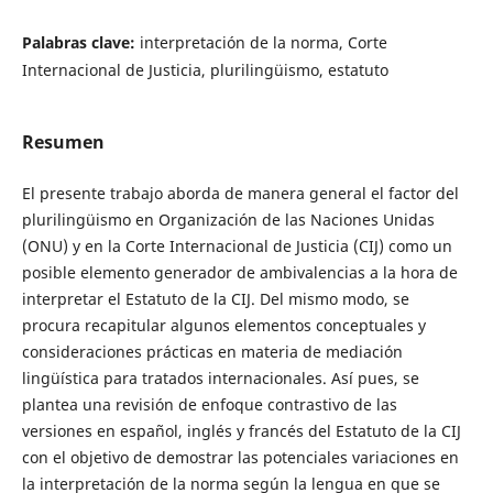
Palabras clave:
interpretación de la norma, Corte
Internacional de Justicia, plurilingüismo, estatuto
Resumen
El presente trabajo aborda de manera general el factor del
plurilingüismo en Organización de las Naciones Unidas
(ONU) y en la Corte Internacional de Justicia (CIJ) como un
posible elemento generador de ambivalencias a la hora de
interpretar el Estatuto de la CIJ. Del mismo modo, se
procura recapitular algunos elementos conceptuales y
consideraciones prácticas en materia de mediación
lingüística para tratados internacionales. Así pues, se
plantea una revisión de enfoque contrastivo de las
versiones en español, inglés y francés del Estatuto de la CIJ
con el objetivo de demostrar las potenciales variaciones en
la interpretación de la norma según la lengua en que se