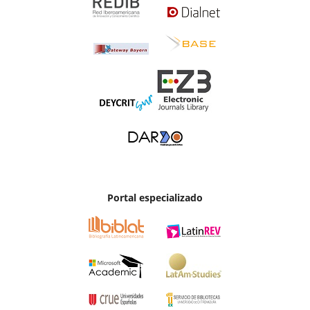
Portal especializado