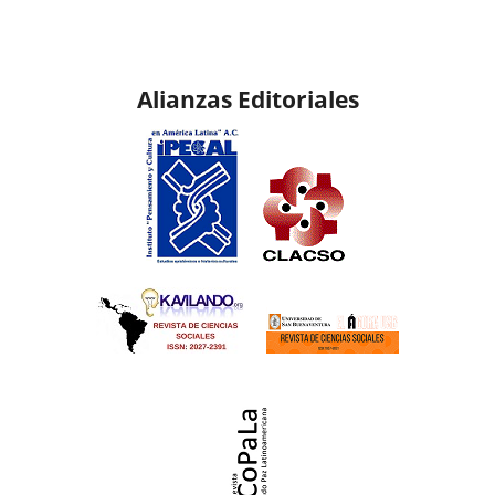
Alianzas Editoriales