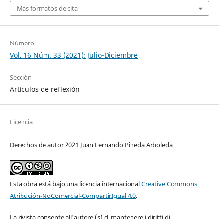
Más formatos de cita
Número
Vol. 16 Núm. 33 (2021): Julio-Diciembre
Sección
Artículos de reflexión
Licencia
Derechos de autor 2021 Juan Fernando Pineda Arboleda
Esta obra está bajo una licencia internacional
Creative Commons
Atribución-NoComercial-CompartirIgual 4.0
.
La rivista consente all'autore (s) di mantenere i diritti di