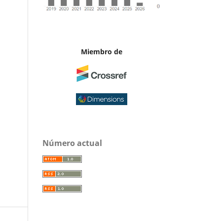
Miembro de
Número actual