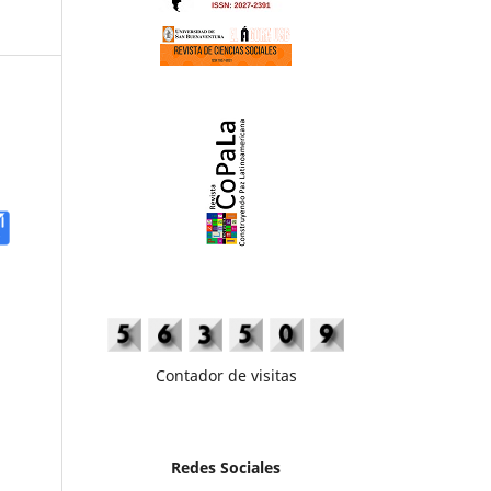
Contador de visitas
Redes Sociales