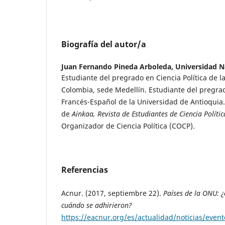
Biografía del autor/a
Juan Fernando Pineda Arboleda,
Universidad N
Estudiante del pregrado en Ciencia Política de 
Colombia, sede Medellín. Estudiante del pregra
Francés-Español de la Universidad de Antioquia. 
de
Ainkaa, Revista de Estudiantes de Ciencia Polític
Organizador de Ciencia Política (COCP).
Referencias
Acnur. (2017, septiembre 22).
Países de la ONU: 
cuándo se adhirieron?
https://eacnur.org/es/actualidad/noticias/event