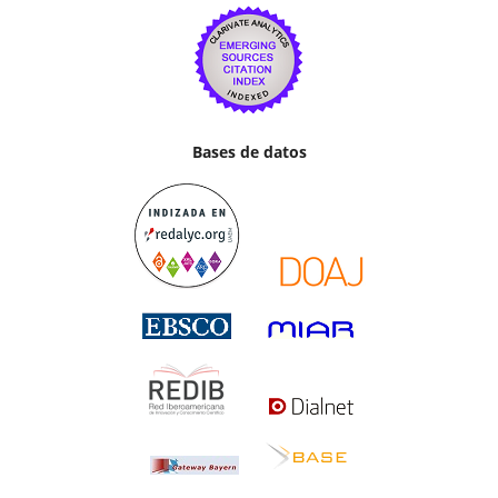
Bases de datos