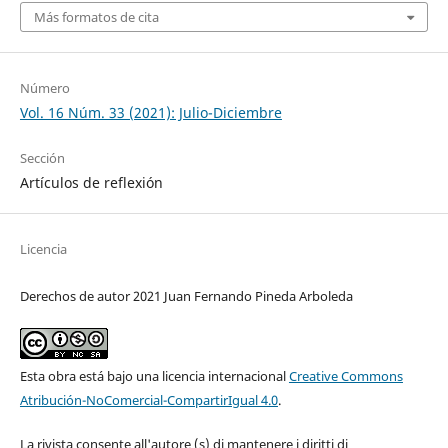
Más formatos de cita
Número
Vol. 16 Núm. 33 (2021): Julio-Diciembre
Sección
Artículos de reflexión
Licencia
Derechos de autor 2021 Juan Fernando Pineda Arboleda
Esta obra está bajo una licencia internacional
Creative Commons
Atribución-NoComercial-CompartirIgual 4.0
.
La rivista consente all'autore (s) di mantenere i diritti di