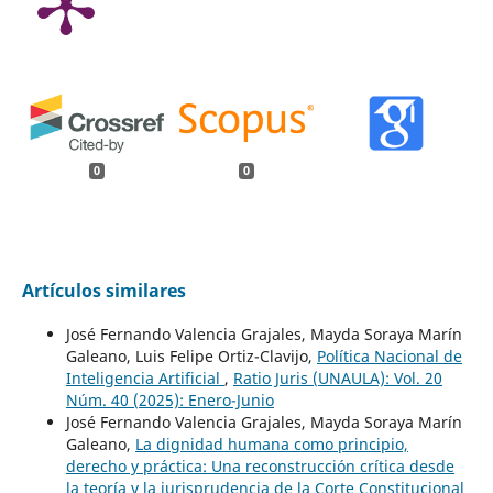
0
0
Artículos similares
José Fernando Valencia Grajales, Mayda Soraya Marín
Galeano, Luis Felipe Ortiz-Clavijo,
Política Nacional de
Inteligencia Artificial
,
Ratio Juris (UNAULA): Vol. 20
Núm. 40 (2025): Enero-Junio
José Fernando Valencia Grajales, Mayda Soraya Marín
Galeano,
La dignidad humana como principio,
derecho y práctica: Una reconstrucción crítica desde
la teoría y la jurisprudencia de la Corte Constitucional