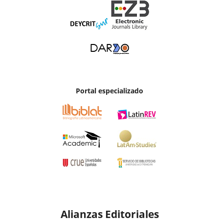
Portal especializado
Alianzas Editoriales