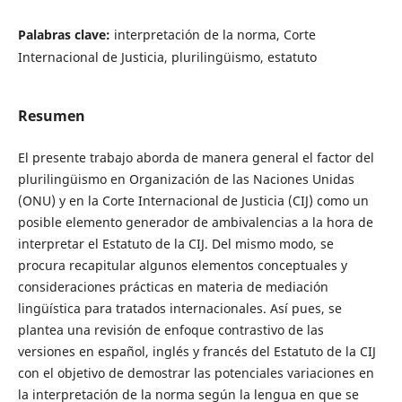
Palabras clave:
interpretación de la norma, Corte
Internacional de Justicia, plurilingüismo, estatuto
Resumen
El presente trabajo aborda de manera general el factor del
plurilingüismo en Organización de las Naciones Unidas
(ONU) y en la Corte Internacional de Justicia (CIJ) como un
posible elemento generador de ambivalencias a la hora de
interpretar el Estatuto de la CIJ. Del mismo modo, se
procura recapitular algunos elementos conceptuales y
consideraciones prácticas en materia de mediación
lingüística para tratados internacionales. Así pues, se
plantea una revisión de enfoque contrastivo de las
versiones en español, inglés y francés del Estatuto de la CIJ
con el objetivo de demostrar las potenciales variaciones en
la interpretación de la norma según la lengua en que se