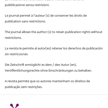
pubblicazione senza restrizioni.
Le journal permet à l'auteur (s) de conserver les droits de
publication sans restrictions.
The journal allows the author (s) to retain publication rights without
restrictions.
La revista le permite al autor(es) retener los derechos de publicación
sin restricciones
Die Zeitschrift ermöglicht es dem / den Autor (en),
Veröffentlichungsrechte ohne Einschränkungen zu behalten.
A revista permite que os autores mantenham os direitos de
publicação sem restrições.