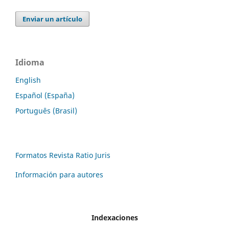
Enviar un artículo
Idioma
English
Español (España)
Português (Brasil)
Formatos Revista Ratio Juris
Información para autores
Indexaciones