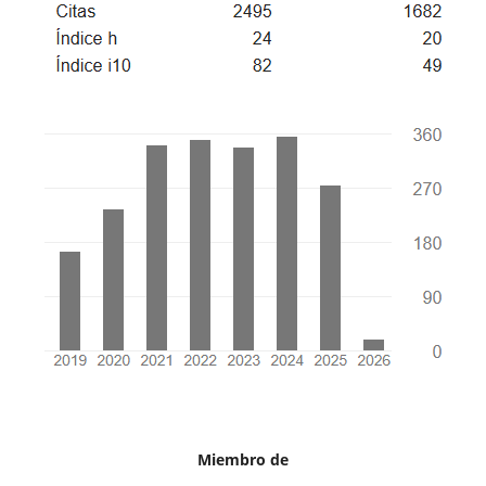
Miembro de