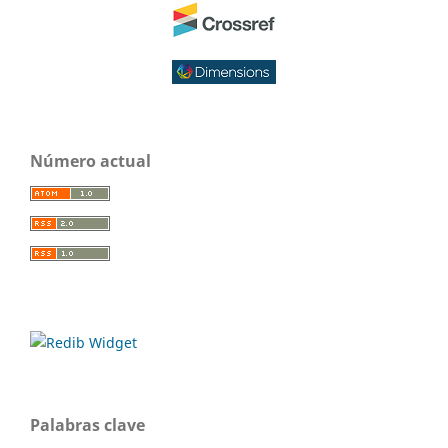
Número actual
Palabras clave