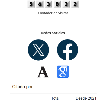
Contador de visitas
Redes Sociales