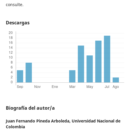
consulte.
Descargas
Biografía del autor/a
Juan Fernando Pineda Arboleda,
Universidad Nacional de
Colombia