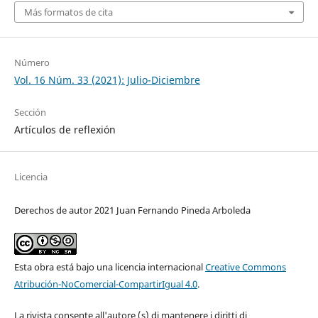
Más formatos de cita
Número
Vol. 16 Núm. 33 (2021): Julio-Diciembre
Sección
Artículos de reflexión
Licencia
Derechos de autor 2021 Juan Fernando Pineda Arboleda
Esta obra está bajo una licencia internacional
Creative Commons
Atribución-NoComercial-CompartirIgual 4.0
.
La rivista consente all'autore (s) di mantenere i diritti di