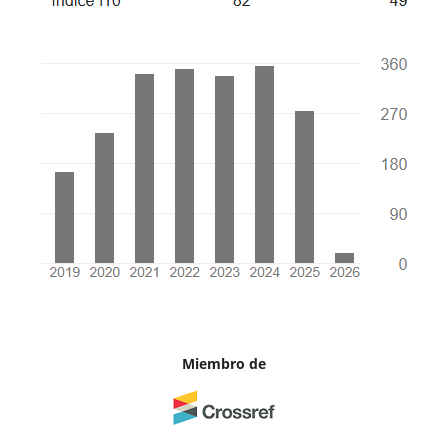
Miembro de