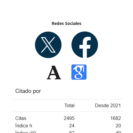
Redes Sociales