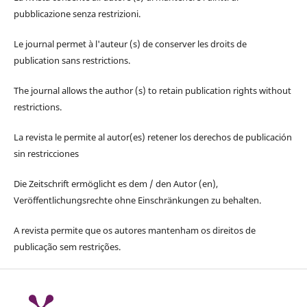
pubblicazione senza restrizioni.
Le journal permet à l'auteur (s) de conserver les droits de
publication sans restrictions.
The journal allows the author (s) to retain publication rights without
restrictions.
La revista le permite al autor(es) retener los derechos de publicación
sin restricciones
Die Zeitschrift ermöglicht es dem / den Autor (en),
Veröffentlichungsrechte ohne Einschränkungen zu behalten.
A revista permite que os autores mantenham os direitos de
publicação sem restrições.