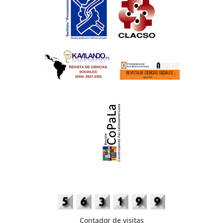
Contador de visitas