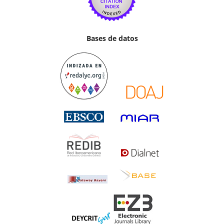
Bases de datos