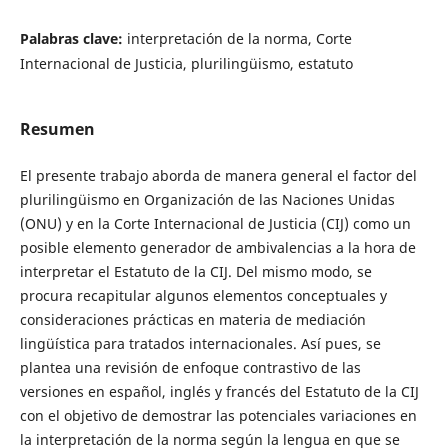
Palabras clave:
interpretación de la norma, Corte
Internacional de Justicia, plurilingüismo, estatuto
Resumen
El presente trabajo aborda de manera general el factor del
plurilingüismo en Organización de las Naciones Unidas
(ONU) y en la Corte Internacional de Justicia (CIJ) como un
posible elemento generador de ambivalencias a la hora de
interpretar el Estatuto de la CIJ. Del mismo modo, se
procura recapitular algunos elementos conceptuales y
consideraciones prácticas en materia de mediación
lingüística para tratados internacionales. Así pues, se
plantea una revisión de enfoque contrastivo de las
versiones en español, inglés y francés del Estatuto de la CIJ
con el objetivo de demostrar las potenciales variaciones en
la interpretación de la norma según la lengua en que se