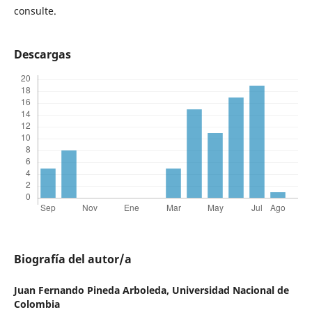
consulte.
Descargas
Biografía del autor/a
Juan Fernando Pineda Arboleda,
Universidad Nacional de
Colombia