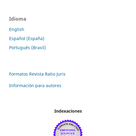
Idioma
English
Español (España)
Português (Brasil)
Formatos Revista Ratio Juris
Información para autores
Indexaciones