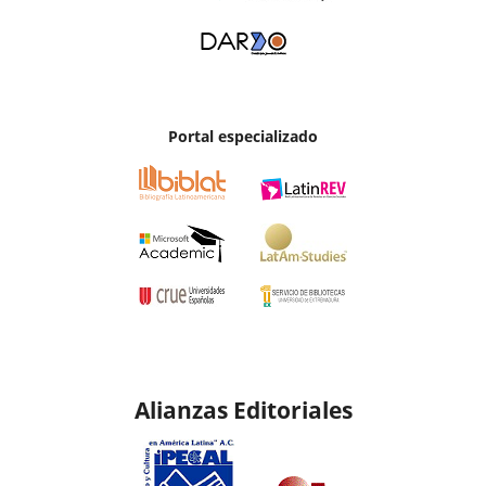
Portal especializado
Alianzas Editoriales