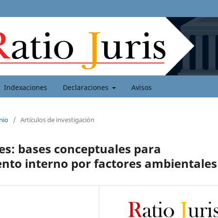
Indexaciones
Declaraciones
Avisos
nio
/
Artículos de investigación
es: bases conceptuales para
nto interno por factores ambientales