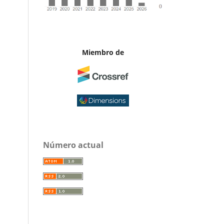
Miembro de
Número actual