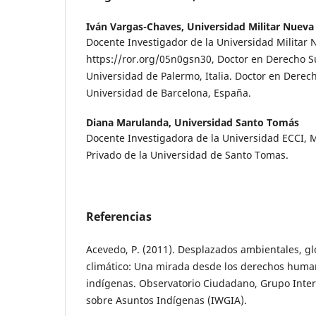
Iván Vargas-Chaves,
Universidad Militar Nuev
Docente Investigador de la Universidad Militar
https://ror.org/05n0gsn30, Doctor en Derecho S
Universidad de Palermo, Italia. Doctor en Derech
Universidad de Barcelona, España.
Diana Marulanda,
Universidad Santo Tomás
Docente Investigadora de la Universidad ECCI, 
Privado de la Universidad de Santo Tomas.
Referencias
Acevedo, P. (2011). Desplazados ambientales, gl
climático: Una mirada desde los derechos huma
indígenas. Observatorio Ciudadano, Grupo Inter
sobre Asuntos Indígenas (IWGIA).