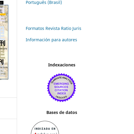
Português (Brasil)
Formatos Revista Ratio Juris
Información para autores
Indexaciones
Bases de datos