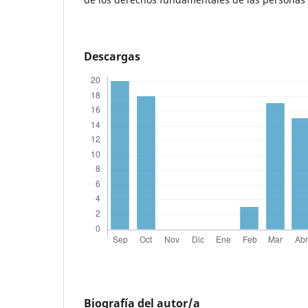
Descargas
Biografía del autor/a