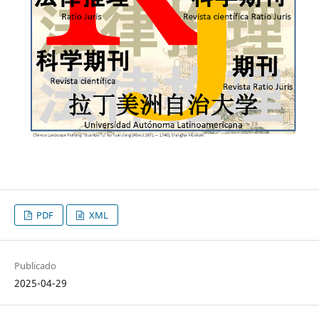
PDF
XML
Publicado
2025-04-29