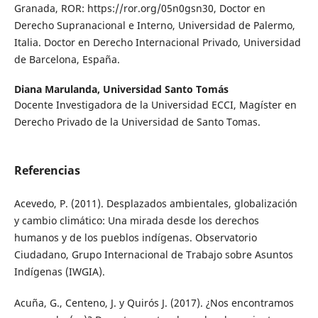
Granada, ROR: https://ror.org/05n0gsn30, Doctor en
Derecho Supranacional e Interno, Universidad de Palermo,
Italia. Doctor en Derecho Internacional Privado, Universidad
de Barcelona, España.
Diana Marulanda,
Universidad Santo Tomás
Docente Investigadora de la Universidad ECCI, Magíster en
Derecho Privado de la Universidad de Santo Tomas.
Referencias
Acevedo, P. (2011). Desplazados ambientales, globalización
y cambio climático: Una mirada desde los derechos
humanos y de los pueblos indígenas. Observatorio
Ciudadano, Grupo Internacional de Trabajo sobre Asuntos
Indígenas (IWGIA).
Acuña, G., Centeno, J. y Quirós J. (2017). ¿Nos encontramos