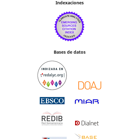
Indexaciones
Bases de datos