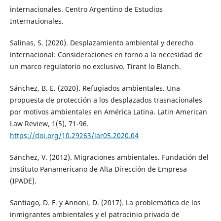
internacionales. Centro Argentino de Estudios
Internacionales.
Salinas, S. (2020). Desplazamiento ambiental y derecho
internacional: Consideraciones en torno a la necesidad de
un marco regulatorio no exclusivo. Tirant lo Blanch.
Sánchez, B. E. (2020). Refugiados ambientales. Una
propuesta de protección a los desplazados trasnacionales
por motivos ambientales en América Latina. Latin American
Law Review, 1(5), 71-96.
https://doi.org/10.29263/lar05.2020.04
Sánchez, V. (2012). Migraciones ambientales. Fundación del
Instituto Panamericano de Alta Dirección de Empresa
(IPADE).
Santiago, D. F. y Annoni, D. (2017). La problemática de los
inmigrantes ambientales y el patrocinio privado de