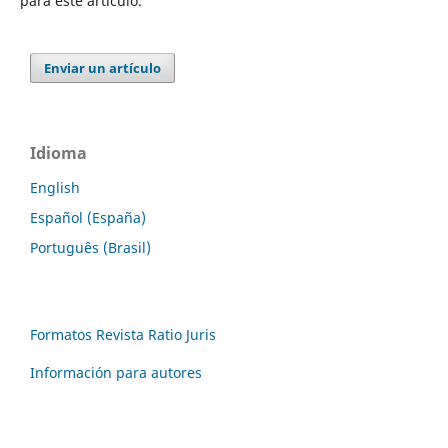
para este artículo.
Enviar un artículo
Idioma
English
Español (España)
Português (Brasil)
Formatos Revista Ratio Juris
Información para autores