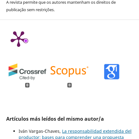
A revista permite que os autores mantenham os direitos de
publicação sem restrições.
0
0
Artículos más leídos del mismo autor/a
Iván Vargas-Chaves,
La responsabilidad extendida del
productor: bases para comprender una propuesta