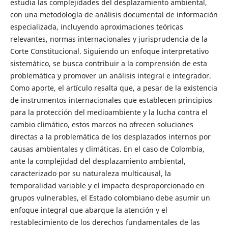
estudia las complejidades del desplazamiento ambiental,
con una metodología de análisis documental de información
especializada, incluyendo aproximaciones teóricas
relevantes, normas internacionales y jurisprudencia de la
Corte Constitucional. Siguiendo un enfoque interpretativo
sistemático, se busca contribuir a la comprensión de esta
problemática y promover un análisis integral e integrador.
Como aporte, el artículo resalta que, a pesar de la existencia
de instrumentos internacionales que establecen principios
para la protección del medioambiente y la lucha contra el
cambio climático, estos marcos no ofrecen soluciones
directas a la problemática de los desplazados internos por
causas ambientales y climáticas. En el caso de Colombia,
ante la complejidad del desplazamiento ambiental,
caracterizado por su naturaleza multicausal, la
temporalidad variable y el impacto desproporcionado en
grupos vulnerables, el Estado colombiano debe asumir un
enfoque integral que abarque la atención y el
restablecimiento de los derechos fundamentales de las