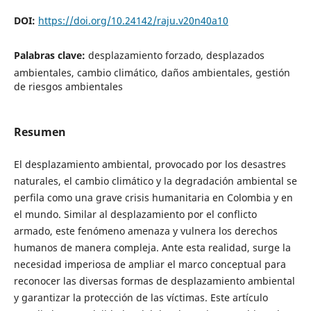
DOI:
https://doi.org/10.24142/raju.v20n40a10
Palabras clave:
desplazamiento forzado, desplazados
ambientales, cambio climático, daños ambientales, gestión
de riesgos ambientales
Resumen
El desplazamiento ambiental, provocado por los desastres
naturales, el cambio climático y la degradación ambiental se
perfila como una grave crisis humanitaria en Colombia y en
el mundo. Similar al desplazamiento por el conflicto
armado, este fenómeno amenaza y vulnera los derechos
humanos de manera compleja. Ante esta realidad, surge la
necesidad imperiosa de ampliar el marco conceptual para
reconocer las diversas formas de desplazamiento ambiental
y garantizar la protección de las víctimas. Este artículo