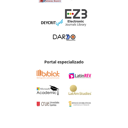
Portal especializado