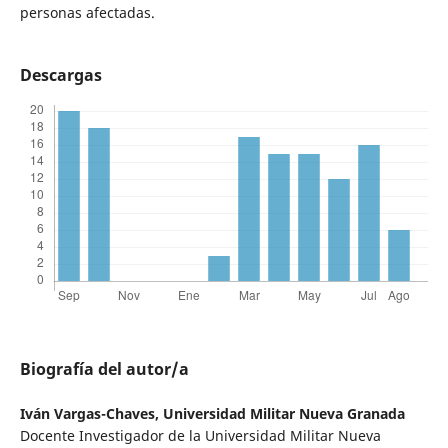
personas afectadas.
Descargas
Biografía del autor/a
Iván Vargas-Chaves,
Universidad Militar Nueva Granada
Docente Investigador de la Universidad Militar Nueva