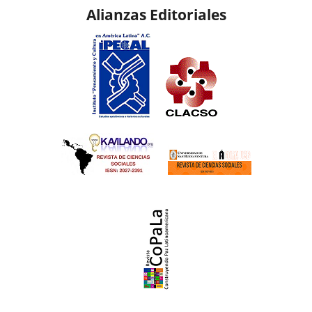
Alianzas Editoriales