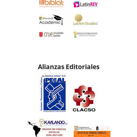
Alianzas Editoriales