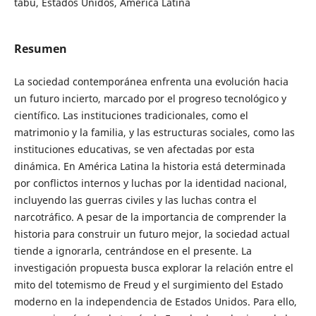
tabú, Estados Unidos, América Latina
Resumen
La sociedad contemporánea enfrenta una evolución hacia
un futuro incierto, marcado por el progreso tecnológico y
científico. Las instituciones tradicionales, como el
matrimonio y la familia, y las estructuras sociales, como las
instituciones educativas, se ven afectadas por esta
dinámica. En América Latina la historia está determinada
por conflictos internos y luchas por la identidad nacional,
incluyendo las guerras civiles y las luchas contra el
narcotráfico. A pesar de la importancia de comprender la
historia para construir un futuro mejor, la sociedad actual
tiende a ignorarla, centrándose en el presente. La
investigación propuesta busca explorar la relación entre el
mito del totemismo de Freud y el surgimiento del Estado
moderno en la independencia de Estados Unidos. Para ello,