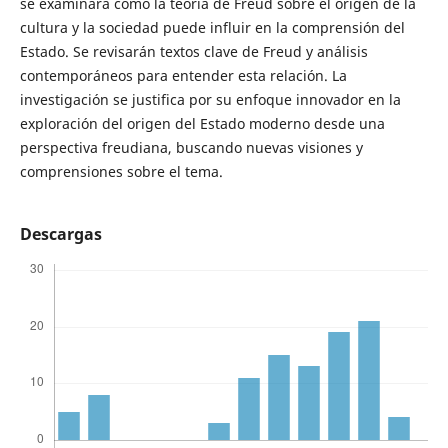
se examinará cómo la teoría de Freud sobre el origen de la
cultura y la sociedad puede influir en la comprensión del
Estado. Se revisarán textos clave de Freud y análisis
contemporáneos para entender esta relación. La
investigación se justifica por su enfoque innovador en la
exploración del origen del Estado moderno desde una
perspectiva freudiana, buscando nuevas visiones y
comprensiones sobre el tema.
Descargas