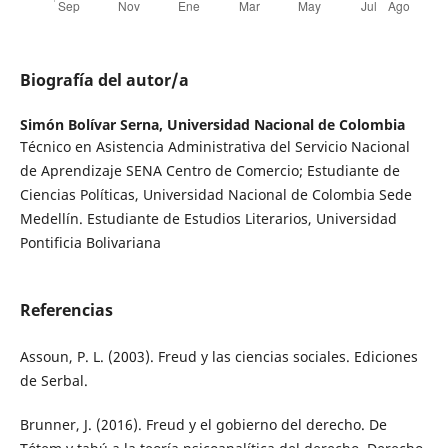
Biografía del autor/a
Simón Bolívar Serna,
Universidad Nacional de Colombia
Técnico en Asistencia Administrativa del Servicio Nacional
de Aprendizaje SENA Centro de Comercio; Estudiante de
Ciencias Políticas, Universidad Nacional de Colombia Sede
Medellín. Estudiante de Estudios Literarios, Universidad
Pontificia Bolivariana
Referencias
Assoun, P. L. (2003). Freud y las ciencias sociales. Ediciones
de Serbal.
Brunner, J. (2016). Freud y el gobierno del derecho. De