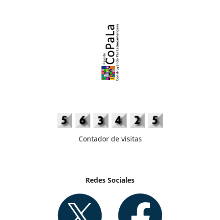
Contador de visitas
Redes Sociales