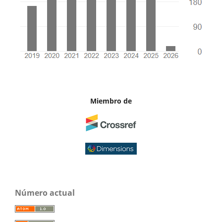
Miembro de
Número actual