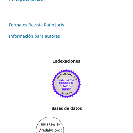
Formatos Revista Ratio Juris
Información para autores
Indexaciones
Bases de datos