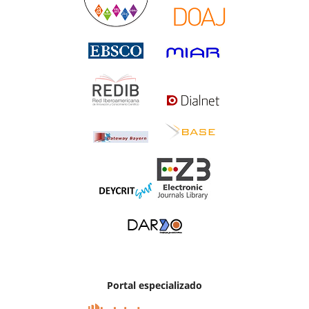
Portal especializado