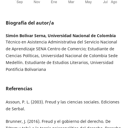
Biografía del autor/a
Simón Bolívar Serna,
Universidad Nacional de Colombia
Técnico en Asistencia Administrativa del Servicio Nacional
de Aprendizaje SENA Centro de Comercio; Estudiante de
Ciencias Políticas, Universidad Nacional de Colombia Sede
Medellín. Estudiante de Estudios Literarios, Universidad
Pontificia Bolivariana
Referencias
Assoun, P. L. (2003). Freud y las ciencias sociales. Ediciones
de Serbal.
Brunner, J. (2016). Freud y el gobierno del derecho. De