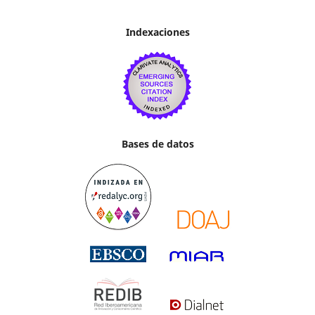
Indexaciones
Bases de datos