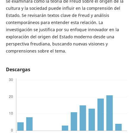
se examinará cómo la teoría de Freud sobre el origen de la
cultura y la sociedad puede influir en la comprensión del
Estado. Se revisarán textos clave de Freud y análisis
contemporáneos para entender esta relación. La
investigación se justifica por su enfoque innovador en la
exploración del origen del Estado moderno desde una
perspectiva freudiana, buscando nuevas visiones y
comprensiones sobre el tema.
Descargas