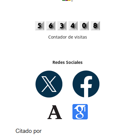
Contador de visitas
Redes Sociales