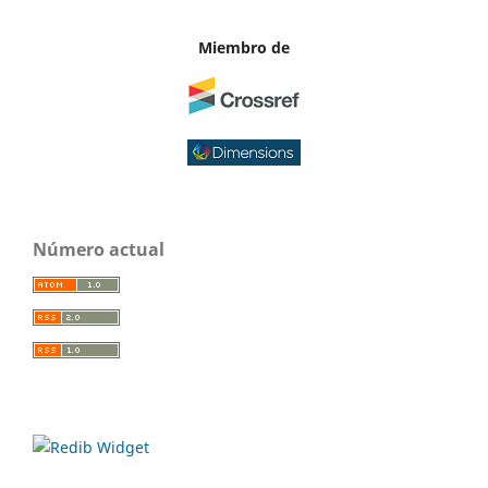
Miembro de
Número actual