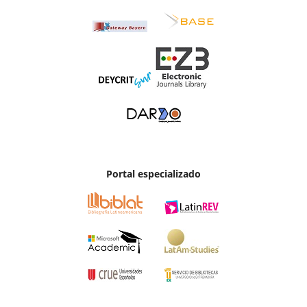
Portal especializado