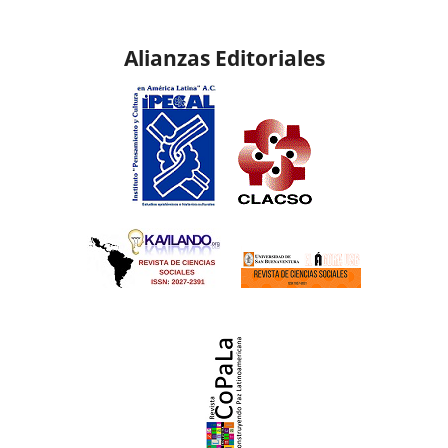
Alianzas Editoriales