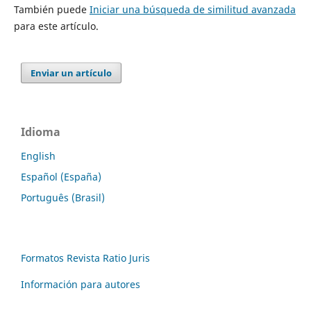
También puede
Iniciar una búsqueda de similitud avanzada
para este artículo.
Enviar un artículo
Idioma
English
Español (España)
Português (Brasil)
Formatos Revista Ratio Juris
Información para autores