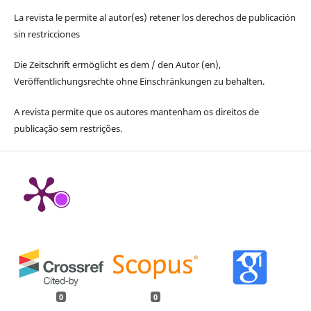
La revista le permite al autor(es) retener los derechos de publicación
sin restricciones
Die Zeitschrift ermöglicht es dem / den Autor (en),
Veröffentlichungsrechte ohne Einschränkungen zu behalten.
A revista permite que os autores mantenham os direitos de
publicação sem restrições.
0
0