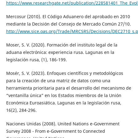
https://www.researchgate.net/publication/228581401_The_Evolu
Mercosur (2010). El Código Aduanero del aprobado en 2010
mediante la Decisión del Consejo de Mercado Común 27/10.
http://www.sice.oas.org/Trade/MRCSRS/Decisions/DEC2710_s.
Moser, S. V. (2020). Formación del instituto legal de la
aduana electrónica: experiencia rusa. Lagunas en la
legislación rusa, (1), 186-199.
Mosér, S. V. (2023). Enfoques científicos y metodológicos
para la creación de una matriz de datos como una
herramienta prioritaria para el desarrollo del mecanismo de
“ventanilla única” en los Estados miembros de la Unión
Económica Euroasiática. Lagunas en la legislación rusa,
16(2), 284-296.
Naciones Unidas (2008). United Nations e-Government
Survey 2008 - From e-Government to Connected