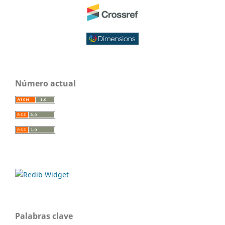
Número actual
Palabras clave