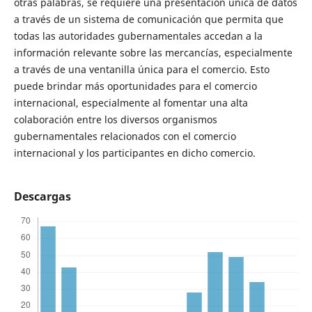
otras palabras, se requiere una presentación única de datos
a través de un sistema de comunicación que permita que
todas las autoridades gubernamentales accedan a la
información relevante sobre las mercancías, especialmente
a través de una ventanilla única para el comercio. Esto
puede brindar más oportunidades para el comercio
internacional, especialmente al fomentar una alta
colaboración entre los diversos organismos
gubernamentales relacionados con el comercio
internacional y los participantes en dicho comercio.
Descargas