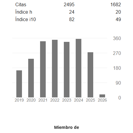
Miembro de