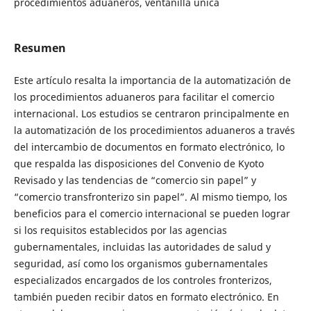
procedimientos aduaneros, ventanilla única
Resumen
Este artículo resalta la importancia de la automatización de
los procedimientos aduaneros para facilitar el comercio
internacional. Los estudios se centraron principalmente en
la automatización de los procedimientos aduaneros a través
del intercambio de documentos en formato electrónico, lo
que respalda las disposiciones del Convenio de Kyoto
Revisado y las tendencias de “comercio sin papel” y
“comercio transfronterizo sin papel”. Al mismo tiempo, los
beneficios para el comercio internacional se pueden lograr
si los requisitos establecidos por las agencias
gubernamentales, incluidas las autoridades de salud y
seguridad, así como los organismos gubernamentales
especializados encargados de los controles fronterizos,
también pueden recibir datos en formato electrónico. En