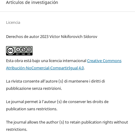
Artículos de investigación
Licencia
Derechos de autor 2023 Víctor Nikiforovich Sídorov
Esta obra está bajo una licencia internacional
Creative Commons
Atribución-NoComercial-CompartirIgual 4.0
.
La rivista consente all'autore (s) di mantenere i diritti di
pubblicazione senza restrizioni.
Le journal permet à l'auteur (s) de conserver les droits de
publication sans restrictions.
The journal allows the author (s) to retain publication rights without
restrictions.