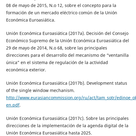
08 de mayo de 2015, N.o 12, sobre el concepto para la
formación de un mercado eléctrico común de la Unión
Económica Euroasiática.
Unión Económica Euroasiática (2017a). Decisión del Consejo
Económico Supremo de la Unión Económica Euroasiática del
29 de mayo de 2014, N.o 68, sobre las principales
direcciones para el desarrollo del mecanismo de “ventanilla
única” en el sistema de regulación de la actividad
económica exterior.
Unión Económica Euroasiática (2017b). Development status
of the single window mechanism.
http://www.eurasiancommission.org/ru/act/tam_sotr/edinoe_
en.pdf
.
Unión Económica Euroasiática (2017c). Sobre las principales
direcciones de la implementación de la agenda digital de la
Unión Económica Euroasiática hasta 2025.