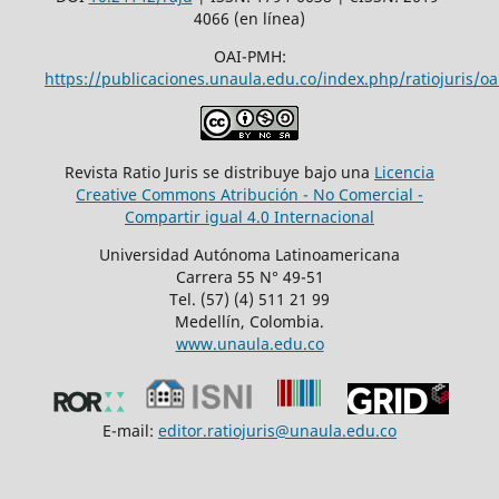
4066 (en línea)
OAI-PMH:
https://publicaciones.unaula.edu.co/index.php/ratiojuris/oa
Revista Ratio Juris se distribuye bajo una
Licencia
Creative Commons Atribución - No Comercial -
Compartir igual 4.0 Internacional
Universidad Autónoma Latinoamericana
Carrera 55 N° 49-51
Tel. (57) (4) 511 21 99
Medellín, Colombia.
www.unaula.edu.co
E-mail:
editor.ratiojuris@unaula.edu.co