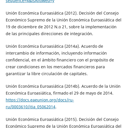
sequence=4&isAllowed=y
Unión Económica Euroasiática (2012). Decisión del Consejo
Económico Supremo de la Unión Económica Euroasiática del
19 de diciembre de 2012 N.o 21, sobre la implementación
de las principales direcciones de integración.
Unión Económica Euroasiática (2014a). Acuerdo de
intercambio de información, incluyendo información
confidencial, en el ámbito financiero con el propósito de
crear condiciones en los mercados financieros para
garantizar la libre circulación de capitales.
Unión Económica Euroasiática (2014b). Acuerdo de la Unión
Económica Euroasiática, firmado el 29 de mayo de 2014.
https://docs.eaeunion.org/docs/ru-
ru/0003610/itia_05062014
.
Unión Económica Euroasiática (2015). Decisión del Consejo
Económico Supremo de la Unión Económica Euroasiática del