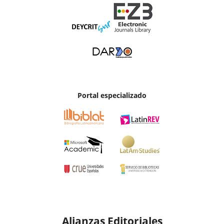
Portal especializado
Alianzas Editoriales