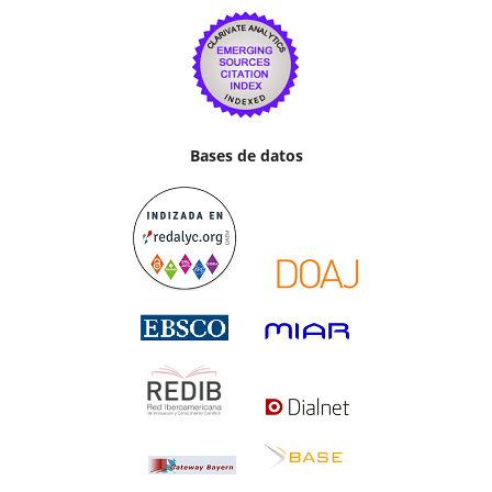
Bases de datos