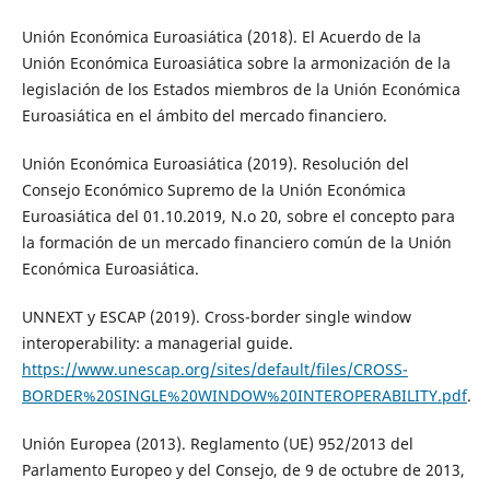
Unión Económica Euroasiática (2018). El Acuerdo de la
Unión Económica Euroasiática sobre la armonización de la
legislación de los Estados miembros de la Unión Económica
Euroasiática en el ámbito del mercado financiero.
Unión Económica Euroasiática (2019). Resolución del
Consejo Económico Supremo de la Unión Económica
Euroasiática del 01.10.2019, N.o 20, sobre el concepto para
la formación de un mercado financiero común de la Unión
Económica Euroasiática.
UNNEXT y ESCAP (2019). Cross-border single window
interoperability: a managerial guide.
https://www.unescap.org/sites/default/files/CROSS-
BORDER%20SINGLE%20WINDOW%20INTEROPERABILITY.pdf
.
Unión Europea (2013). Reglamento (UE) 952/2013 del
Parlamento Europeo y del Consejo, de 9 de octubre de 2013,