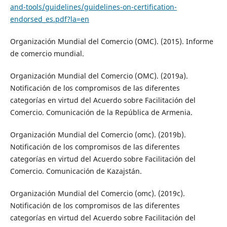
and-tools/guidelines/guidelines-on-certification-
endorsed_es.pdf?la=en
Organización Mundial del Comercio (OMC). (2015). Informe
de comercio mundial.
Organización Mundial del Comercio (OMC). (2019a).
Notificación de los compromisos de las diferentes
categorías en virtud del Acuerdo sobre Facilitación del
Comercio. Comunicación de la República de Armenia.
Organización Mundial del Comercio (omc). (2019b).
Notificación de los compromisos de las diferentes
categorías en virtud del Acuerdo sobre Facilitación del
Comercio. Comunicación de Kazajstán.
Organización Mundial del Comercio (omc). (2019c).
Notificación de los compromisos de las diferentes
categorías en virtud del Acuerdo sobre Facilitación del