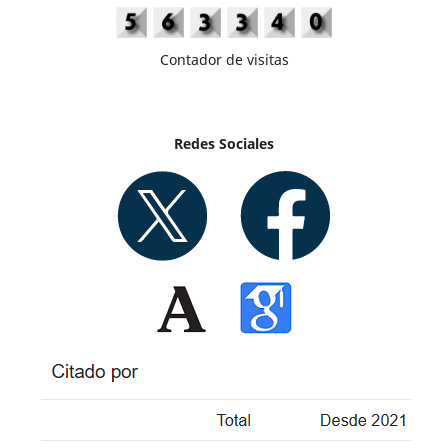
Contador de visitas
Redes Sociales