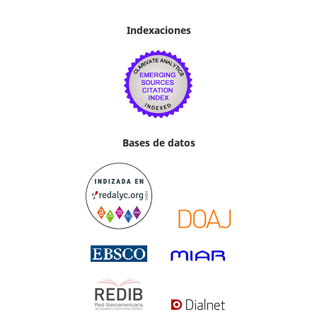
Indexaciones
Bases de datos