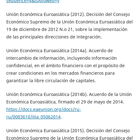
sequence=4&isAllowed=y
Unión Económica Euroasiática (2012). Decisión del Consejo
Económico Supremo de la Unión Económica Euroasiática del
19 de diciembre de 2012 N.o 21, sobre la implementación
de las principales direcciones de integración.
Unión Económica Euroasiática (2014a). Acuerdo de
intercambio de información, incluyendo información
confidencial, en el ámbito financiero con el propósito de
crear condiciones en los mercados financieros para
garantizar la libre circulación de capitales.
Unión Económica Euroasiática (2014b). Acuerdo de la Unión
Económica Euroasiática, firmado el 29 de mayo de 2014.
https://docs.eaeunion.org/docs/ru-
ru/0003610/itia_05062014
.
Unión Económica Euroasiática (2015). Decisión del Consejo
Económico Supremo de la Unión Económica Euroasiática del