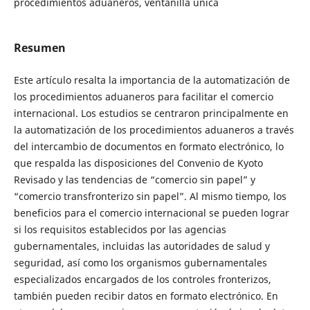
procedimientos aduaneros, ventanilla única
Resumen
Este artículo resalta la importancia de la automatización de
los procedimientos aduaneros para facilitar el comercio
internacional. Los estudios se centraron principalmente en
la automatización de los procedimientos aduaneros a través
del intercambio de documentos en formato electrónico, lo
que respalda las disposiciones del Convenio de Kyoto
Revisado y las tendencias de “comercio sin papel” y
“comercio transfronterizo sin papel”. Al mismo tiempo, los
beneficios para el comercio internacional se pueden lograr
si los requisitos establecidos por las agencias
gubernamentales, incluidas las autoridades de salud y
seguridad, así como los organismos gubernamentales
especializados encargados de los controles fronterizos,
también pueden recibir datos en formato electrónico. En