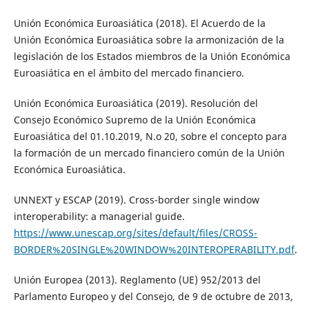
Unión Económica Euroasiática (2018). El Acuerdo de la
Unión Económica Euroasiática sobre la armonización de la
legislación de los Estados miembros de la Unión Económica
Euroasiática en el ámbito del mercado financiero.
Unión Económica Euroasiática (2019). Resolución del
Consejo Económico Supremo de la Unión Económica
Euroasiática del 01.10.2019, N.o 20, sobre el concepto para
la formación de un mercado financiero común de la Unión
Económica Euroasiática.
UNNEXT y ESCAP (2019). Cross-border single window
interoperability: a managerial guide.
https://www.unescap.org/sites/default/files/CROSS-
BORDER%20SINGLE%20WINDOW%20INTEROPERABILITY.pdf
.
Unión Europea (2013). Reglamento (UE) 952/2013 del
Parlamento Europeo y del Consejo, de 9 de octubre de 2013,