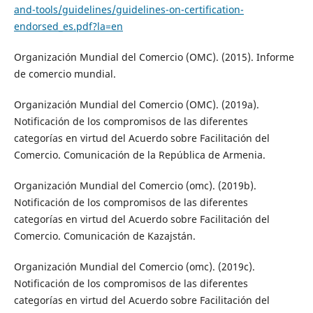
and-tools/guidelines/guidelines-on-certification-
endorsed_es.pdf?la=en
Organización Mundial del Comercio (OMC). (2015). Informe
de comercio mundial.
Organización Mundial del Comercio (OMC). (2019a).
Notificación de los compromisos de las diferentes
categorías en virtud del Acuerdo sobre Facilitación del
Comercio. Comunicación de la República de Armenia.
Organización Mundial del Comercio (omc). (2019b).
Notificación de los compromisos de las diferentes
categorías en virtud del Acuerdo sobre Facilitación del
Comercio. Comunicación de Kazajstán.
Organización Mundial del Comercio (omc). (2019c).
Notificación de los compromisos de las diferentes
categorías en virtud del Acuerdo sobre Facilitación del