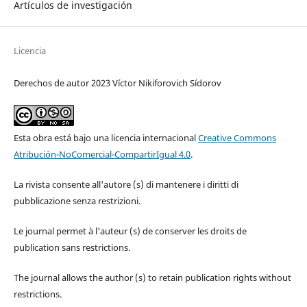
Artículos de investigación
Licencia
Derechos de autor 2023 Víctor Nikiforovich Sídorov
Esta obra está bajo una licencia internacional
Creative Commons
Atribución-NoComercial-CompartirIgual 4.0
.
La rivista consente all'autore (s) di mantenere i diritti di
pubblicazione senza restrizioni.
Le journal permet à l'auteur (s) de conserver les droits de
publication sans restrictions.
The journal allows the author (s) to retain publication rights without
restrictions.