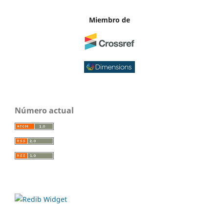
Miembro de
Número actual