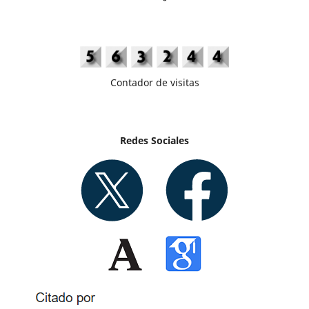
Contador de visitas
Redes Sociales