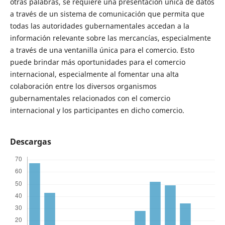
otras palabras, se requiere una presentación única de datos
a través de un sistema de comunicación que permita que
todas las autoridades gubernamentales accedan a la
información relevante sobre las mercancías, especialmente
a través de una ventanilla única para el comercio. Esto
puede brindar más oportunidades para el comercio
internacional, especialmente al fomentar una alta
colaboración entre los diversos organismos
gubernamentales relacionados con el comercio
internacional y los participantes en dicho comercio.
Descargas