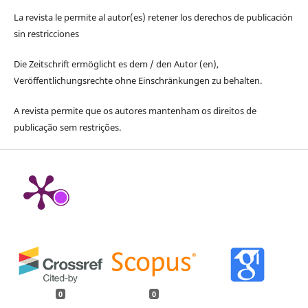
La revista le permite al autor(es) retener los derechos de publicación
sin restricciones
Die Zeitschrift ermöglicht es dem / den Autor (en),
Veröffentlichungsrechte ohne Einschränkungen zu behalten.
A revista permite que os autores mantenham os direitos de
publicação sem restrições.
0
0