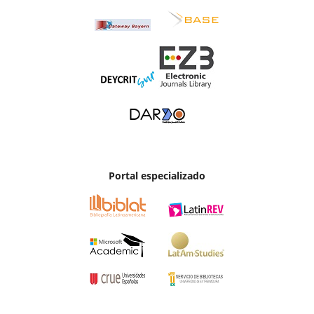
Portal especializado