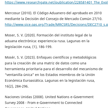
https://www.researchgate.net/publication/228581401_The_Evolu
Mercosur (2010). El Código Aduanero del aprobado en 2010
mediante la Decisión del Consejo de Mercado Común 27/10.
http://www.sice.oas.org/Trade/MRCSRS/Decisions/DEC2710_s.
Moser, S. V. (2020). Formación del instituto legal de la
aduana electrónica: experiencia rusa. Lagunas en la
legislación rusa, (1), 186-199.
Mosér, S. V. (2023). Enfoques científicos y metodológicos
para la creación de una matriz de datos como una
herramienta prioritaria para el desarrollo del mecanismo de
“ventanilla única” en los Estados miembros de la Unión
Económica Euroasiática. Lagunas en la legislación rusa,
16(2), 284-296.
Naciones Unidas (2008). United Nations e-Government
Survey 2008 - From e-Government to Connected