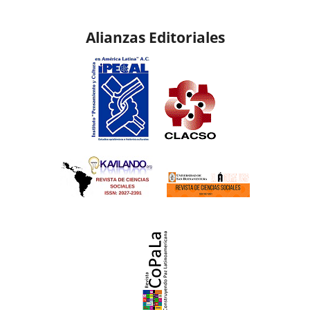
Alianzas Editoriales