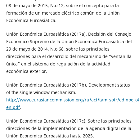
08 de mayo de 2015, N.o 12, sobre el concepto para la
formación de un mercado eléctrico común de la Unión
Económica Euroasiática.
Unión Económica Euroasiática (2017a). Decisión del Consejo
Económico Supremo de la Unión Económica Euroasiática del
29 de mayo de 2014, N.o 68, sobre las principales
direcciones para el desarrollo del mecanismo de “ventanilla
única” en el sistema de regulación de la actividad
económica exterior.
Unión Económica Euroasiática (2017b). Development status
of the single window mechanism.
http://www.eurasiancommission.org/ru/act/tam_sotr/edinoe_
en.pdf
.
Unión Económica Euroasiática (2017c). Sobre las principales
direcciones de la implementación de la agenda digital de la
Unión Económica Euroasiática hasta 2025.