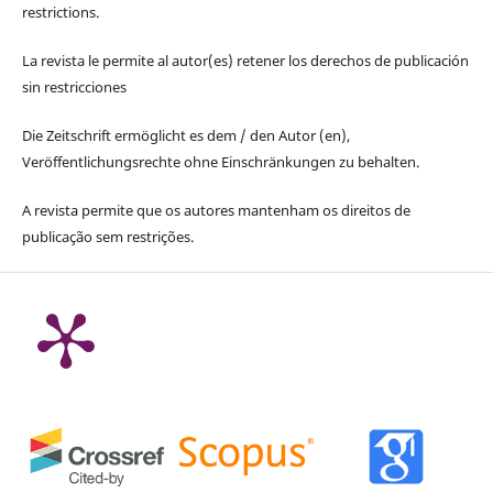
restrictions.
La revista le permite al autor(es) retener los derechos de publicación
sin restricciones
Die Zeitschrift ermöglicht es dem / den Autor (en),
Veröffentlichungsrechte ohne Einschränkungen zu behalten.
A revista permite que os autores mantenham os direitos de
publicação sem restrições.