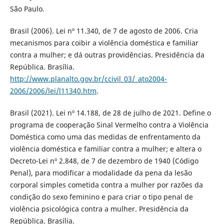
São Paulo.
Brasil (2006). Lei nº 11.340, de 7 de agosto de 2006. Cria
mecanismos para coibir a violência doméstica e familiar
contra a mulher; e dá outras providências. Presidência da
República. Brasília.
http://www.planalto.gov.br/ccivil_03/_ato2004-
2006/2006/lei/l11340.htm
.
Brasil (2021). Lei nº 14.188, de 28 de julho de 2021. Define o
programa de cooperação Sinal Vermelho contra a Violência
Doméstica como uma das medidas de enfrentamento da
violência doméstica e familiar contra a mulher; e altera o
Decreto-Lei nº 2.848, de 7 de dezembro de 1940 (Código
Penal), para modificar a modalidade da pena da lesão
corporal simples cometida contra a mulher por razões da
condição do sexo feminino e para criar o tipo penal de
violência psicológica contra a mulher. Presidência da
República. Brasília.