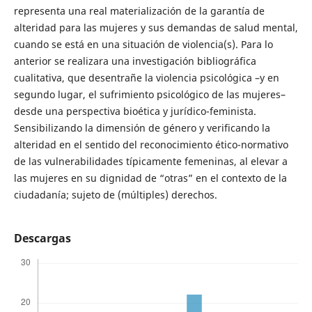
representa una real materialización de la garantía de
alteridad para las mujeres y sus demandas de salud mental,
cuando se está en una situación de violencia(s). Para lo
anterior se realizara una investigación bibliográfica
cualitativa, que desentrañe la violencia psicológica –y en
segundo lugar, el sufrimiento psicológico de las mujeres–
desde una perspectiva bioética y jurídico-feminista.
Sensibilizando la dimensión de género y verificando la
alteridad en el sentido del reconocimiento ético-normativo
de las vulnerabilidades típicamente femeninas, al elevar a
las mujeres en su dignidad de “otras” en el contexto de la
ciudadanía; sujeto de (múltiples) derechos.
Descargas