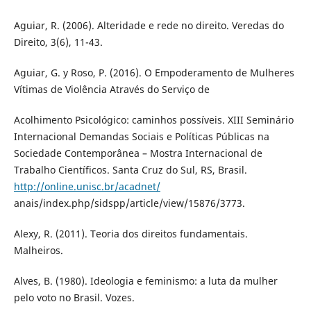
Aguiar, R. (2006). Alteridade e rede no direito. Veredas do
Direito, 3(6), 11-43.
Aguiar, G. y Roso, P. (2016). O Empoderamento de Mulheres
Vítimas de Violência Através do Serviço de
Acolhimento Psicológico: caminhos possíveis. XIII Seminário
Internacional Demandas Sociais e Políticas Públicas na
Sociedade Contemporânea – Mostra Internacional de
Trabalho Científicos. Santa Cruz do Sul, RS, Brasil.
http://online.unisc.br/acadnet/
anais/index.php/sidspp/article/view/15876/3773.
Alexy, R. (2011). Teoria dos direitos fundamentais.
Malheiros.
Alves, B. (1980). Ideologia e feminismo: a luta da mulher
pelo voto no Brasil. Vozes.