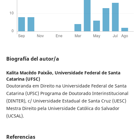
Biografía del autor/a
Kalita Macêdo Paixão,
Universidade Federal de Santa
Catarina (UFSC)
Doutoranda em Direito na Universidade Federal de Santa
Catarina (UFSC) Programa de Doutorado Interinstitucional
(DINTER), c/ Universidade Estadual de Santa Cruz (UESC)
Mestra Direito pela Universidade Católica do Salvador
(UCSAL).
Referencias