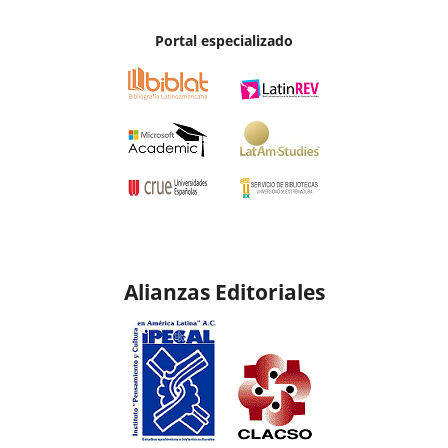
Portal especializado
Alianzas Editoriales