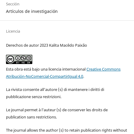
Sección
Artículos de investigación
Licencia
Derechos de autor 2023 Kalita Macêdo Paixão
Esta obra está bajo una licencia internacional
Creative Commons
Atribución-NoComercial-CompartirIgual 4.0
.
La rivista consente all'autore (s) di mantenere i diritti di
pubblicazione senza restrizioni.
Le journal permet à l'auteur (s) de conserver les droits de
publication sans restrictions.
The journal allows the author (s) to retain publication rights without