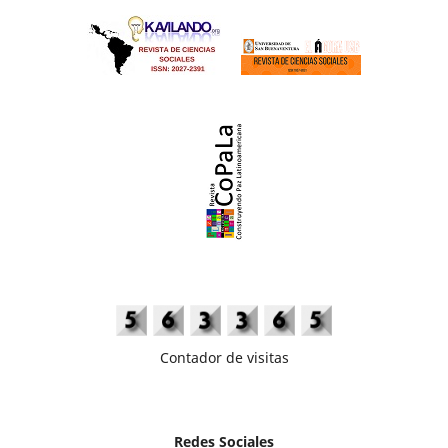
Contador de visitas
Redes Sociales