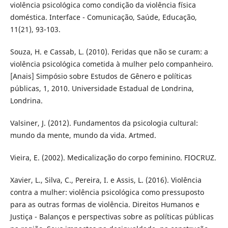
violência psicológica como condição da violência física
doméstica. Interface - Comunicação, Saúde, Educação,
11(21), 93-103.
Souza, H. e Cassab, L. (2010). Feridas que não se curam: a
violência psicológica cometida à mulher pelo companheiro.
[Anais] Simpósio sobre Estudos de Gênero e políticas
públicas, 1, 2010. Universidade Estadual de Londrina,
Londrina.
Valsiner, J. (2012). Fundamentos da psicologia cultural:
mundo da mente, mundo da vida. Artmed.
Vieira, E. (2002). Medicalização do corpo feminino. FIOCRUZ.
Xavier, L., Silva, C., Pereira, I. e Assis, L. (2016). Violência
contra a mulher: violência psicológica como pressuposto
para as outras formas de violência. Direitos Humanos e
Justiça - Balanços e perspectivas sobre as políticas públicas