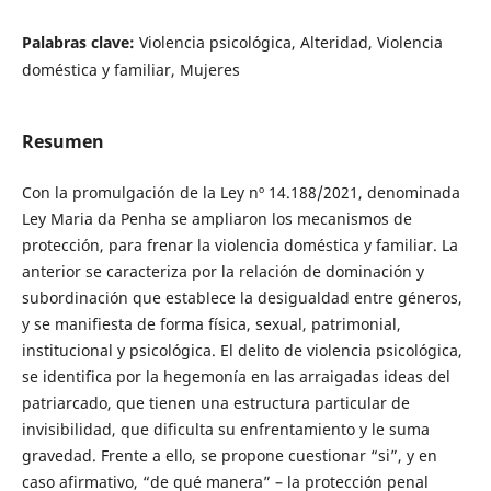
Palabras clave:
Violencia psicológica, Alteridad, Violencia
doméstica y familiar, Mujeres
Resumen
Con la promulgación de la Ley nº 14.188/2021, denominada
Ley Maria da Penha se ampliaron los mecanismos de
protección, para frenar la violencia doméstica y familiar. La
anterior se caracteriza por la relación de dominación y
subordinación que establece la desigualdad entre géneros,
y se manifiesta de forma física, sexual, patrimonial,
institucional y psicológica. El delito de violencia psicológica,
se identifica por la hegemonía en las arraigadas ideas del
patriarcado, que tienen una estructura particular de
invisibilidad, que dificulta su enfrentamiento y le suma
gravedad. Frente a ello, se propone cuestionar “si”, y en
caso afirmativo, “de qué manera” – la protección penal