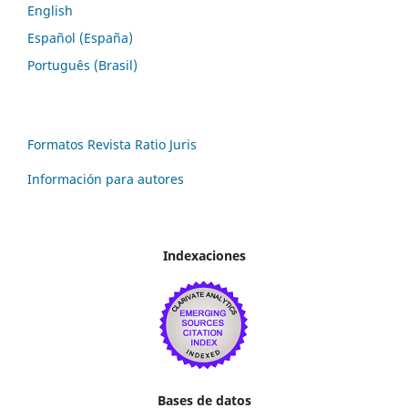
English
Español (España)
Português (Brasil)
Formatos Revista Ratio Juris
Información para autores
Indexaciones
Bases de datos