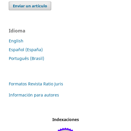
Enviar un artículo
Idioma
English
Español (España)
Português (Brasil)
Formatos Revista Ratio Juris
Información para autores
Indexaciones