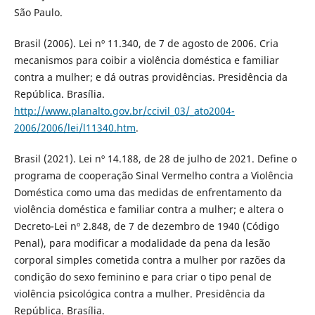
São Paulo.
Brasil (2006). Lei nº 11.340, de 7 de agosto de 2006. Cria
mecanismos para coibir a violência doméstica e familiar
contra a mulher; e dá outras providências. Presidência da
República. Brasília.
http://www.planalto.gov.br/ccivil_03/_ato2004-
2006/2006/lei/l11340.htm
.
Brasil (2021). Lei nº 14.188, de 28 de julho de 2021. Define o
programa de cooperação Sinal Vermelho contra a Violência
Doméstica como uma das medidas de enfrentamento da
violência doméstica e familiar contra a mulher; e altera o
Decreto-Lei nº 2.848, de 7 de dezembro de 1940 (Código
Penal), para modificar a modalidade da pena da lesão
corporal simples cometida contra a mulher por razões da
condição do sexo feminino e para criar o tipo penal de
violência psicológica contra a mulher. Presidência da
República. Brasília.