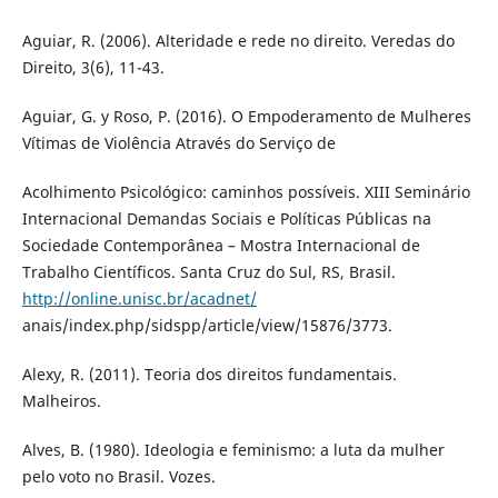
Aguiar, R. (2006). Alteridade e rede no direito. Veredas do
Direito, 3(6), 11-43.
Aguiar, G. y Roso, P. (2016). O Empoderamento de Mulheres
Vítimas de Violência Através do Serviço de
Acolhimento Psicológico: caminhos possíveis. XIII Seminário
Internacional Demandas Sociais e Políticas Públicas na
Sociedade Contemporânea – Mostra Internacional de
Trabalho Científicos. Santa Cruz do Sul, RS, Brasil.
http://online.unisc.br/acadnet/
anais/index.php/sidspp/article/view/15876/3773.
Alexy, R. (2011). Teoria dos direitos fundamentais.
Malheiros.
Alves, B. (1980). Ideologia e feminismo: a luta da mulher
pelo voto no Brasil. Vozes.