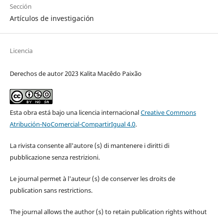
Sección
Artículos de investigación
Licencia
Derechos de autor 2023 Kalita Macêdo Paixão
Esta obra está bajo una licencia internacional
Creative Commons
Atribución-NoComercial-CompartirIgual 4.0
.
La rivista consente all'autore (s) di mantenere i diritti di
pubblicazione senza restrizioni.
Le journal permet à l'auteur (s) de conserver les droits de
publication sans restrictions.
The journal allows the author (s) to retain publication rights without