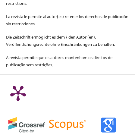
restrictions.
La revista le permite al autor(es) retener los derechos de publicación
sin restricciones
Die Zeitschrift ermöglicht es dem / den Autor (en),
Veröffentlichungsrechte ohne Einschränkungen zu behalten.
A revista permite que os autores mantenham os direitos de
publicação sem restrições.