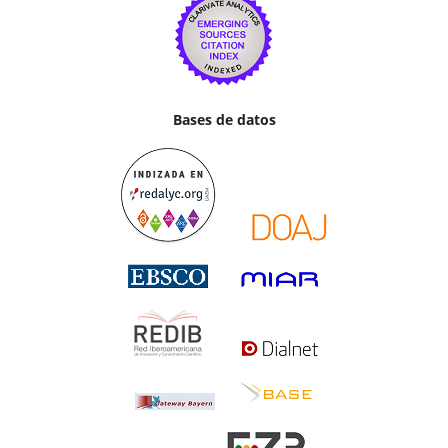
Bases de datos