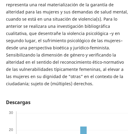
representa una real materialización de la garantía de
alteridad para las mujeres y sus demandas de salud mental,
cuando se está en una situación de violencia(s). Para lo
anterior se realizara una investigación bibliográfica
cualitativa, que desentrañe la violencia psicológica –y en
segundo lugar, el sufrimiento psicológico de las mujeres–
desde una perspectiva bioética y jurídico-feminista.
Sensibilizando la dimensión de género y verificando la
alteridad en el sentido del reconocimiento ético-normativo
de las vulnerabilidades típicamente femeninas, al elevar a
las mujeres en su dignidad de “otras” en el contexto de la
ciudadanía; sujeto de (múltiples) derechos.
Descargas