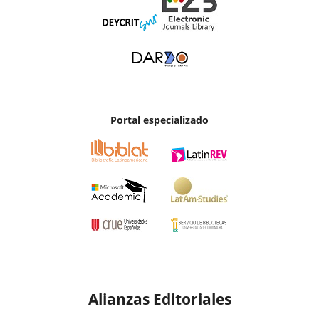
Portal especializado
Alianzas Editoriales