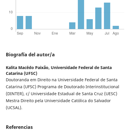
Biografía del autor/a
Kalita Macêdo Paixão,
Universidade Federal de Santa
Catarina (UFSC)
Doutoranda em Direito na Universidade Federal de Santa
Catarina (UFSC) Programa de Doutorado Interinstitucional
(DINTER), c/ Universidade Estadual de Santa Cruz (UESC)
Mestra Direito pela Universidade Católica do Salvador
(UCSAL).
Referencias