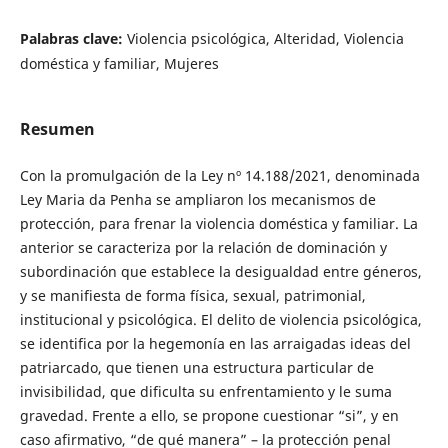
Palabras clave:
Violencia psicológica, Alteridad, Violencia
doméstica y familiar, Mujeres
Resumen
Con la promulgación de la Ley nº 14.188/2021, denominada
Ley Maria da Penha se ampliaron los mecanismos de
protección, para frenar la violencia doméstica y familiar. La
anterior se caracteriza por la relación de dominación y
subordinación que establece la desigualdad entre géneros,
y se manifiesta de forma física, sexual, patrimonial,
institucional y psicológica. El delito de violencia psicológica,
se identifica por la hegemonía en las arraigadas ideas del
patriarcado, que tienen una estructura particular de
invisibilidad, que dificulta su enfrentamiento y le suma
gravedad. Frente a ello, se propone cuestionar “si”, y en
caso afirmativo, “de qué manera” – la protección penal