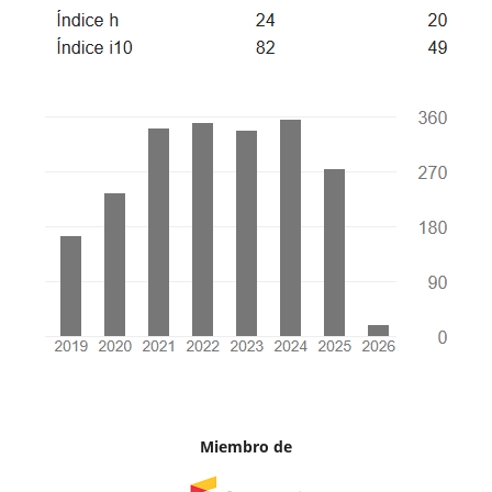
Miembro de