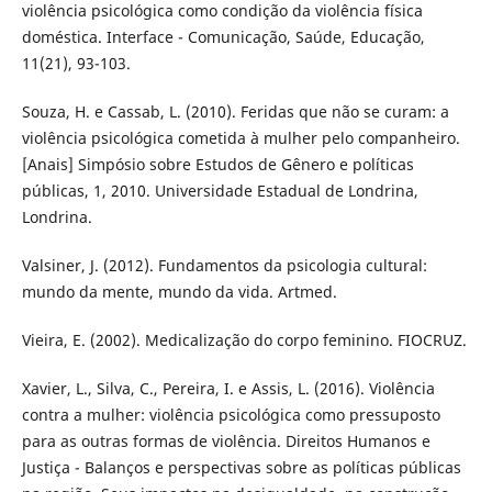
violência psicológica como condição da violência física
doméstica. Interface - Comunicação, Saúde, Educação,
11(21), 93-103.
Souza, H. e Cassab, L. (2010). Feridas que não se curam: a
violência psicológica cometida à mulher pelo companheiro.
[Anais] Simpósio sobre Estudos de Gênero e políticas
públicas, 1, 2010. Universidade Estadual de Londrina,
Londrina.
Valsiner, J. (2012). Fundamentos da psicologia cultural:
mundo da mente, mundo da vida. Artmed.
Vieira, E. (2002). Medicalização do corpo feminino. FIOCRUZ.
Xavier, L., Silva, C., Pereira, I. e Assis, L. (2016). Violência
contra a mulher: violência psicológica como pressuposto
para as outras formas de violência. Direitos Humanos e
Justiça - Balanços e perspectivas sobre as políticas públicas