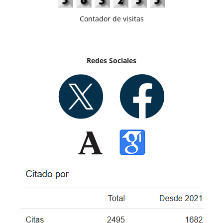
Contador de visitas
Redes Sociales