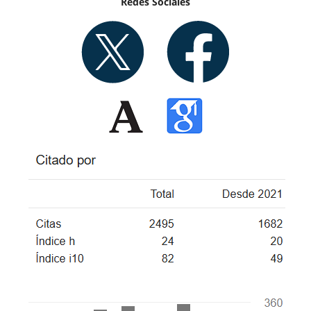
Redes Sociales