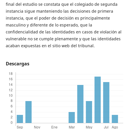
final del estudio se constata que el colegiado de segunda
instancia sigue manteniendo las decisiones de primera
instancia, que el poder de decisión es principalmente
masculino y diferente de lo esperado, que la
confidencialidad de las identidades en casos de violación al
vulnerable no se cumple plenamente y que las identidades
acaban expuestas en el sitio web del tribunal.
Descargas