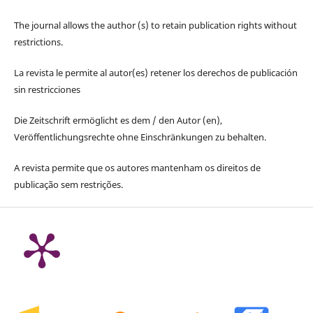
The journal allows the author (s) to retain publication rights without
restrictions.
La revista le permite al autor(es) retener los derechos de publicación
sin restricciones
Die Zeitschrift ermöglicht es dem / den Autor (en),
Veröffentlichungsrechte ohne Einschränkungen zu behalten.
A revista permite que os autores mantenham os direitos de
publicação sem restrições.