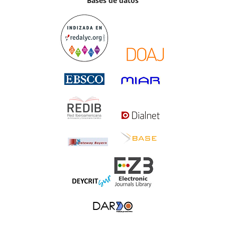
Bases de datos