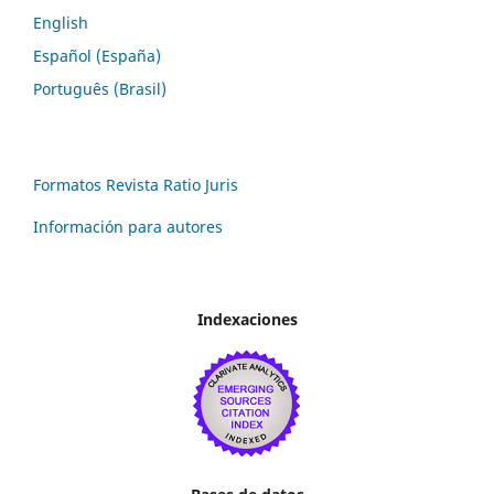
English
Español (España)
Português (Brasil)
Formatos Revista Ratio Juris
Información para autores
Indexaciones