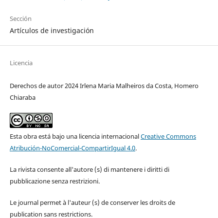
Sección
Artículos de investigación
Licencia
Derechos de autor 2024 Irlena Maria Malheiros da Costa, Homero
Chiaraba
Esta obra está bajo una licencia internacional
Creative Commons
Atribución-NoComercial-CompartirIgual 4.0
.
La rivista consente all'autore (s) di mantenere i diritti di
pubblicazione senza restrizioni.
Le journal permet à l'auteur (s) de conserver les droits de
publication sans restrictions.