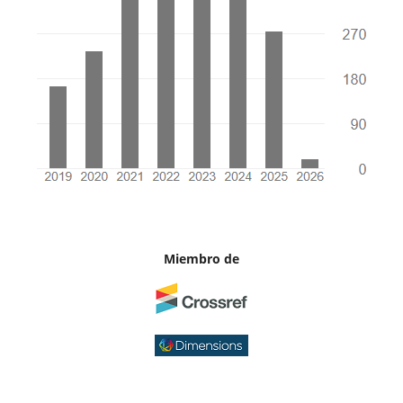
Miembro de