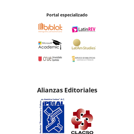
Portal especializado
Alianzas Editoriales