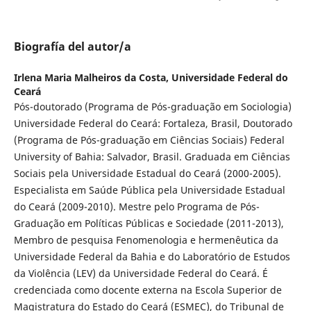
Biografía del autor/a
Irlena Maria Malheiros da Costa,
Universidade Federal do
Ceará
Pós-doutorado (Programa de Pós-graduação em Sociologia)
Universidade Federal do Ceará: Fortaleza, Brasil, Doutorado
(Programa de Pós-graduação em Ciências Sociais) Federal
University of Bahia: Salvador, Brasil. Graduada em Ciências
Sociais pela Universidade Estadual do Ceará (2000-2005).
Especialista em Saúde Pública pela Universidade Estadual
do Ceará (2009-2010). Mestre pelo Programa de Pós-
Graduação em Políticas Públicas e Sociedade (2011-2013),
Membro de pesquisa Fenomenologia e hermenêutica da
Universidade Federal da Bahia e do Laboratório de Estudos
da Violência (LEV) da Universidade Federal do Ceará. É
credenciada como docente externa na Escola Superior de
Magistratura do Estado do Ceará (ESMEC), do Tribunal de