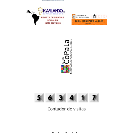
Contador de visitas