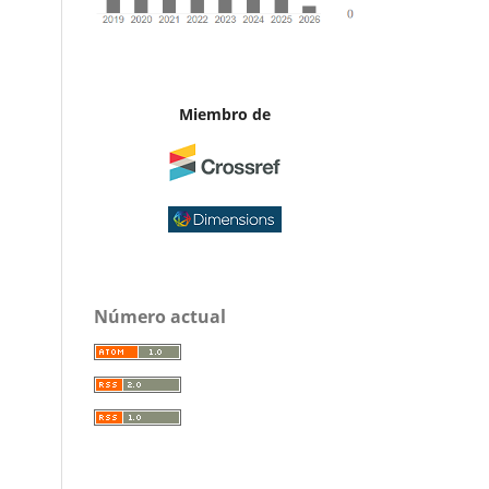
Miembro de
Número actual