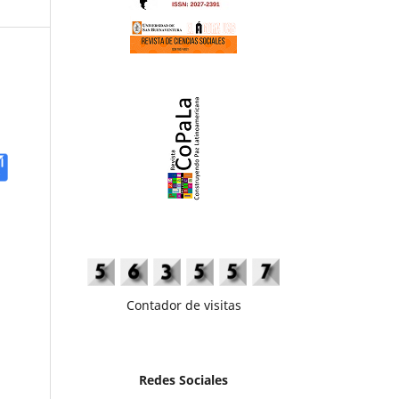
Contador de visitas
Redes Sociales