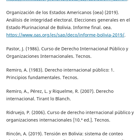
Organización de los Estados Americanos (oea) (2019).
Análisis de integridad electoral. Elecciones generales en el
Estado Plurinacional de Bolivia. Informe final. oea.
https://www.oas.org/es/sap/deco/informe-bolivia-2019/
.
Pastor, J. (1986). Curso de Derecho Internacional Público y
Organizaciones Internacionales. Tecnos.
Remiro, A. (1983). Derecho internacional público: 1.
Principios fundamentales. Tecnos.
Remiro, A., Pérez, L. y Riquelme, R. (2007). Derecho
internacional. Tirant lo Blanch.
Ridruejo, P. (2006). Curso de derecho internacional público y
organizaciones internacionales [10.ª ed.]. Tecnos.
Rincón, A. (2019). Tensión en Bolivia: sistema de conteo