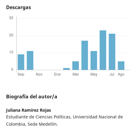
Descargas
Biografía del autor/a
Juliana Ramírez Rojas
Estudiante de Ciencias Políticas, Universidad Nacional de
Colombia, Sede Medellín.