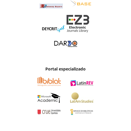
Portal especializado