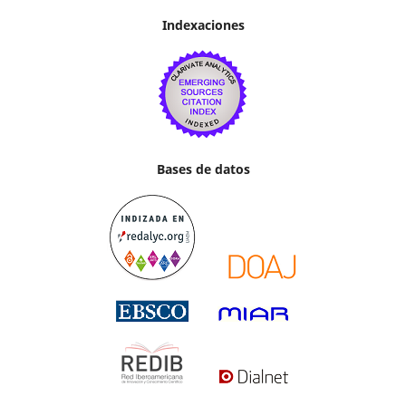
Indexaciones
Bases de datos