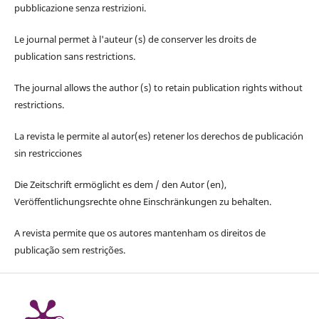
pubblicazione senza restrizioni.
Le journal permet à l'auteur (s) de conserver les droits de
publication sans restrictions.
The journal allows the author (s) to retain publication rights without
restrictions.
La revista le permite al autor(es) retener los derechos de publicación
sin restricciones
Die Zeitschrift ermöglicht es dem / den Autor (en),
Veröffentlichungsrechte ohne Einschränkungen zu behalten.
A revista permite que os autores mantenham os direitos de
publicação sem restrições.