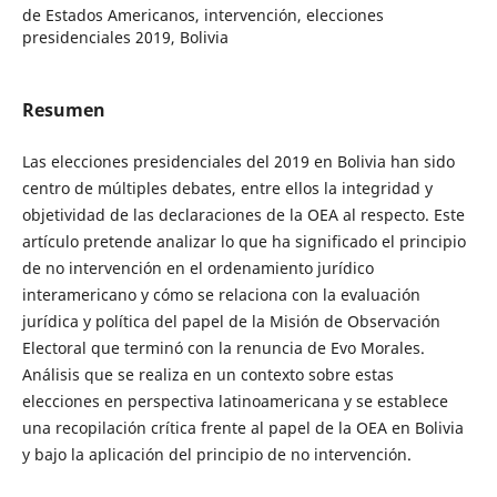
de Estados Americanos, intervención, elecciones
presidenciales 2019, Bolivia
Resumen
Las elecciones presidenciales del 2019 en Bolivia han sido
centro de múltiples debates, entre ellos la integridad y
objetividad de las declaraciones de la OEA al respecto. Este
artículo pretende analizar lo que ha significado el principio
de no intervención en el ordenamiento jurídico
interamericano y cómo se relaciona con la evaluación
jurídica y política del papel de la Misión de Observación
Electoral que terminó con la renuncia de Evo Morales.
Análisis que se realiza en un contexto sobre estas
elecciones en perspectiva latinoamericana y se establece
una recopilación crítica frente al papel de la OEA en Bolivia
y bajo la aplicación del principio de no intervención.