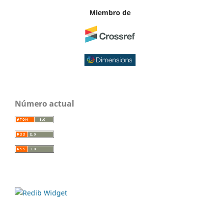
Miembro de
Número actual