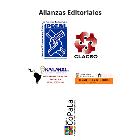
Alianzas Editoriales