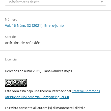
Más formatos de cita
Número
Vol. 16 Núm. 32 (2021): Enero-Junio
Sección
Artículos de reflexión
Licencia
Derechos de autor 2021 Juliana Ramírez Rojas
Esta obra está bajo una licencia internacional
Creative Commons
Atribución-NoComercial-CompartirIgual 4.0
.
La rivista consente all'autore (s) di mantenere i diritti di