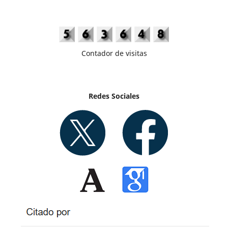
Contador de visitas
Redes Sociales