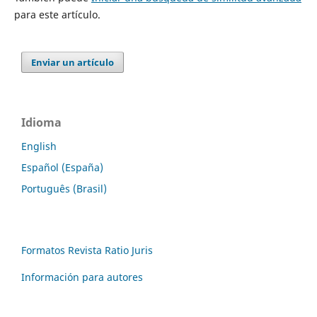
para este artículo.
Enviar un artículo
Idioma
English
Español (España)
Português (Brasil)
Formatos Revista Ratio Juris
Información para autores