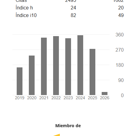
Miembro de