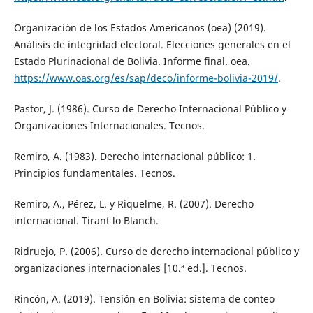
Organización de los Estados Americanos (oea) (2019).
Análisis de integridad electoral. Elecciones generales en el
Estado Plurinacional de Bolivia. Informe final. oea.
https://www.oas.org/es/sap/deco/informe-bolivia-2019/
.
Pastor, J. (1986). Curso de Derecho Internacional Público y
Organizaciones Internacionales. Tecnos.
Remiro, A. (1983). Derecho internacional público: 1.
Principios fundamentales. Tecnos.
Remiro, A., Pérez, L. y Riquelme, R. (2007). Derecho
internacional. Tirant lo Blanch.
Ridruejo, P. (2006). Curso de derecho internacional público y
organizaciones internacionales [10.ª ed.]. Tecnos.
Rincón, A. (2019). Tensión en Bolivia: sistema de conteo