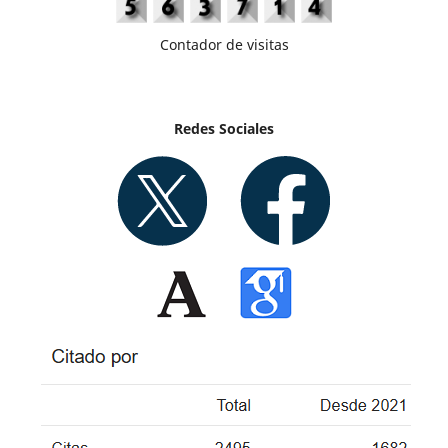
Contador de visitas
Redes Sociales