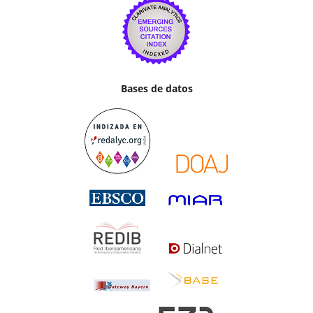
Bases de datos