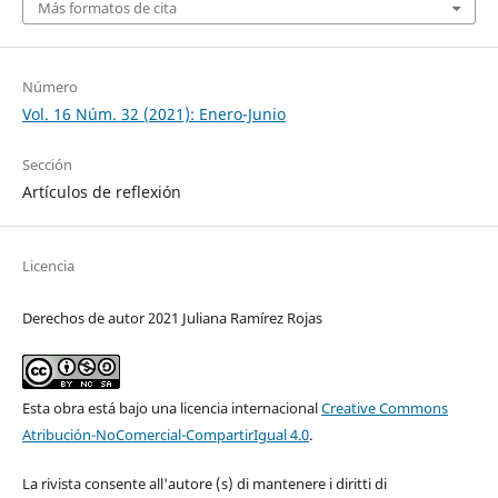
Más formatos de cita
Número
Vol. 16 Núm. 32 (2021): Enero-Junio
Sección
Artículos de reflexión
Licencia
Derechos de autor 2021 Juliana Ramírez Rojas
Esta obra está bajo una licencia internacional
Creative Commons
Atribución-NoComercial-CompartirIgual 4.0
.
La rivista consente all'autore (s) di mantenere i diritti di