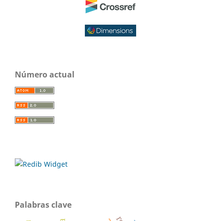
Número actual
Palabras clave