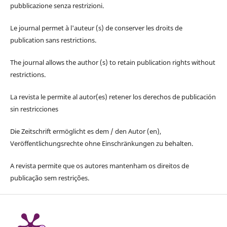
pubblicazione senza restrizioni.
Le journal permet à l'auteur (s) de conserver les droits de
publication sans restrictions.
The journal allows the author (s) to retain publication rights without
restrictions.
La revista le permite al autor(es) retener los derechos de publicación
sin restricciones
Die Zeitschrift ermöglicht es dem / den Autor (en),
Veröffentlichungsrechte ohne Einschränkungen zu behalten.
A revista permite que os autores mantenham os direitos de
publicação sem restrições.