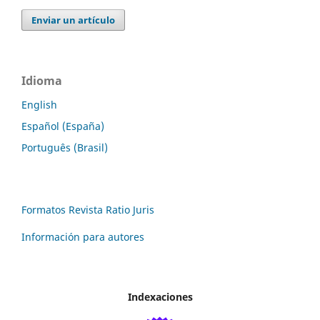
Enviar un artículo
Idioma
English
Español (España)
Português (Brasil)
Formatos Revista Ratio Juris
Información para autores
Indexaciones