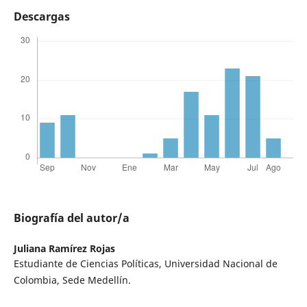
Descargas
Biografía del autor/a
Juliana Ramírez Rojas
Estudiante de Ciencias Políticas, Universidad Nacional de
Colombia, Sede Medellín.