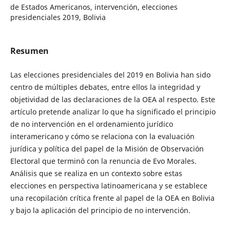
de Estados Americanos, intervención, elecciones
presidenciales 2019, Bolivia
Resumen
Las elecciones presidenciales del 2019 en Bolivia han sido
centro de múltiples debates, entre ellos la integridad y
objetividad de las declaraciones de la OEA al respecto. Este
artículo pretende analizar lo que ha significado el principio
de no intervención en el ordenamiento jurídico
interamericano y cómo se relaciona con la evaluación
jurídica y política del papel de la Misión de Observación
Electoral que terminó con la renuncia de Evo Morales.
Análisis que se realiza en un contexto sobre estas
elecciones en perspectiva latinoamericana y se establece
una recopilación crítica frente al papel de la OEA en Bolivia
y bajo la aplicación del principio de no intervención.