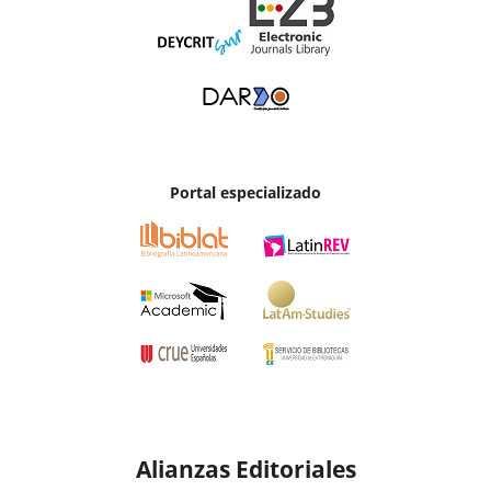
Portal especializado
Alianzas Editoriales