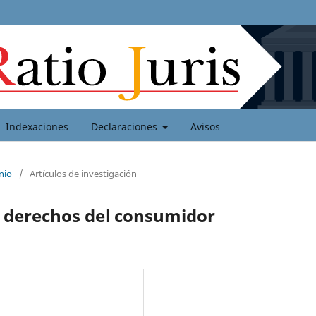
Indexaciones
Declaraciones
Avisos
nio
/
Artículos de investigación
y derechos del consumidor