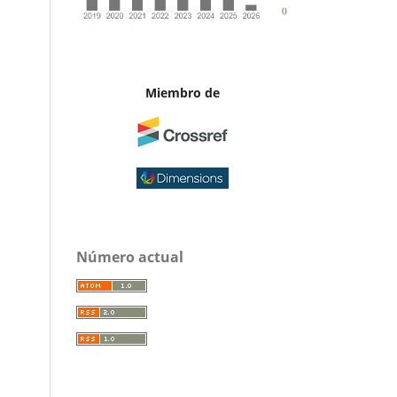
Miembro de
Número actual