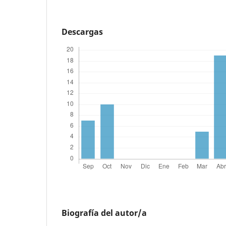
Descargas
Biografía del autor/a