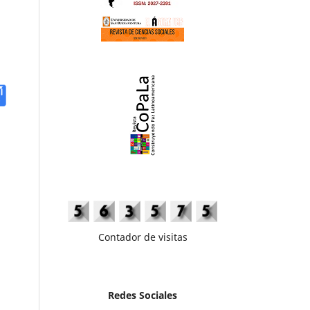
Contador de visitas
Redes Sociales