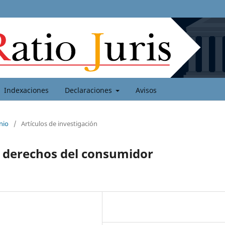
Indexaciones
Declaraciones
Avisos
nio
/
Artículos de investigación
y derechos del consumidor