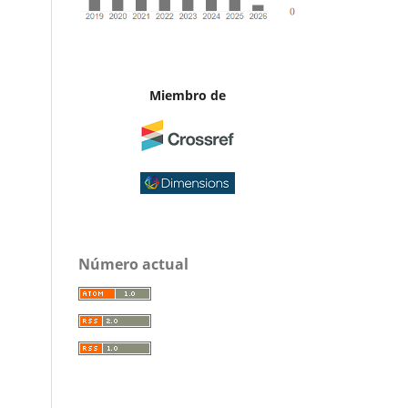
Miembro de
Número actual