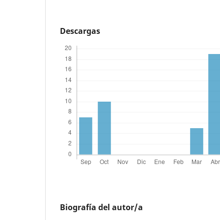
Descargas
Biografía del autor/a