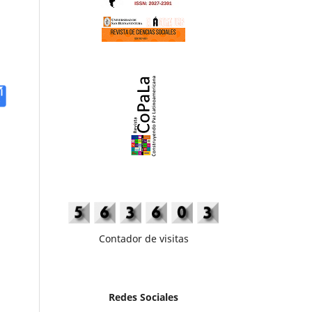
Contador de visitas
Redes Sociales