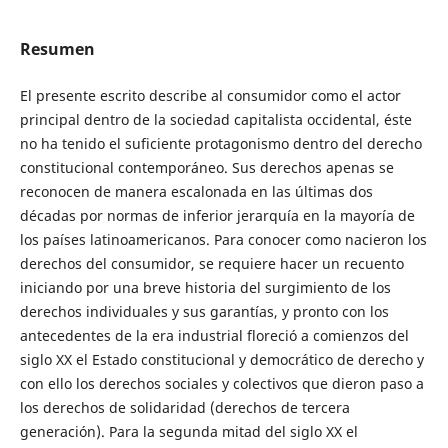
Resumen
El presente escrito describe al consumidor como el actor
principal dentro de la sociedad capitalista occidental, éste
no ha tenido el suficiente protagonismo dentro del derecho
constitucional contemporáneo. Sus derechos apenas se
reconocen de manera escalonada en las últimas dos
décadas por normas de inferior jerarquía en la mayoría de
los países latinoamericanos. Para conocer como nacieron los
derechos del consumidor, se requiere hacer un recuento
iniciando por una breve historia del surgimiento de los
derechos individuales y sus garantías, y pronto con los
antecedentes de la era industrial floreció a comienzos del
siglo XX el Estado constitucional y democrático de derecho y
con ello los derechos sociales y colectivos que dieron paso a
los derechos de solidaridad (derechos de tercera
generación). Para la segunda mitad del siglo XX el