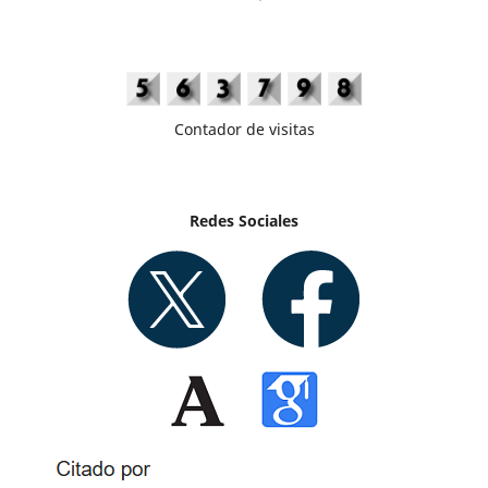
Contador de visitas
Redes Sociales