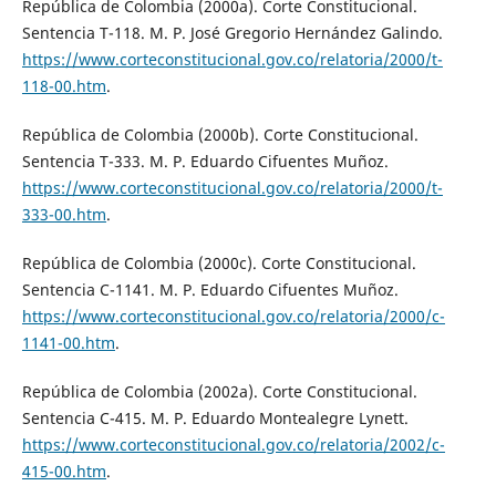
República de Colombia (2000a). Corte Constitucional.
Sentencia T-118. M. P. José Gregorio Hernández Galindo.
https://www.corteconstitucional.gov.co/relatoria/2000/t-
118-00.htm
.
República de Colombia (2000b). Corte Constitucional.
Sentencia T-333. M. P. Eduardo Cifuentes Muñoz.
https://www.corteconstitucional.gov.co/relatoria/2000/t-
333-00.htm
.
República de Colombia (2000c). Corte Constitucional.
Sentencia C-1141. M. P. Eduardo Cifuentes Muñoz.
https://www.corteconstitucional.gov.co/relatoria/2000/c-
1141-00.htm
.
República de Colombia (2002a). Corte Constitucional.
Sentencia C-415. M. P. Eduardo Montealegre Lynett.
https://www.corteconstitucional.gov.co/relatoria/2002/c-
415-00.htm
.