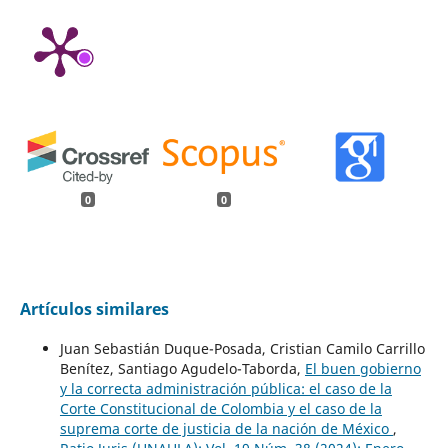
0
0
Artículos similares
Juan Sebastián Duque-Posada, Cristian Camilo Carrillo
Benítez, Santiago Agudelo-Taborda,
El buen gobierno
y la correcta administración pública: el caso de la
Corte Constitucional de Colombia y el caso de la
suprema corte de justicia de la nación de México
,