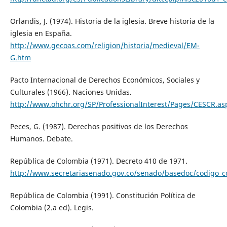
Orlandis, J. (1974). Historia de la iglesia. Breve historia de la
iglesia en España.
http://www.gecoas.com/religion/historia/medieval/EM-
G.htm
Pacto Internacional de Derechos Económicos, Sociales y
Culturales (1966). Naciones Unidas.
http://www.ohchr.org/SP/ProfessionalInterest/Pages/CESCR.as
Peces, G. (1987). Derechos positivos de los Derechos
Humanos. Debate.
República de Colombia (1971). Decreto 410 de 1971.
http://www.secretariasenado.gov.co/senado/basedoc/codigo_c
República de Colombia (1991). Constitución Política de
Colombia (2.a ed). Legis.