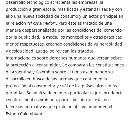
desarrollo tecnológico acrecienta las empresas, la
producción a gran escala, masificada y estandarizada y con
ello una nueva sociedad de consumo y un actor principal en
la relación
“el consumidor”
. Pero éste es tratado de una
manera despersonalizada por las condiciones del comercio,
por la publicidad, la moda, los monopolios y otras prácticas
menos respetuosas, creando condiciones de vulnerabilidad
y desigualdad. Luego, se revisan los tratados
internacionales sobre derechos humanos que versan sobre
la protección al consumidor. Se comparan las constituciones
de Argentina y Colombia sobre el tema examinando su
desarrollo en busca de las normas que contienen la
protección al consumidor y cuál de los países ofrece más
garantías. Se analiza de manera particular la jurisprudencia
constitucional colombiana, para concluir que existen
falencias normativas que protejan al consumidor en el
Estado Colombiano.