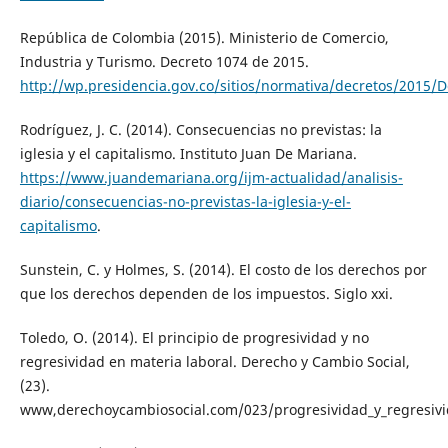
República de Colombia (2015). Ministerio de Comercio,
Industria y Turismo. Decreto 1074 de 2015.
http://wp.presidencia.gov.co/sitios/normativa/decretos
Rodríguez, J. C. (2014). Consecuencias no previstas: la
iglesia y el capitalismo. Instituto Juan De Mariana.
https://www.juandemariana.org/ijm-actualidad/analisis-
diario/consecuencias-no-previstas-la-iglesia-y-el-
capitalismo
.
Sunstein, C. y Holmes, S. (2014). El costo de los derechos por
que los derechos dependen de los impuestos. Siglo xxi.
Toledo, O. (2014). El principio de progresividad y no
regresividad en materia laboral. Derecho y Cambio Social,
(23).
www,derechoycambiosocial.com/023/progresividad_y_regresivid