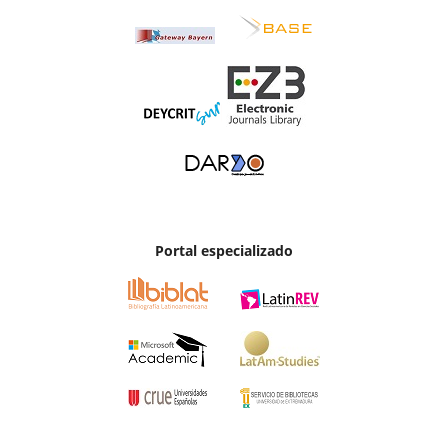
Portal especializado