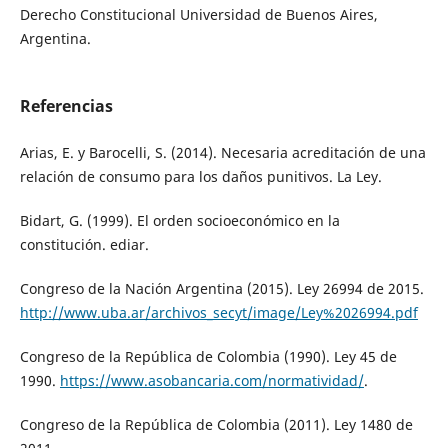
Derecho Constitucional Universidad de Buenos Aires,
Argentina.
Referencias
Arias, E. y Barocelli, S. (2014). Necesaria acreditación de una
relación de consumo para los daños punitivos. La Ley.
Bidart, G. (1999). El orden socioeconómico en la
constitución. ediar.
Congreso de la Nación Argentina (2015). Ley 26994 de 2015.
http://www.uba.ar/archivos_secyt/image/Ley%2026994.pdf
Congreso de la República de Colombia (1990). Ley 45 de
1990.
https://www.asobancaria.com/normatividad/
.
Congreso de la República de Colombia (2011). Ley 1480 de