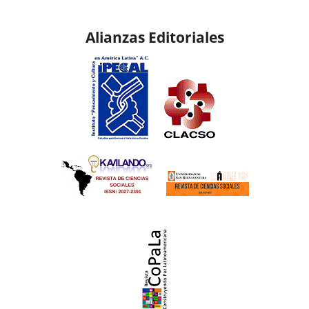
Alianzas Editoriales