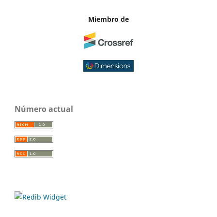
Miembro de
Número actual