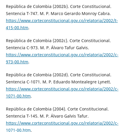
República de Colombia (2002b). Corte Constitucional.
Sentencia T-747. M. P. Marco Gerardo Monroy Cabra.
https://www.corteconstitucional.gov.co/relatoria/2002/t-
415-00.htm
.
República de Colombia (2002c). Corte Constitucional.
Sentencia C-973. M. P. Álvaro Tafur Galvis.
https://www.corteconstitucional.gov.co/relatoria/2002/c-
973-00.htm
.
República de Colombia (2002d). Corte Constitucional.
Sentencia C-1071. M. P. Eduardo Montealegre Lynett.
https://www.corteconstitucional.gov.co/relatoria/2002/c-
1071-00.htm
.
República de Colombia (2004). Corte Constitucional.
Sentencia T-145. M. P. Álvaro Galvis Tafur.
https://www.corteconstitucional.gov.co/relatoria/2002/c-
1071-00.htm
.