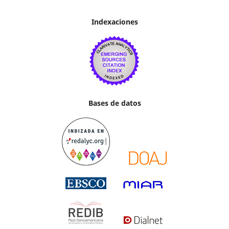
Indexaciones
Bases de datos