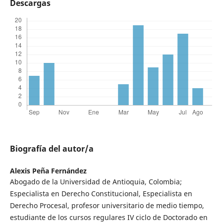
Descargas
Biografía del autor/a
Alexis Peña Fernández
Abogado de la Universidad de Antioquia, Colombia;
Especialista en Derecho Constitucional, Especialista en
Derecho Procesal, profesor universitario de medio tiempo,
estudiante de los cursos regulares IV ciclo de Doctorado en