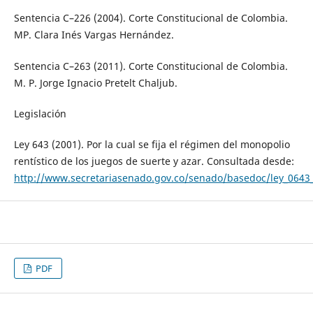
Sentencia C–226 (2004). Corte Constitucional de Colombia.
MP. Clara Inés Vargas Hernández.
Sentencia C–263 (2011). Corte Constitucional de Colombia.
M. P. Jorge Ignacio Pretelt Chaljub.
Legislación
Ley 643 (2001). Por la cual se fija el régimen del monopolio
rentístico de los juegos de suerte y azar. Consultada desde:
http://www.secretariasenado.gov.co/senado/basedoc/ley_0643
PDF