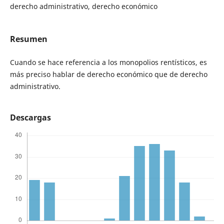
derecho administrativo, derecho económico
Resumen
Cuando se hace referencia a los monopolios rentísticos, es
más preciso hablar de derecho económico que de derecho
administrativo.
Descargas