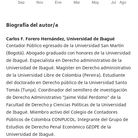
Biografía del autor/a
Carlos F. Forero Hernández,
Universidad de Ibagué
Contador Público egresado de la Universidad San Martín
(Bogotá). Abogado graduado con honores de la Universidad
de Ibagué. Especialista en Derecho administrativo de la
Universidad de Ibagué. Magíster en Derecho administrativo
de la Universidad Libre de Colombia (Pereira). Estudiante
del doctorado en Derecho público de la Universidad Santo
Tomás (Tunja). Coordinador del semillero de investigación
de Derecho Administrativo “Jaime Vidal Perdomo” de la
Facultad de Derecho y Ciencias Políticas de la Universidad
de Ibagué. Miembro activo del Colegio de Contadores
Públicos de Colombia CONPUCOL. Integrante del Grupo de
Estudios de Derecho Penal Económico GEDPE de la
Universidad de Ibagué.