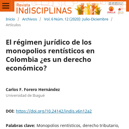
Inicio
/
Archivos
/
Vol. 6 Núm. 12 (2020): Julio-Diciembre
/
Artículos
El régimen jurídico de los
monopolios rentísticos en
Colombia ¿es un derecho
económico?
Carlos F. Forero Hernández
Universidad de Ibagué
DOI:
https://doi.org/10.24142/indis.v6n12a2
Palabras clave:
Monopolios rentísticos, derecho tributario,