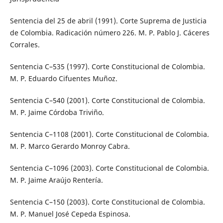
Sentencia del 25 de abril (1991). Corte Suprema de Justicia
de Colombia. Radicación número 226. M. P. Pablo J. Cáceres
Corrales.
Sentencia C–535 (1997). Corte Constitucional de Colombia.
M. P. Eduardo Cifuentes Muñoz.
Sentencia C–540 (2001). Corte Constitucional de Colombia.
M. P. Jaime Córdoba Triviño.
Sentencia C–1108 (2001). Corte Constitucional de Colombia.
M. P. Marco Gerardo Monroy Cabra.
Sentencia C–1096 (2003). Corte Constitucional de Colombia.
M. P. Jaime Araújo Rentería.
Sentencia C–150 (2003). Corte Constitucional de Colombia.
M. P. Manuel José Cepeda Espinosa.