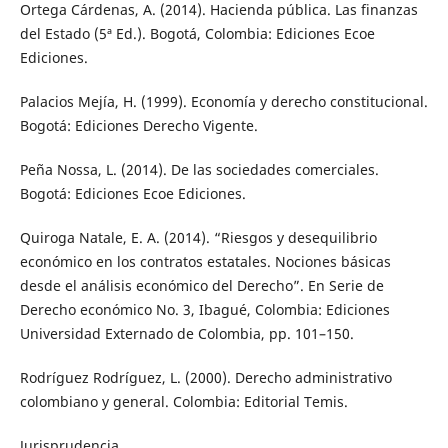
Ortega Cárdenas, A. (2014). Hacienda pública. Las finanzas
del Estado (5ª Ed.). Bogotá, Colombia: Ediciones Ecoe
Ediciones.
Palacios Mejía, H. (1999). Economía y derecho constitucional.
Bogotá: Ediciones Derecho Vigente.
Peña Nossa, L. (2014). De las sociedades comerciales.
Bogotá: Ediciones Ecoe Ediciones.
Quiroga Natale, E. A. (2014). “Riesgos y desequilibrio
económico en los contratos estatales. Nociones básicas
desde el análisis económico del Derecho”. En Serie de
Derecho económico No. 3, Ibagué, Colombia: Ediciones
Universidad Externado de Colombia, pp. 101–150.
Rodríguez Rodríguez, L. (2000). Derecho administrativo
colombiano y general. Colombia: Editorial Temis.
Jurisprudencia