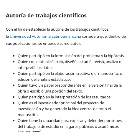
Autoría de trabajos científicos
Con el fin de establecer la autoría de los trabajos científicos,
la
Universidad Autónoma Latinoamericana
considera que, dentro de
sus publicaciones, se entiende como autor:
Quien participó en la formulación del problema y la hipótesis.
Quien conceptualizó, creó, diseñó, estudió, revisó, analizó o
interpretó los datos.
Quien participó en la elaboración creativa o el manuscrito, o
edición del análisis estadístico.
Quien tuvo un papel preponderante en la versión final de la
obra o escribió una porción del texto.
Quien participó en la interpretación de los resultados.
Quien es el investigador principal del proyecto de
investigación y ha generado la idea central de todo el
manuscrito.
Quien tiene la capacidad para explicar y defender porciones
del trabajo o de estudio en lugares públicos o académicos