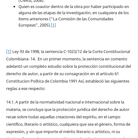
(CNRSI, 2008).
Quien es coautor dentro de la obra por haber participado en
alguna de las etapas de la investigación, en cualquiera de los
ítems anteriores (“La Comisión de las Comunidades
Europeas”, 2005).
[1]
[1]
Ley 93 de 1998, la sentencia C-1023/12 de la Corte Constitucional
Colombiana- 14. En un primer momento, la sentencia en comento
adelantó un completo estudio sobre la protección constitucional del
derecho de autor, a partir de su consagración en el artículo 61
Constitucion Política de Colombia 1991 Así, estableció las siguientes
reglas a ese respecto:
14.1. A partir de la normatividad nacional e internacional sobre la
materia, se concluye que la protección jurídica del derecho de autor
recae sobre todas aquellas creaciones del espíritu, en el campo
científico, literario o artístico, cualquiera que sea el género, forma de
expresión, y sin que importe el mérito literario o artístico, ni su