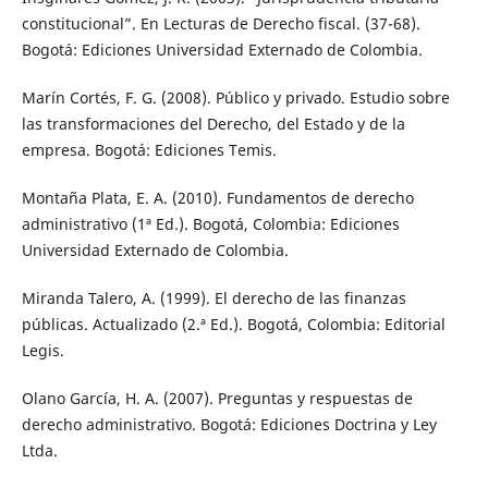
constitucional”. En Lecturas de Derecho fiscal. (37-68).
Bogotá: Ediciones Universidad Externado de Colombia.
Marín Cortés, F. G. (2008). Público y privado. Estudio sobre
las transformaciones del Derecho, del Estado y de la
empresa. Bogotá: Ediciones Temis.
Montaña Plata, E. A. (2010). Fundamentos de derecho
administrativo (1ª Ed.). Bogotá, Colombia: Ediciones
Universidad Externado de Colombia.
Miranda Talero, A. (1999). El derecho de las finanzas
públicas. Actualizado (2.ª Ed.). Bogotá, Colombia: Editorial
Legis.
Olano García, H. A. (2007). Preguntas y respuestas de
derecho administrativo. Bogotá: Ediciones Doctrina y Ley
Ltda.