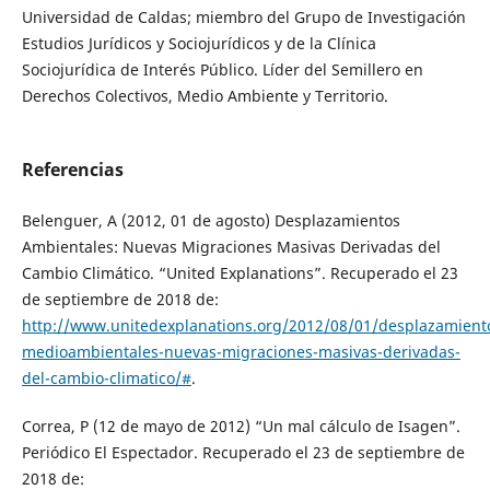
Universidad de Caldas; miembro del Grupo de Investigación
Estudios Jurídicos y Sociojurídicos y de la Clínica
Sociojurídica de Interés Público. Líder del Semillero en
Derechos Colectivos, Medio Ambiente y Territorio.
Referencias
Belenguer, A (2012, 01 de agosto) Desplazamientos
Ambientales: Nuevas Migraciones Masivas Derivadas del
Cambio Climático. “United Explanations”. Recuperado el 23
de septiembre de 2018 de:
http://www.unitedexplanations.org/2012/08/01/desplazamient
medioambientales-nuevas-migraciones-masivas-derivadas-
del-cambio-climatico/#
.
Correa, P (12 de mayo de 2012) “Un mal cálculo de Isagen”.
Periódico El Espectador. Recuperado el 23 de septiembre de
2018 de: