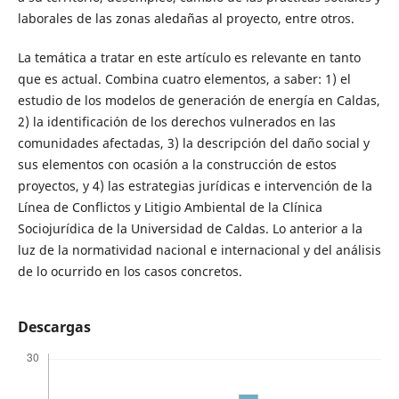
laborales de las zonas aledañas al proyecto, entre otros.
La temática a tratar en este artículo es relevante en tanto
que es actual. Combina cuatro elementos, a saber: 1) el
estudio de los modelos de generación de energía en Caldas,
2) la identificación de los derechos vulnerados en las
comunidades afectadas, 3) la descripción del daño social y
sus elementos con ocasión a la construcción de estos
proyectos, y 4) las estrategias jurídicas e intervención de la
Línea de Conflictos y Litigio Ambiental de la Clínica
Sociojurídica de la Universidad de Caldas. Lo anterior a la
luz de la normatividad nacional e internacional y del análisis
de lo ocurrido en los casos concretos.
Descargas