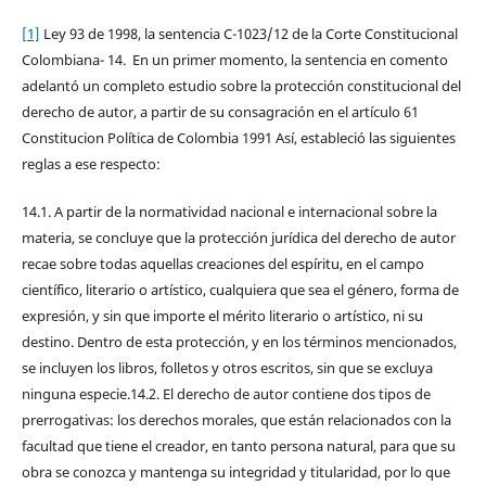
[1]
Ley 93 de 1998, la sentencia C-1023/12 de la Corte Constitucional
Colombiana- 14. En un primer momento, la sentencia en comento
adelantó un completo estudio sobre la protección constitucional del
derecho de autor, a partir de su consagración en el artículo 61
Constitucion Política de Colombia 1991 Así, estableció las siguientes
reglas a ese respecto:
14.1. A partir de la normatividad nacional e internacional sobre la
materia, se concluye que la protección jurídica del derecho de autor
recae sobre todas aquellas creaciones del espíritu, en el campo
científico, literario o artístico, cualquiera que sea el género, forma de
expresión, y sin que importe el mérito literario o artístico, ni su
destino. Dentro de esta protección, y en los términos mencionados,
se incluyen los libros, folletos y otros escritos, sin que se excluya
ninguna especie.14.2. El derecho de autor contiene dos tipos de
prerrogativas: los derechos morales, que están relacionados con la
facultad que tiene el creador, en tanto persona natural, para que su
obra se conozca y mantenga su integridad y titularidad, por lo que