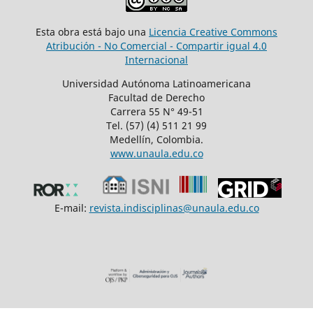
Esta obra está bajo una
Licencia Creative Commons
Atribución - No Comercial - Compartir igual 4.0
Internacional
Universidad Autónoma Latinoamericana
Facultad de Derecho
Carrera 55 N° 49-51
Tel. (57) (4) 511 21 99
Medellín, Colombia.
www.unaula.edu.co
E-mail:
revista.indisciplinas@unaula.edu.co