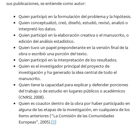
sus publicaciones, se entiende como autor:
Quien participó en la formulación del problema y la hipótesis.
Quien conceptualizó, creó, diseñó, estudió, revisó, analizó o
interpretó los datos.
Quien participó en la elaboración creativa o el manuscrito, o
edición del análisis estadístico.
Quien tuvo un papel preponderante en la versión final de la
obra o escribió una porción del texto.
Quien participó en la interpretación de los resultados.
Quien es el investigador principal del proyecto de
investigación y ha generado la idea central de todo el
manuscrito.
Quien tiene la capacidad para explicar y defender porciones
del trabajo o de estudio en lugares públicos o académicos
(CNRSI, 2008).
Quien es coautor dentro de la obra por haber participado en
alguna de las etapas de la investigación, en cualquiera de los
ítems anteriores (“La Comisión de las Comunidades
Europeas”, 2005).
[1]