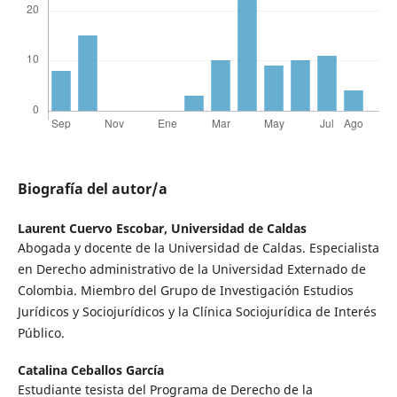
Biografía del autor/a
Laurent Cuervo Escobar,
Universidad de Caldas
Abogada y docente de la Universidad de Caldas. Especialista
en Derecho administrativo de la Universidad Externado de
Colombia. Miembro del Grupo de Investigación Estudios
Jurídicos y Sociojurídicos y la Clínica Sociojurídica de Interés
Público.
Catalina Ceballos García
Estudiante tesista del Programa de Derecho de la