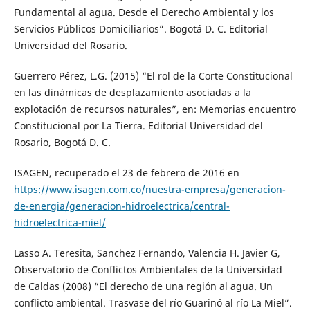
Fundamental al agua. Desde el Derecho Ambiental y los
Servicios Públicos Domiciliarios”. Bogotá D. C. Editorial
Universidad del Rosario.
Guerrero Pérez, L.G. (2015) “El rol de la Corte Constitucional
en las dinámicas de desplazamiento asociadas a la
explotación de recursos naturales”, en: Memorias encuentro
Constitucional por La Tierra. Editorial Universidad del
Rosario, Bogotá D. C.
ISAGEN, recuperado el 23 de febrero de 2016 en
https://www.isagen.com.co/nuestra-empresa/generacion-
de-energia/generacion-hidroelectrica/central-
hidroelectrica-miel/
Lasso A. Teresita, Sanchez Fernando, Valencia H. Javier G,
Observatorio de Conflictos Ambientales de la Universidad
de Caldas (2008) “El derecho de una región al agua. Un
conflicto ambiental. Trasvase del río Guarinó al río La Miel”.