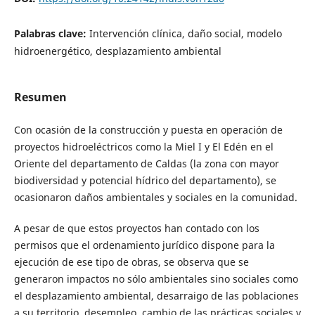
Palabras clave:
Intervención clínica, daño social, modelo
hidroenergético, desplazamiento ambiental
Resumen
Con ocasión de la construcción y puesta en operación de
proyectos hidroeléctricos como la Miel I y El Edén en el
Oriente del departamento de Caldas (la zona con mayor
biodiversidad y potencial hídrico del departamento), se
ocasionaron daños ambientales y sociales en la comunidad.
A pesar de que estos proyectos han contado con los
permisos que el ordenamiento jurídico dispone para la
ejecución de ese tipo de obras, se observa que se
generaron impactos no sólo ambientales sino sociales como
el desplazamiento ambiental, desarraigo de las poblaciones
a su territorio, desempleo, cambio de las prácticas sociales y