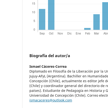
Biografía del autor/a
Ismael Cáceres-Correa
Diplomado en Filosofía de la Liberación por la 
Jujuy-AFyL (Argentina). Bachiller en Humanidade
Concepción (Chile), actualmente es editor jefe d
(Chile) y coordinador general del directorio de r
países). Estudiante de Pedagogía en Historia y G
Universidad de Concepción (Chile). Correo elect
ismacaceres@outlook.com