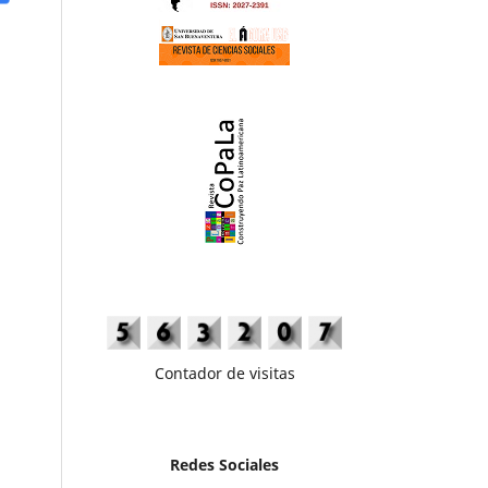
Contador de visitas
Redes Sociales