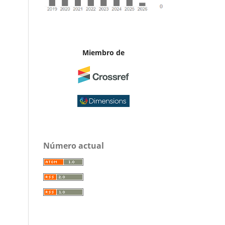
Miembro de
Número actual