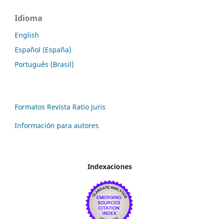
Idioma
English
Español (España)
Português (Brasil)
Formatos Revista Ratio Juris
Información para autores
Indexaciones