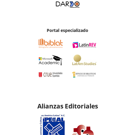
Portal especializado
Alianzas Editoriales