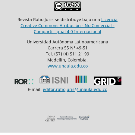
Revista Ratio Juris se distribuye bajo una
Licencia
Creative Commons Atribución - No Comercial -
Compartir igual 4.0 Internacional
Universidad Autónoma Latinoamericana
Carrera 55 N° 49-51
Tel. (57) (4) 511 21 99
Medellín, Colombia.
www.unaula.edu.co
E-mail:
editor.ratiojuris@unaula.edu.co