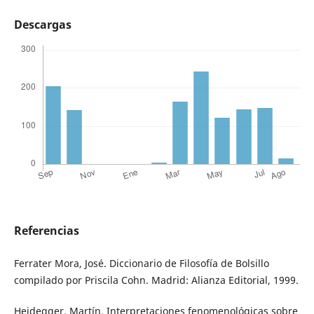
Descargas
Referencias
Ferrater Mora, José. Diccionario de Filosofía de Bolsillo
compilado por Priscila Cohn. Madrid: Alianza Editorial, 1999.
Heidegger, Martín. Interpretaciones fenomenológicas sobre