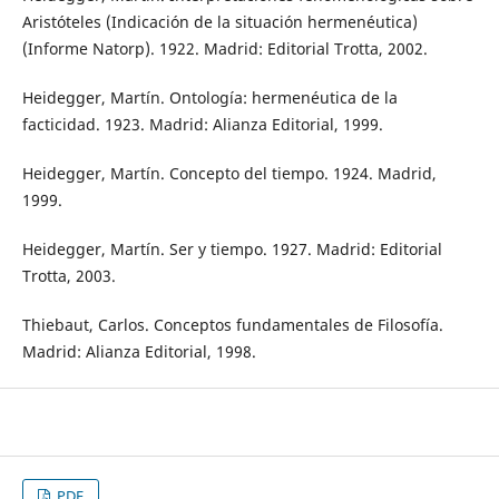
Aristóteles (Indicación de la situación hermenéutica)
(Informe Natorp). 1922. Madrid: Editorial Trotta, 2002.
Heidegger, Martín. Ontología: hermenéutica de la
facticidad. 1923. Madrid: Alianza Editorial, 1999.
Heidegger, Martín. Concepto del tiempo. 1924. Madrid,
1999.
Heidegger, Martín. Ser y tiempo. 1927. Madrid: Editorial
Trotta, 2003.
Thiebaut, Carlos. Conceptos fundamentales de Filosofía.
Madrid: Alianza Editorial, 1998.
PDF