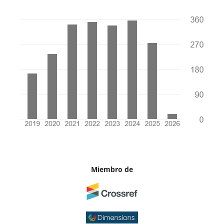
Miembro de