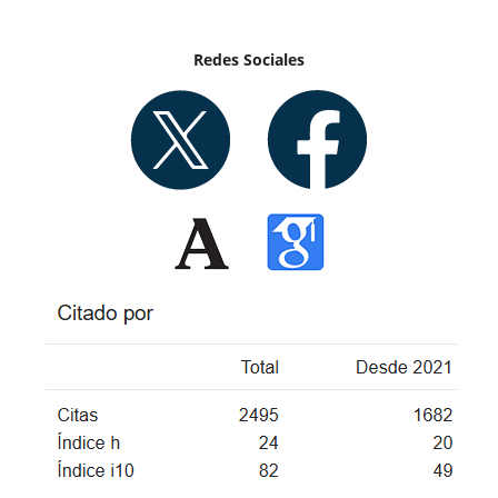
Redes Sociales