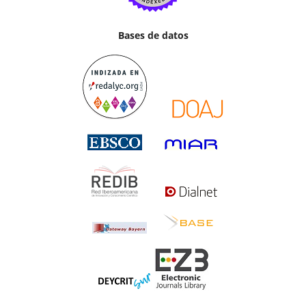
Bases de datos