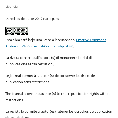
Licencia
Derechos de autor 2017 Ratio Juris
Esta obra está bajo una licencia internacional
Creative Commons
Atribución-NoComercial-CompartirIgual 4.0
.
La rivista consente all'autore (s) di mantenere i diritti di
pubblicazione senza restrizioni.
Le journal permet à l'auteur (s) de conserver les droits de
publication sans restrictions.
The journal allows the author (s) to retain publication rights without
restrictions.
La revista le permite al autor(es) retener los derechos de publicación
sin restricciones