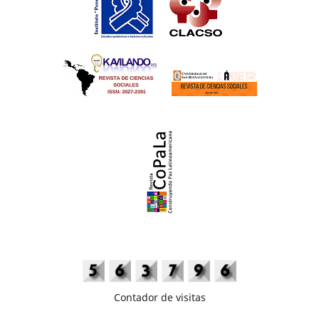
Contador de visitas