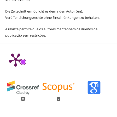
Die Zeitschrift ermöglicht es dem / den Autor (en),
Veröffentlichungsrechte ohne Einschränkungen zu behalten.
A revista permite que os autores mantenham os direitos de
publicação sem restrições.
0
0