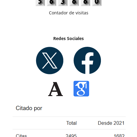
Contador de visitas
Redes Sociales