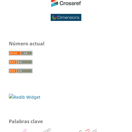
Número actual
Palabras clave