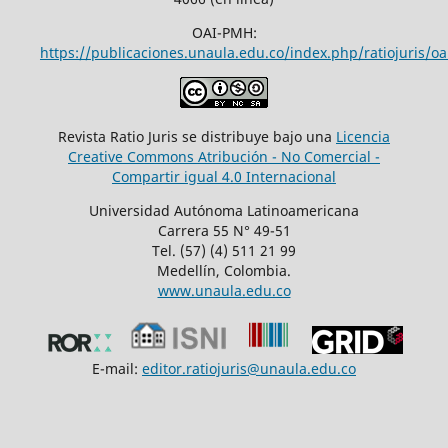
OAI-PMH:
https://publicaciones.unaula.edu.co/index.php/ratiojuris/oa
Revista Ratio Juris se distribuye bajo una
Licencia
Creative Commons Atribución - No Comercial -
Compartir igual 4.0 Internacional
Universidad Autónoma Latinoamericana
Carrera 55 N° 49-51
Tel. (57) (4) 511 21 99
Medellín, Colombia.
www.unaula.edu.co
E-mail:
editor.ratiojuris@unaula.edu.co