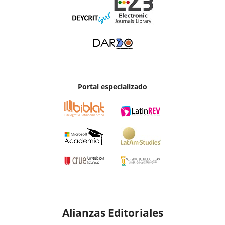
Portal especializado
Alianzas Editoriales