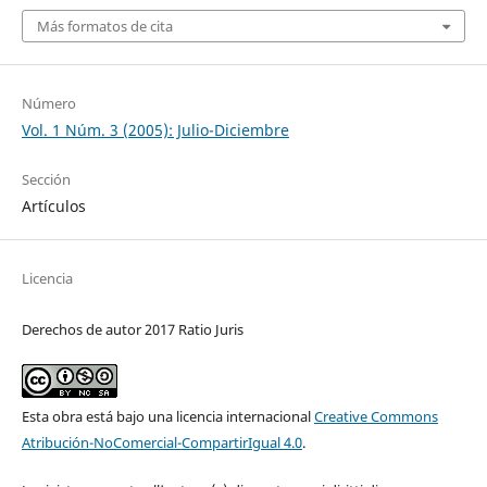
Más formatos de cita
Número
Vol. 1 Núm. 3 (2005): Julio-Diciembre
Sección
Artículos
Licencia
Derechos de autor 2017 Ratio Juris
Esta obra está bajo una licencia internacional
Creative Commons
Atribución-NoComercial-CompartirIgual 4.0
.