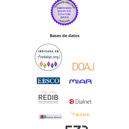
Bases de datos