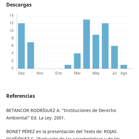
Descargas
Referencias
BETANCOR RODRÍGUEZ A. “Instituciones de Derecho
Ambiental” Ed. La Ley. 2001.
BONET PÉREZ en la presentación del Texto de: ROJAS
QUIÑÓNEZ C. “Evolución de las características y de los