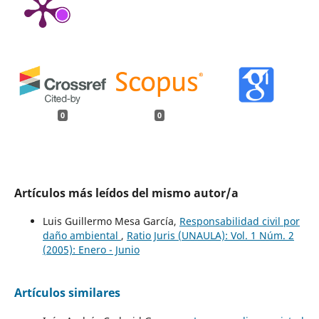
0
0
Artículos más leídos del mismo autor/a
Luis Guillermo Mesa García,
Responsabilidad civil por
daño ambiental
,
Ratio Juris (UNAULA): Vol. 1 Núm. 2
(2005): Enero - Junio
Artículos similares