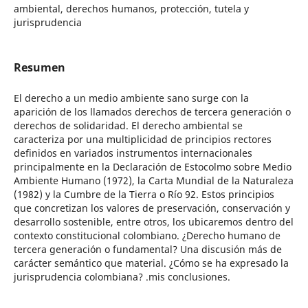
ambiental, derechos humanos, protección, tutela y
jurisprudencia
Resumen
El derecho a un medio ambiente sano surge con la
aparición de los llamados derechos de tercera generación o
derechos de solidaridad. El derecho ambiental se
caracteriza por una multiplicidad de principios rectores
definidos en variados instrumentos internacionales
principalmente en la Declaración de Estocolmo sobre Medio
Ambiente Humano (1972), la Carta Mundial de la Naturaleza
(1982) y la Cumbre de la Tierra o Río 92. Estos principios
que concretizan los valores de preservación, conservación y
desarrollo sostenible, entre otros, los ubicaremos dentro del
contexto constitucional colombiano. ¿Derecho humano de
tercera generación o fundamental? Una discusión más de
carácter semántico que material. ¿Cómo se ha expresado la
jurisprudencia colombiana? .mis conclusiones.