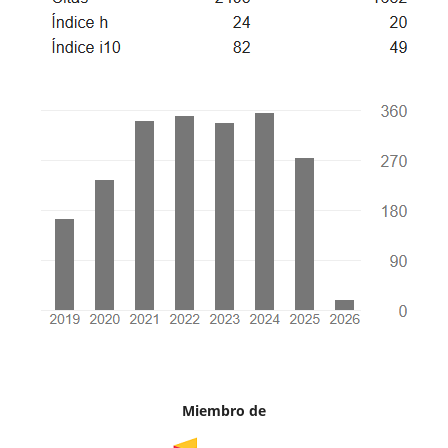
Miembro de