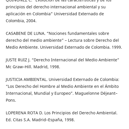
principios del derecho internacional ambiental y su
aplicación en Colombia” Universidad Externado de
Colombia, 2004.
CASABENE DE LUNA. “Nociones fundamentales sobre
derecho del medio ambiente” – Lectura sobre Derecho del
Medio Ambiente. Universidad Externado de Colombia. 1999.
JUSTE RUIZ J. “Derecho Internacional del Medio Ambiente”
Mc Graw–Hill. Madrid, 1998.
JUSTICIA AMBIENTAL. Universidad Externado de Colombia:
“Los Derecho del Hombre al Medio Ambiente en el Ámbito
Internacional, Mundial y Europeo”. Maguelonne Déjeant–
Pons.
LOPERENA ROTA D. Los Principios del Derecho Ambiental.
Ed. Citas S.A. Madrid–España, 1998.