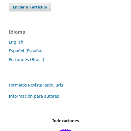
Enviar un artículo
Idioma
English
Español (España)
Português (Brasil)
Formatos Revista Ratio Juris
Información para autores
Indexaciones