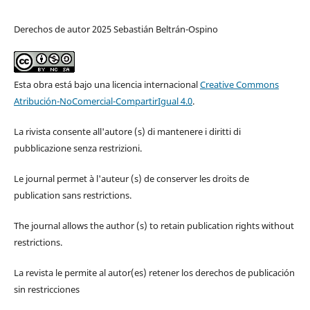
Derechos de autor 2025 Sebastián Beltrán-Ospino
Esta obra está bajo una licencia internacional
Creative Commons
Atribución-NoComercial-CompartirIgual 4.0
.
La rivista consente all'autore (s) di mantenere i diritti di
pubblicazione senza restrizioni.
Le journal permet à l'auteur (s) de conserver les droits de
publication sans restrictions.
The journal allows the author (s) to retain publication rights without
restrictions.
La revista le permite al autor(es) retener los derechos de publicación
sin restricciones