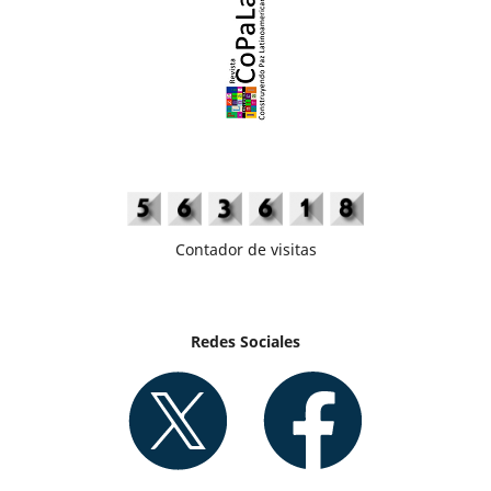
Contador de visitas
Redes Sociales