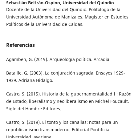
Sebastián Beltrán-Ospino,
Universidad del Quindío
Docente de la Universidad del Quindío. Politólogo de la
Universidad Autónoma de Manizales. Magíster en Estudios
Políticos de la Universidad de Caldas.
Referencias
Agamben, G. (2019). Arqueología política. Arcadia.
Bataille, G. (2003). La conjuración sagrada. Ensayos 1929-
1939. Adriana Hidalgo.
Castro, S. (2015). Historia de la gubernamentalidad I : Razón
de Estado, liberalismo y neoliberalismo en Michel Foucault.
Siglo del Hombre Editores.
Castro, S. (2019). El tonto y los canallas: notas para un
republicanismo transmoderno. Editorial Pontificia
Universidad Javeriana.