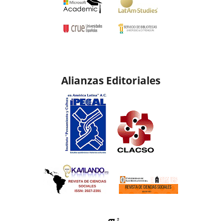
Alianzas Editoriales