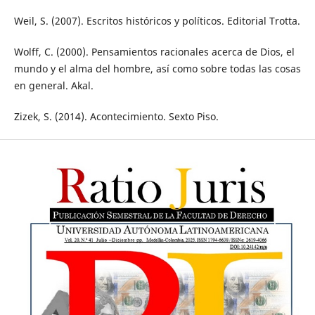
Weil, S. (2007). Escritos históricos y políticos. Editorial Trotta.
Wolff, C. (2000). Pensamientos racionales acerca de Dios, el
mundo y el alma del hombre, así como sobre todas las cosas
en general. Akal.
Zizek, S. (2014). Acontecimiento. Sexto Piso.