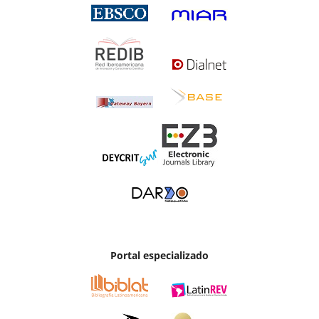
Portal especializado