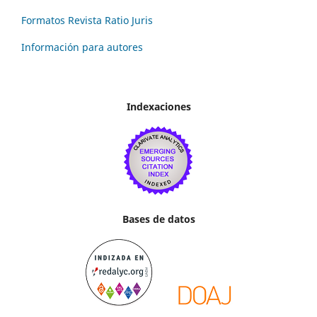
Formatos Revista Ratio Juris
Información para autores
Indexaciones
Bases de datos