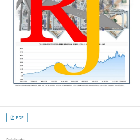
PDF
Publicado