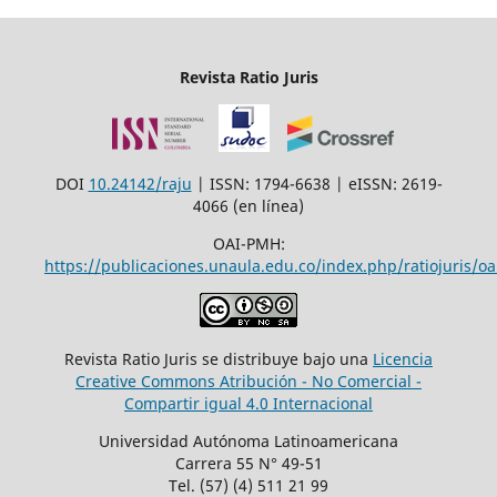
Revista Ratio Juris
DOI
10.24142/raju
| ISSN: 1794-6638 | eISSN: 2619-
4066 (en línea)
OAI-PMH:
https://publicaciones.unaula.edu.co/index.php/ratiojuris/oa
Revista Ratio Juris se distribuye bajo una
Licencia
Creative Commons Atribución - No Comercial -
Compartir igual 4.0 Internacional
Universidad Autónoma Latinoamericana
Carrera 55 N° 49-51
Tel. (57) (4) 511 21 99