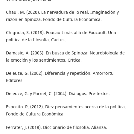
Chaui, M. (2020). La nervadura de lo real. Imaginación y
razón en Spinoza. Fondo de Cultura Económica.
Chignola, S. (2018). Foucault más allá de Foucault. Una
política de la filosofía. Cactus.
Damasio, A. (2005). En busca de Spinoza: Neurobiología de
la emoción y los sentimientos. Crítica.
Deleuze, G. (2002). Diferencia y repetición. Amorrortu
Editores.
Deleuze, G. y Parnet, C. (2004). Diálogos. Pre-textos.
Esposito, R. (2012). Diez pensamientos acerca de la política.
Fondo de Cultura Económica.
Ferrater, J. (2018). Diccionario de filosofía. Alianza.