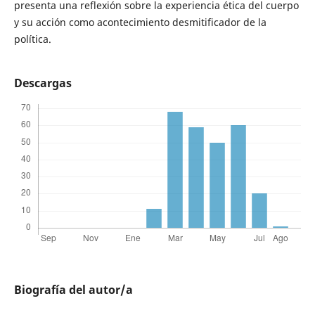
presenta una reflexión sobre la experiencia ética del cuerpo
y su acción como acontecimiento desmitificador de la
política.
Descargas
Biografía del autor/a