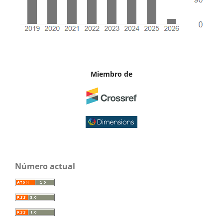
Miembro de
Número actual