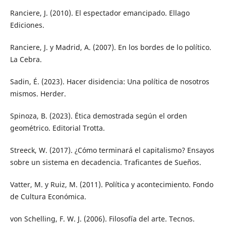
Ranciere, J. (2010). El espectador emancipado. Ellago
Ediciones.
Ranciere, J. y Madrid, A. (2007). En los bordes de lo político.
La Cebra.
Sadin, É. (2023). Hacer disidencia: Una política de nosotros
mismos. Herder.
Spinoza, B. (2023). Ética demostrada según el orden
geométrico. Editorial Trotta.
Streeck, W. (2017). ¿Cómo terminará el capitalismo? Ensayos
sobre un sistema en decadencia. Traficantes de Sueños.
Vatter, M. y Ruiz, M. (2011). Política y acontecimiento. Fondo
de Cultura Económica.
von Schelling, F. W. J. (2006). Filosofía del arte. Tecnos.