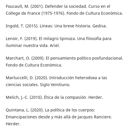
Foucault, M. (2001). Defender la sociedad. Curso en el
College de France (1975-1976). Fondo de Cultura Económica.
Ingold, T. (2015). Líneas: Una breve historia. Gedisa.
Lenoir, F. (2019). El milagro Spinoza. Una filosofía para
iluminar nuestra vida. Ariel.
Marchart, O. (2009). El pensamiento político posfundacional.
Fondo de Cultura Económica.
Martuccelli, D. (2020). Introducción heterodoxa a las
ciencias sociales. Siglo Veintiuno.
Melich, J.-C. (2010). Ética de la compasión. Herder.
Quintana, L. (2020). La política de los cuerpos:
Emancipaciones desde y más allá de Jacques Ranciere.
Herder.