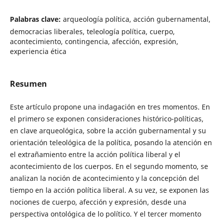
Palabras clave:
arqueología política, acción gubernamental,
democracias liberales, teleología política, cuerpo,
acontecimiento, contingencia, afección, expresión,
experiencia ética
Resumen
Este artículo propone una indagación en tres momentos. En
el primero se exponen consideraciones histórico-políticas,
en clave arqueológica, sobre la acción gubernamental y su
orientación teleológica de la política, posando la atención en
el extrañamiento entre la acción política liberal y el
acontecimiento de los cuerpos. En el segundo momento, se
analizan la noción de acontecimiento y la concepción del
tiempo en la acción política liberal. A su vez, se exponen las
nociones de cuerpo, afección y expresión, desde una
perspectiva ontológica de lo político. Y el tercer momento