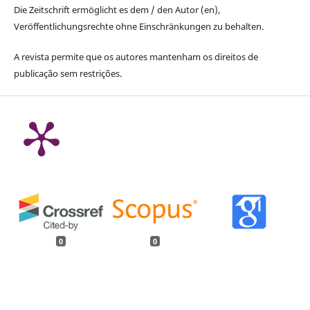
Die Zeitschrift ermöglicht es dem / den Autor (en),
Veröffentlichungsrechte ohne Einschränkungen zu behalten.
A revista permite que os autores mantenham os direitos de
publicação sem restrições.
0
0