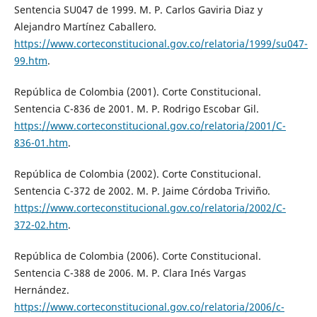
Sentencia SU047 de 1999. M. P. Carlos Gaviria Diaz y
Alejandro Martínez Caballero.
https://www.corteconstitucional.gov.co/relatoria/1999/su047-
99.htm
.
República de Colombia (2001). Corte Constitucional.
Sentencia C-836 de 2001. M. P. Rodrigo Escobar Gil.
https://www.corteconstitucional.gov.co/relatoria/2001/C-
836-01.htm
.
República de Colombia (2002). Corte Constitucional.
Sentencia C-372 de 2002. M. P. Jaime Córdoba Triviño.
https://www.corteconstitucional.gov.co/relatoria/2002/C-
372-02.htm
.
República de Colombia (2006). Corte Constitucional.
Sentencia C-388 de 2006. M. P. Clara Inés Vargas
Hernández.
https://www.corteconstitucional.gov.co/relatoria/2006/c-