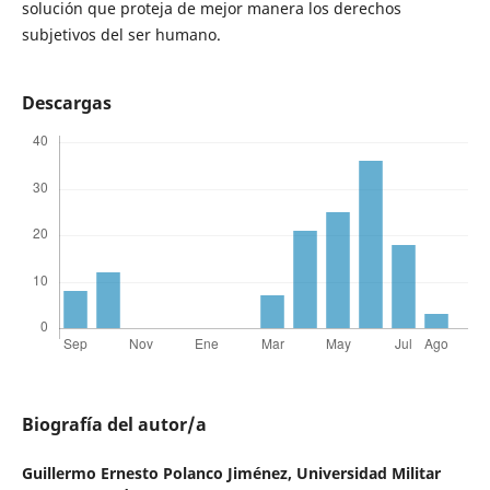
solución que proteja de mejor manera los derechos
subjetivos del ser humano.
Descargas
Biografía del autor/a
Guillermo Ernesto Polanco Jiménez,
Universidad Militar