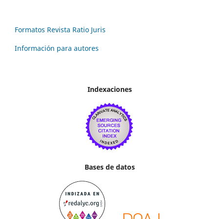
Formatos Revista Ratio Juris
Información para autores
Indexaciones
Bases de datos