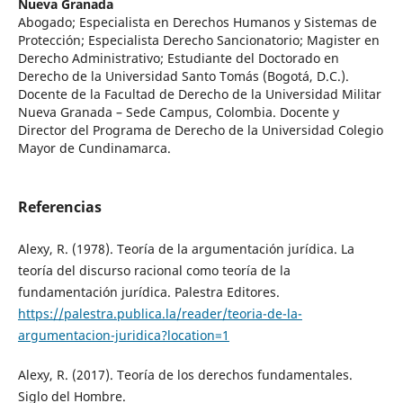
Nueva Granada
Abogado; Especialista en Derechos Humanos y Sistemas de
Protección; Especialista Derecho Sancionatorio; Magister en
Derecho Administrativo; Estudiante del Doctorado en
Derecho de la Universidad Santo Tomás (Bogotá, D.C.).
Docente de la Facultad de Derecho de la Universidad Militar
Nueva Granada – Sede Campus, Colombia. Docente y
Director del Programa de Derecho de la Universidad Colegio
Mayor de Cundinamarca.
Referencias
Alexy, R. (1978). Teoría de la argumentación jurídica. La
teoría del discurso racional como teoría de la
fundamentación jurídica. Palestra Editores.
https://palestra.publica.la/reader/teoria-de-la-
argumentacion-juridica?location=1
Alexy, R. (2017). Teoría de los derechos fundamentales.
Siglo del Hombre.