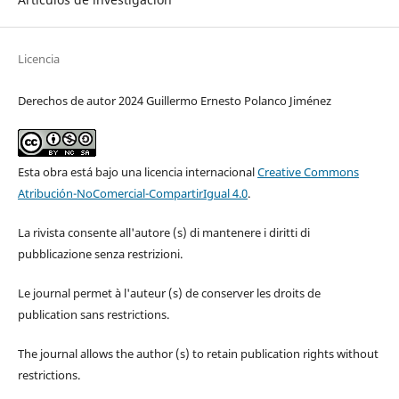
Licencia
Derechos de autor 2024 Guillermo Ernesto Polanco Jiménez
Esta obra está bajo una licencia internacional
Creative Commons
Atribución-NoComercial-CompartirIgual 4.0
.
La rivista consente all'autore (s) di mantenere i diritti di
pubblicazione senza restrizioni.
Le journal permet à l'auteur (s) de conserver les droits de
publication sans restrictions.
The journal allows the author (s) to retain publication rights without
restrictions.