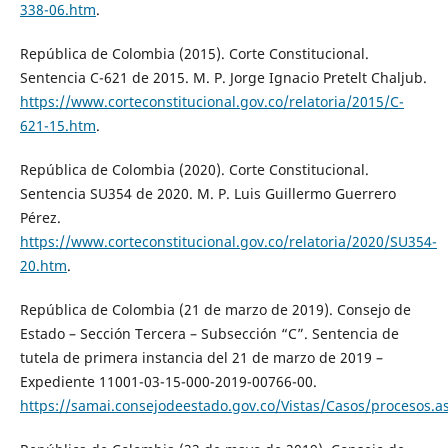
338-06.htm
.
República de Colombia (2015). Corte Constitucional.
Sentencia C-621 de 2015. M. P. Jorge Ignacio Pretelt Chaljub.
https://www.corteconstitucional.gov.co/relatoria/2015/C-
621-15.htm
.
República de Colombia (2020). Corte Constitucional.
Sentencia SU354 de 2020. M. P. Luis Guillermo Guerrero
Pérez.
https://www.corteconstitucional.gov.co/relatoria/2020/SU354-
20.htm
.
República de Colombia (21 de marzo de 2019). Consejo de
Estado – Sección Tercera – Subsección “C”. Sentencia de
tutela de primera instancia del 21 de marzo de 2019 –
Expediente 11001-03-15-000-2019-00766-00.
https://samai.consejodeestado.gov.co/Vistas/Casos/procesos.a