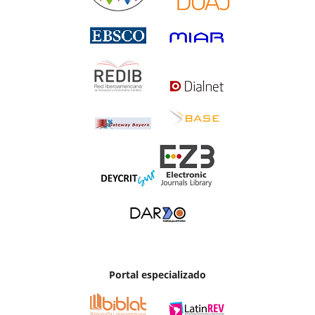
Portal especializado