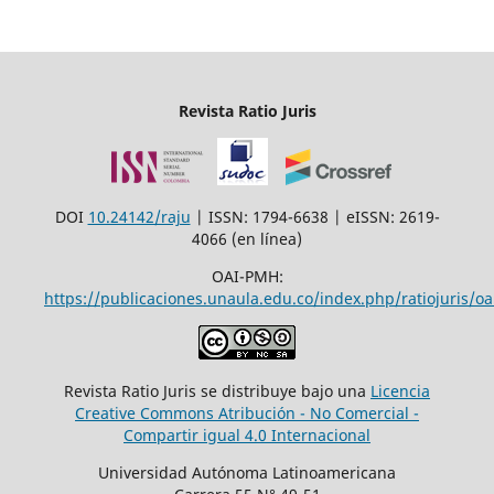
Revista Ratio Juris
DOI
10.24142/raju
| ISSN: 1794-6638 | eISSN: 2619-
4066 (en línea)
OAI-PMH:
https://publicaciones.unaula.edu.co/index.php/ratiojuris/oa
Revista Ratio Juris se distribuye bajo una
Licencia
Creative Commons Atribución - No Comercial -
Compartir igual 4.0 Internacional
Universidad Autónoma Latinoamericana