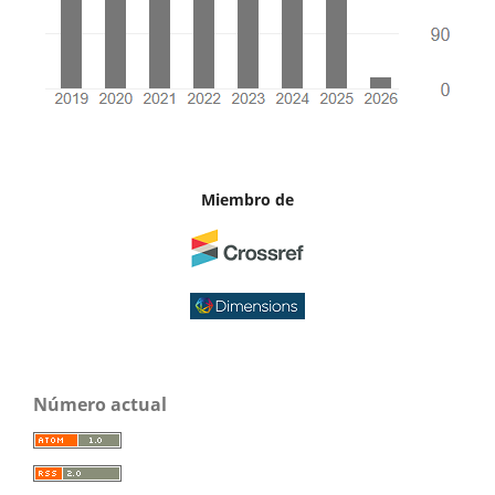
Miembro de
Número actual