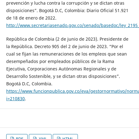
prevención y lucha contra la corrupción y se dictan otras
disposiciones”. Bogotá D.C, Colombia: Diario Oficial 51.921
de 18 de enero de 2022.
http://www.secretariasenado.gov.co/senado/basedoc/ley_2195
República de Colombia (2 de junio de 2023). Presidente de
la República. Decreto 905 del 2 de junio de 2023. “Por el
cual se fijan las remuneraciones de los empleos que sean
desempeñados por empleados públicos de la Rama
Ejecutiva, Corporaciones Autónomas Regionales y de
Desarrollo Sostenible, y se dictan otras disposiciones”.
Bogotá D.C, Colombia.
https://www.funcionpublica.gov.co/eva/gestornormativo/norm
i=210830
.
PDF
XML
HTML