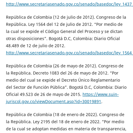
http://www.secretariasenado.gov.co/senado/basedoc/ley_1437
República de Colombia (12 de julio de 2012). Congreso de la
República. Ley 1564 del 12 de julio de 2012. “Por medio de
la cual se expide el Código General del Proceso y se dictan
otras disposiciones”. Bogotá D.C, Colombia: Diario Oficial
48.489 de 12 de julio de 2012.
http://www.secretariasenado.gov.co/senado/basedoc/ley_1564
República de Colombia (26 de mayo de 2012). Congreso de
la República. Decreto 1083 del 26 de mayo de 2012. “Por
medio del cual se expide el Decreto Único Reglamentario
del Sector de Función Pública”. Bogotá D.C, Colombia: Diario
Oficial 49.523 de 26 de mayo de 2015.
https://www.suin-
juriscol.gov.co/viewDocument.asp?id=30019891
.
República de Colombia (18 de enero de 2022). Congreso de
la República. Ley 2195 del 18 de enero de 2022. “Por medio
de la cual se adoptan medidas en materia de transparencia,