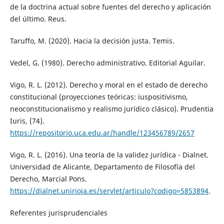
de la doctrina actual sobre fuentes del derecho y aplicación
del último. Reus.
Taruffo, M. (2020). Hacia la decisión justa. Temis.
Vedel, G. (1980). Derecho administrativo. Editorial Aguilar.
Vigo, R. L. (2012). Derecho y moral en el estado de derecho
constitucional (proyecciones teóricas: iuspositivismo,
neoconstitucionalismo y realismo jurídico clásico). Prudentia
Iuris, (74).
https://repositorio.uca.edu.ar/handle/123456789/2657
Vigo, R. L. (2016). Una teoría de la validez jurídica - Dialnet.
Universidad de Alicante, Departamento de Filosofía del
Derecho, Marcial Pons.
https://dialnet.unirioja.es/servlet/articulo?codigo=5853894
.
Referentes jurisprudenciales