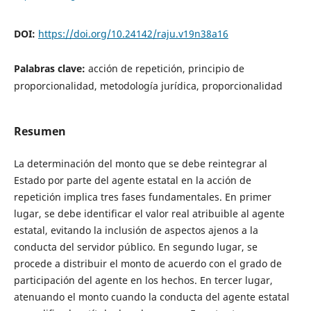
DOI:
https://doi.org/10.24142/raju.v19n38a16
Palabras clave:
acción de repetición, principio de
proporcionalidad, metodología jurídica, proporcionalidad
Resumen
La determinación del monto que se debe reintegrar al
Estado por parte del agente estatal en la acción de
repetición implica tres fases fundamentales. En primer
lugar, se debe identificar el valor real atribuible al agente
estatal, evitando la inclusión de aspectos ajenos a la
conducta del servidor público. En segundo lugar, se
procede a distribuir el monto de acuerdo con el grado de
participación del agente en los hechos. En tercer lugar,
atenuando el monto cuando la conducta del agente estatal