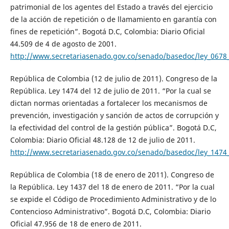
patrimonial de los agentes del Estado a través del ejercicio
de la acción de repetición o de llamamiento en garantía con
fines de repetición”. Bogotá D.C, Colombia: Diario Oficial
44.509 de 4 de agosto de 2001.
http://www.secretariasenado.gov.co/senado/basedoc/ley_0678
República de Colombia (12 de julio de 2011). Congreso de la
República. Ley 1474 del 12 de julio de 2011. “Por la cual se
dictan normas orientadas a fortalecer los mecanismos de
prevención, investigación y sanción de actos de corrupción y
la efectividad del control de la gestión pública”. Bogotá D.C,
Colombia: Diario Oficial 48.128 de 12 de julio de 2011.
http://www.secretariasenado.gov.co/senado/basedoc/ley_1474
República de Colombia (18 de enero de 2011). Congreso de
la República. Ley 1437 del 18 de enero de 2011. “Por la cual
se expide el Código de Procedimiento Administrativo y de lo
Contencioso Administrativo”. Bogotá D.C, Colombia: Diario
Oficial 47.956 de 18 de enero de 2011.