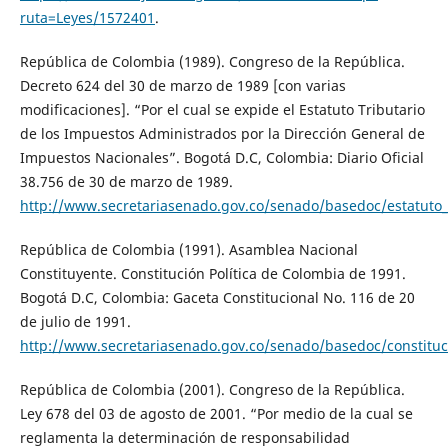
ruta=Leyes/1572401
.
República de Colombia (1989). Congreso de la República.
Decreto 624 del 30 de marzo de 1989 [con varias
modificaciones]. “Por el cual se expide el Estatuto Tributario
de los Impuestos Administrados por la Dirección General de
Impuestos Nacionales”. Bogotá D.C, Colombia: Diario Oficial
38.756 de 30 de marzo de 1989.
http://www.secretariasenado.gov.co/senado/basedoc/estatuto_
República de Colombia (1991). Asamblea Nacional
Constituyente. Constitución Política de Colombia de 1991.
Bogotá D.C, Colombia: Gaceta Constitucional No. 116 de 20
de julio de 1991.
http://www.secretariasenado.gov.co/senado/basedoc/constituci
República de Colombia (2001). Congreso de la República.
Ley 678 del 03 de agosto de 2001. “Por medio de la cual se
reglamenta la determinación de responsabilidad