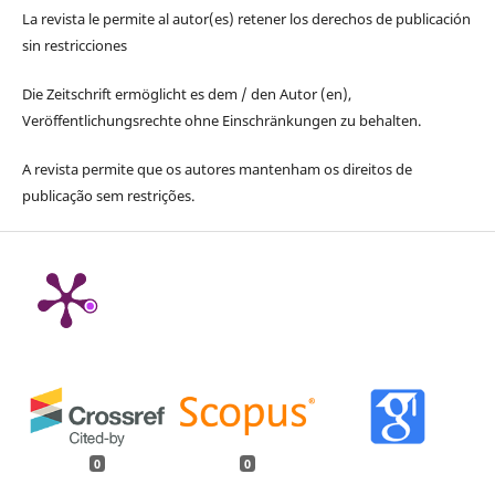
La revista le permite al autor(es) retener los derechos de publicación
sin restricciones
Die Zeitschrift ermöglicht es dem / den Autor (en),
Veröffentlichungsrechte ohne Einschränkungen zu behalten.
A revista permite que os autores mantenham os direitos de
publicação sem restrições.
0
0