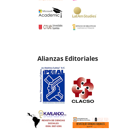
Alianzas Editoriales