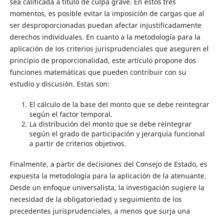
sea calificada a título de culpa grave. En estos tres
momentos, es posible evitar la imposición de cargas que al
ser desproporcionadas puedan afectar injustificadamente
derechos individuales. En cuanto a la metodología para la
aplicación de los criterios jurisprudenciales que aseguren el
principio de proporcionalidad, este artículo propone dos
funciones matemáticas que pueden contribuir con su
estudio y discusión. Estas son:
El cálculo de la base del monto que se debe reintegrar
según el factor temporal.
La distribución del monto que se debe reintegrar
según el grado de participación y jerarquía funcional
a partir de criterios objetivos.
Finalmente, a partir de decisiones del Consejo de Estado, es
expuesta la metodología para la aplicación de la atenuante.
Desde un enfoque universalista, la investigación sugiere la
necesidad de la obligatoriedad y seguimiento de los
precedentes jurisprudenciales, a menos que surja una