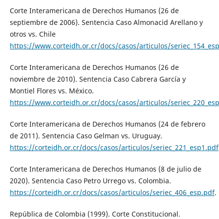
Corte Interamericana de Derechos Humanos (26 de
septiembre de 2006). Sentencia Caso Almonacid Arellano y
otros vs. Chile
https://www.corteidh.or.cr/docs/casos/articulos/seriec_154_es
Corte Interamericana de Derechos Humanos (26 de
noviembre de 2010). Sentencia Caso Cabrera García y
Montiel Flores vs. México.
https://www.corteidh.or.cr/docs/casos/articulos/seriec_220_es
Corte Interamericana de Derechos Humanos (24 de febrero
de 2011). Sentencia Caso Gelman vs. Uruguay.
https://corteidh.or.cr/docs/casos/articulos/seriec_221_esp1.pdf
Corte Interamericana de Derechos Humanos (8 de julio de
2020). Sentencia Caso Petro Urrego vs. Colombia.
https://corteidh.or.cr/docs/casos/articulos/seriec_406_esp.pdf
.
República de Colombia (1999). Corte Constitucional.