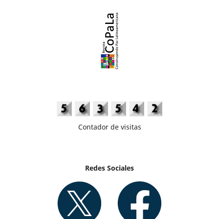
Contador de visitas
Redes Sociales