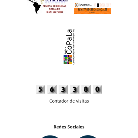
Contador de visitas
Redes Sociales