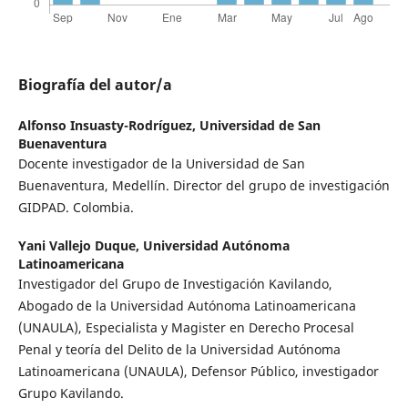
Biografía del autor/a
Alfonso Insuasty-Rodríguez,
Universidad de San
Buenaventura
Docente investigador de la Universidad de San
Buenaventura, Medellín. Director del grupo de investigación
GIDPAD. Colombia.
Yani Vallejo Duque,
Universidad Autónoma
Latinoamericana
Investigador del Grupo de Investigación Kavilando,
Abogado de la Universidad Autónoma Latinoamericana
(UNAULA), Especialista y Magister en Derecho Procesal
Penal y teoría del Delito de la Universidad Autónoma
Latinoamericana (UNAULA), Defensor Público, investigador
Grupo Kavilando.