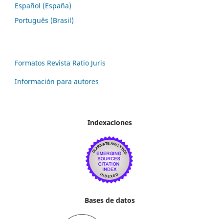
Español (España)
Português (Brasil)
Formatos Revista Ratio Juris
Información para autores
Indexaciones
Bases de datos