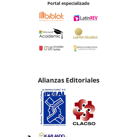
Portal especializado
Alianzas Editoriales