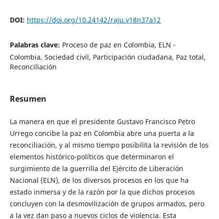
DOI:
https://doi.org/10.24142/raju.v18n37a12
Palabras clave:
Proceso de paz en Colombia, ELN -
Colombia, Sociedad civil, Participación ciudadana, Paz total,
Reconciliación
Resumen
La manera en que el presidente Gustavo Francisco Petro
Urrego concibe la paz en Colombia abre una puerta a la
reconciliación, y al mismo tiempo posibilita la revisión de los
elementos histórico-políticos que determinaron el
surgimiento de la guerrilla del Ejército de Liberación
Nacional (ELN), de los diversos procesos en los que ha
estado inmersa y de la razón por la que dichos procesos
concluyen con la desmovilización de grupos armados, pero
a la vez dan paso a nuevos ciclos de violencia. Esta