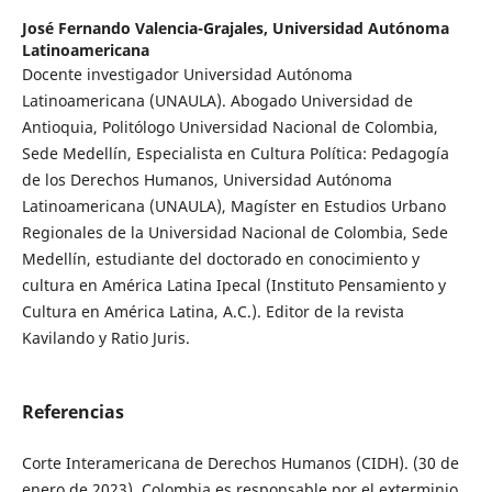
José Fernando Valencia-Grajales,
Universidad Autónoma
Latinoamericana
Docente investigador Universidad Autónoma
Latinoamericana (UNAULA). Abogado Universidad de
Antioquia, Politólogo Universidad Nacional de Colombia,
Sede Medellín, Especialista en Cultura Política: Pedagogía
de los Derechos Humanos, Universidad Autónoma
Latinoamericana (UNAULA), Magíster en Estudios Urbano
Regionales de la Universidad Nacional de Colombia, Sede
Medellín, estudiante del doctorado en conocimiento y
cultura en América Latina Ipecal (Instituto Pensamiento y
Cultura en América Latina, A.C.). Editor de la revista
Kavilando y Ratio Juris.
Referencias
Corte Interamericana de Derechos Humanos (CIDH). (30 de
enero de 2023). Colombia es responsable por el exterminio