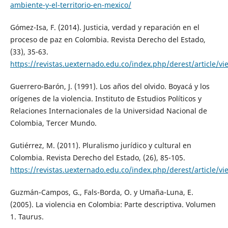
ambiente-y-el-territorio-en-mexico/
Gómez-Isa, F. (2014). Justicia, verdad y reparación en el
proceso de paz en Colombia. Revista Derecho del Estado,
(33), 35-63.
https://revistas.uexternado.edu.co/index.php/derest/article/v
Guerrero-Barón, J. (1991). Los años del olvido. Boyacá y los
orígenes de la violencia. Instituto de Estudios Políticos y
Relaciones Internacionales de la Universidad Nacional de
Colombia, Tercer Mundo.
Gutiérrez, M. (2011). Pluralismo jurídico y cultural en
Colombia. Revista Derecho del Estado, (26), 85-105.
https://revistas.uexternado.edu.co/index.php/derest/article/v
Guzmán-Campos, G., Fals-Borda, O. y Umaña-Luna, E.
(2005). La violencia en Colombia: Parte descriptiva. Volumen
1. Taurus.