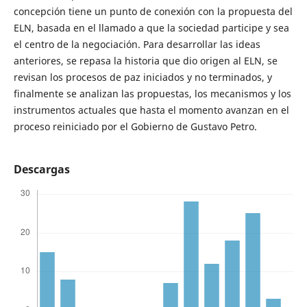
concepción tiene un punto de conexión con la propuesta del
ELN, basada en el llamado a que la sociedad participe y sea
el centro de la negociación. Para desarrollar las ideas
anteriores, se repasa la historia que dio origen al ELN, se
revisan los procesos de paz iniciados y no terminados, y
finalmente se analizan las propuestas, los mecanismos y los
instrumentos actuales que hasta el momento avanzan en el
proceso reiniciado por el Gobierno de Gustavo Petro.
Descargas