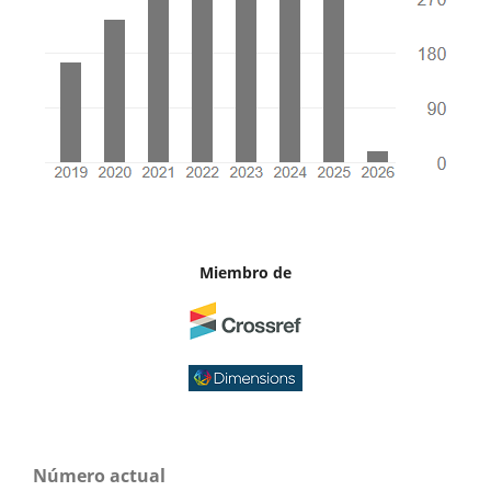
Miembro de
Número actual