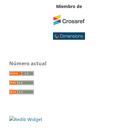
Miembro de
Número actual