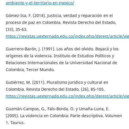
ambiente-y-el-territorio-en-mexico/
Gómez-Isa, F. (2014). Justicia, verdad y reparación en el
proceso de paz en Colombia. Revista Derecho del Estado,
(33), 35-63.
https://revistas.uexternado.edu.co/index.php/derest/article/v
Guerrero-Barón, J. (1991). Los años del olvido. Boyacá y los
orígenes de la violencia. Instituto de Estudios Políticos y
Relaciones Internacionales de la Universidad Nacional de
Colombia, Tercer Mundo.
Gutiérrez, M. (2011). Pluralismo jurídico y cultural en
Colombia. Revista Derecho del Estado, (26), 85-105.
https://revistas.uexternado.edu.co/index.php/derest/article/v
Guzmán-Campos, G., Fals-Borda, O. y Umaña-Luna, E.
(2005). La violencia en Colombia: Parte descriptiva. Volumen
1. Taurus.