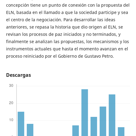
concepción tiene un punto de conexión con la propuesta del
ELN, basada en el llamado a que la sociedad participe y sea
el centro de la negociación. Para desarrollar las ideas
anteriores, se repasa la historia que dio origen al ELN, se
revisan los procesos de paz iniciados y no terminados, y
finalmente se analizan las propuestas, los mecanismos y los
instrumentos actuales que hasta el momento avanzan en el
proceso reiniciado por el Gobierno de Gustavo Petro.
Descargas