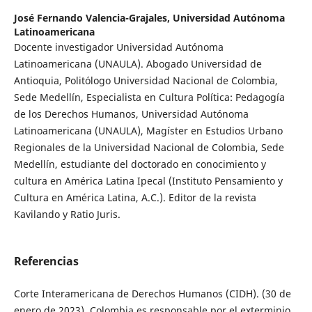
José Fernando Valencia-Grajales,
Universidad Autónoma
Latinoamericana
Docente investigador Universidad Autónoma
Latinoamericana (UNAULA). Abogado Universidad de
Antioquia, Politólogo Universidad Nacional de Colombia,
Sede Medellín, Especialista en Cultura Política: Pedagogía
de los Derechos Humanos, Universidad Autónoma
Latinoamericana (UNAULA), Magíster en Estudios Urbano
Regionales de la Universidad Nacional de Colombia, Sede
Medellín, estudiante del doctorado en conocimiento y
cultura en América Latina Ipecal (Instituto Pensamiento y
Cultura en América Latina, A.C.). Editor de la revista
Kavilando y Ratio Juris.
Referencias
Corte Interamericana de Derechos Humanos (CIDH). (30 de
enero de 2023). Colombia es responsable por el exterminio