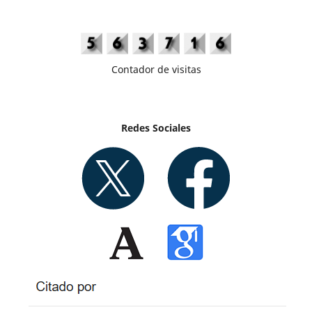
Contador de visitas
Redes Sociales