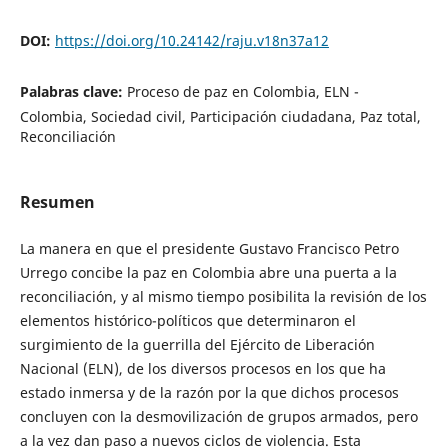
DOI:
https://doi.org/10.24142/raju.v18n37a12
Palabras clave:
Proceso de paz en Colombia, ELN -
Colombia, Sociedad civil, Participación ciudadana, Paz total,
Reconciliación
Resumen
La manera en que el presidente Gustavo Francisco Petro
Urrego concibe la paz en Colombia abre una puerta a la
reconciliación, y al mismo tiempo posibilita la revisión de los
elementos histórico-políticos que determinaron el
surgimiento de la guerrilla del Ejército de Liberación
Nacional (ELN), de los diversos procesos en los que ha
estado inmersa y de la razón por la que dichos procesos
concluyen con la desmovilización de grupos armados, pero
a la vez dan paso a nuevos ciclos de violencia. Esta