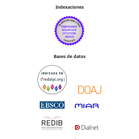
Indexaciones
Bases de datos