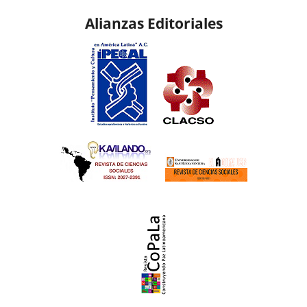
Alianzas Editoriales