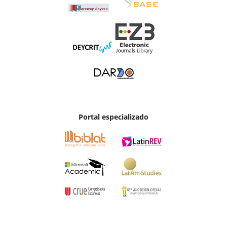
Portal especializado