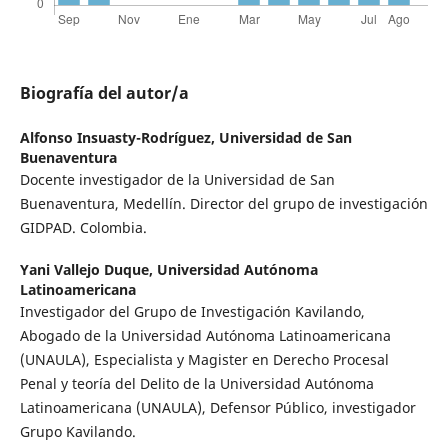
Biografía del autor/a
Alfonso Insuasty-Rodríguez,
Universidad de San
Buenaventura
Docente investigador de la Universidad de San
Buenaventura, Medellín. Director del grupo de investigación
GIDPAD. Colombia.
Yani Vallejo Duque,
Universidad Autónoma
Latinoamericana
Investigador del Grupo de Investigación Kavilando,
Abogado de la Universidad Autónoma Latinoamericana
(UNAULA), Especialista y Magister en Derecho Procesal
Penal y teoría del Delito de la Universidad Autónoma
Latinoamericana (UNAULA), Defensor Público, investigador
Grupo Kavilando.