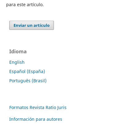
para este artículo.
Enviar un artículo
Idioma
English
Español (España)
Português (Brasil)
Formatos Revista Ratio Juris
Información para autores