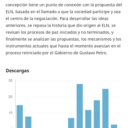
concepción tiene un punto de conexión con la propuesta del
ELN, basada en el llamado a que la sociedad participe y sea
el centro de la negociación. Para desarrollar las ideas
anteriores, se repasa la historia que dio origen al ELN, se
revisan los procesos de paz iniciados y no terminados, y
finalmente se analizan las propuestas, los mecanismos y los
instrumentos actuales que hasta el momento avanzan en el
proceso reiniciado por el Gobierno de Gustavo Petro.
Descargas