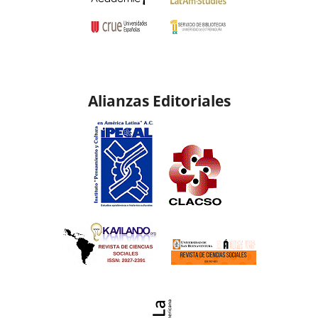
Alianzas Editoriales