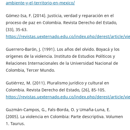
ambiente-y-el-territorio-en-mexico/
Gómez-Isa, F. (2014). Justicia, verdad y reparación en el
proceso de paz en Colombia. Revista Derecho del Estado,
(33), 35-63.
https://revistas.uexternado.edu.co/index.php/derest/article/v
Guerrero-Barón, J. (1991). Los años del olvido. Boyacá y los
orígenes de la violencia. Instituto de Estudios Políticos y
Relaciones Internacionales de la Universidad Nacional de
Colombia, Tercer Mundo.
Gutiérrez, M. (2011). Pluralismo jurídico y cultural en
Colombia. Revista Derecho del Estado, (26), 85-105.
https://revistas.uexternado.edu.co/index.php/derest/article/v
Guzmán-Campos, G., Fals-Borda, O. y Umaña-Luna, E.
(2005). La violencia en Colombia: Parte descriptiva. Volumen
1. Taurus.