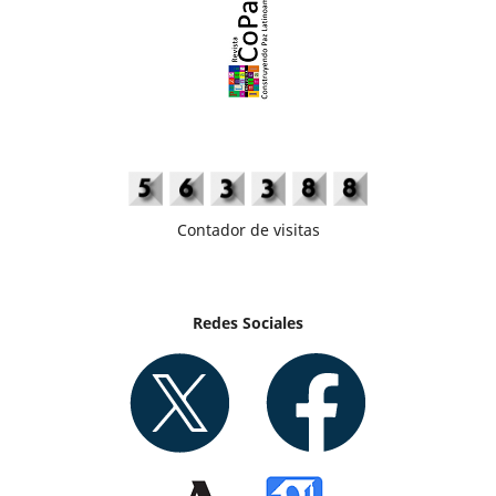
Contador de visitas
Redes Sociales