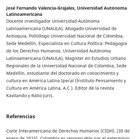
José Fernando Valencia-Grajales,
Universidad Autónoma
Latinoamericana
Docente investigador Universidad Autónoma
Latinoamericana (UNAULA). Abogado Universidad de
Antioquia, Politólogo Universidad Nacional de Colombia,
Sede Medellín, Especialista en Cultura Política: Pedagogía
de los Derechos Humanos, Universidad Autónoma
Latinoamericana (UNAULA), Magíster en Estudios Urbano
Regionales de la Universidad Nacional de Colombia, Sede
Medellín, estudiante del doctorado en conocimiento y
cultura en América Latina Ipecal (Instituto Pensamiento y
Cultura en América Latina, A.C.). Editor de la revista
Kavilando y Ratio Juris.
Referencias
Corte Interamericana de Derechos Humanos (CIDH). (30 de
enero de 2023). Colombia es responsable por el exterminio