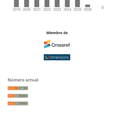
Miembro de
Número actual