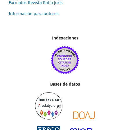
Formatos Revista Ratio Juris
Información para autores
Indexaciones
Bases de datos