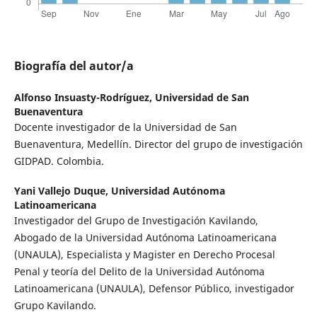
Biografía del autor/a
Alfonso Insuasty-Rodríguez,
Universidad de San
Buenaventura
Docente investigador de la Universidad de San
Buenaventura, Medellín. Director del grupo de investigación
GIDPAD. Colombia.
Yani Vallejo Duque,
Universidad Autónoma
Latinoamericana
Investigador del Grupo de Investigación Kavilando,
Abogado de la Universidad Autónoma Latinoamericana
(UNAULA), Especialista y Magister en Derecho Procesal
Penal y teoría del Delito de la Universidad Autónoma
Latinoamericana (UNAULA), Defensor Público, investigador
Grupo Kavilando.