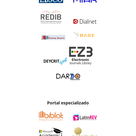
Portal especializado