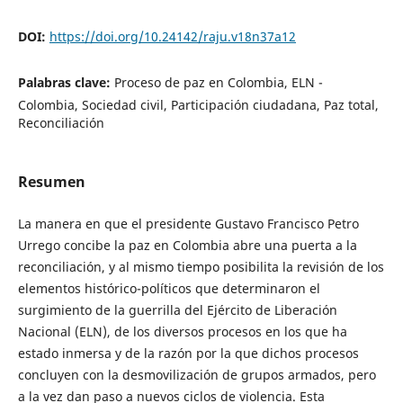
DOI:
https://doi.org/10.24142/raju.v18n37a12
Palabras clave:
Proceso de paz en Colombia, ELN -
Colombia, Sociedad civil, Participación ciudadana, Paz total,
Reconciliación
Resumen
La manera en que el presidente Gustavo Francisco Petro
Urrego concibe la paz en Colombia abre una puerta a la
reconciliación, y al mismo tiempo posibilita la revisión de los
elementos histórico-políticos que determinaron el
surgimiento de la guerrilla del Ejército de Liberación
Nacional (ELN), de los diversos procesos en los que ha
estado inmersa y de la razón por la que dichos procesos
concluyen con la desmovilización de grupos armados, pero
a la vez dan paso a nuevos ciclos de violencia. Esta