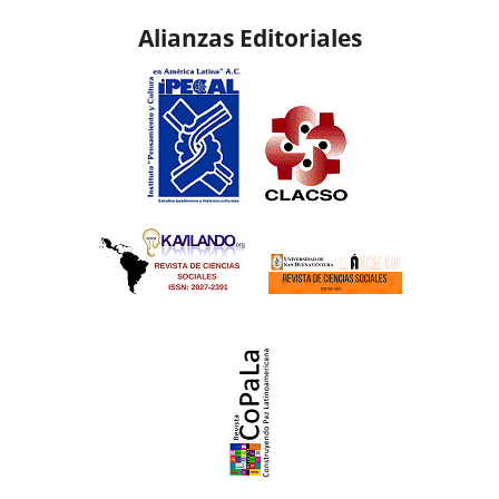
Alianzas Editoriales