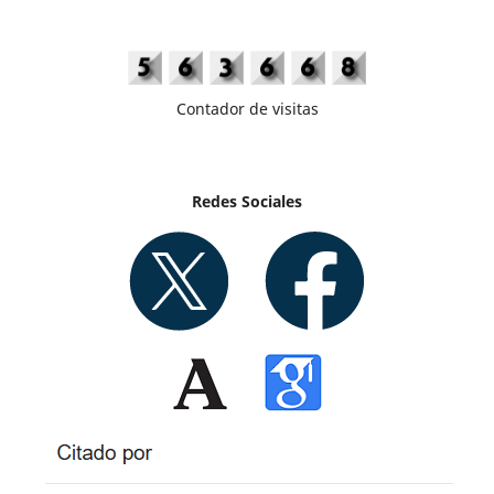
Contador de visitas
Redes Sociales