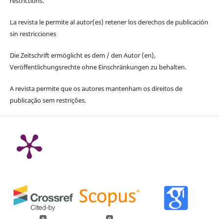
restrictions.
La revista le permite al autor(es) retener los derechos de publicación
sin restricciones
Die Zeitschrift ermöglicht es dem / den Autor (en),
Veröffentlichungsrechte ohne Einschränkungen zu behalten.
A revista permite que os autores mantenham os direitos de
publicação sem restrições.
0
0