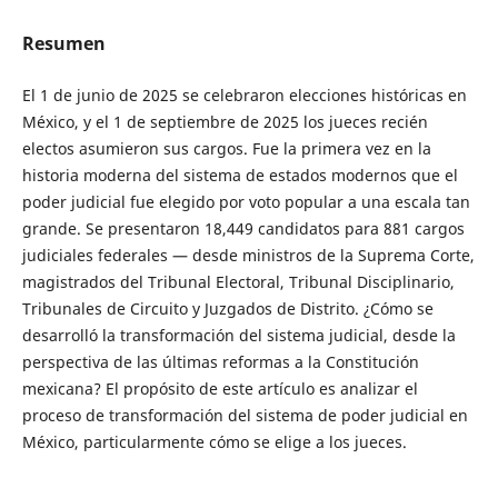
Resumen
El 1 de junio de 2025 se celebraron elecciones históricas en
México, y el 1 de septiembre de 2025 los jueces recién
electos asumieron sus cargos. Fue la primera vez en la
historia moderna del sistema de estados modernos que el
poder judicial fue elegido por voto popular a una escala tan
grande. Se presentaron 18,449 candidatos para 881 cargos
judiciales federales — desde ministros de la Suprema Corte,
magistrados del Tribunal Electoral, Tribunal Disciplinario,
Tribunales de Circuito y Juzgados de Distrito. ¿Cómo se
desarrolló la transformación del sistema judicial, desde la
perspectiva de las últimas reformas a la Constitución
mexicana? El propósito de este artículo es analizar el
proceso de transformación del sistema de poder judicial en
México, particularmente cómo se elige a los jueces.