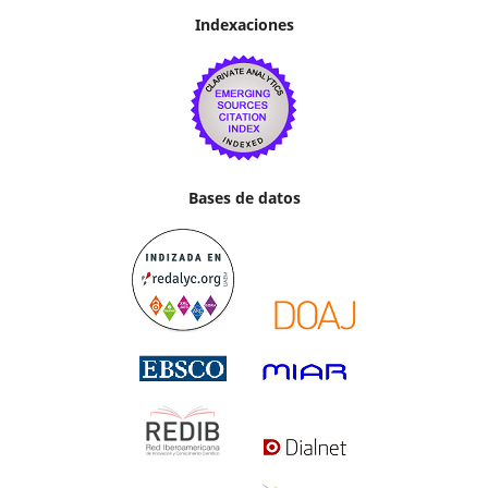
Indexaciones
Bases de datos