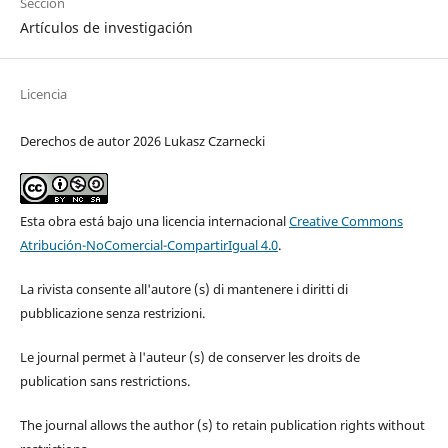
Sección
Artículos de investigación
Licencia
Derechos de autor 2026 Lukasz Czarnecki
Esta obra está bajo una licencia internacional
Creative Commons
Atribución-NoComercial-CompartirIgual 4.0
.
La rivista consente all'autore (s) di mantenere i diritti di
pubblicazione senza restrizioni.
Le journal permet à l'auteur (s) de conserver les droits de
publication sans restrictions.
The journal allows the author (s) to retain publication rights without