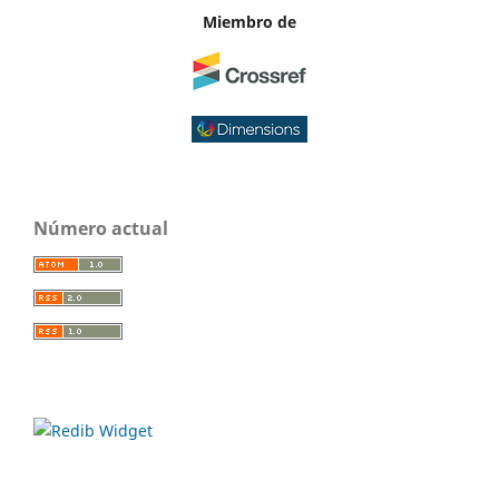
Miembro de
Número actual