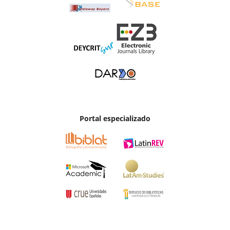
Portal especializado