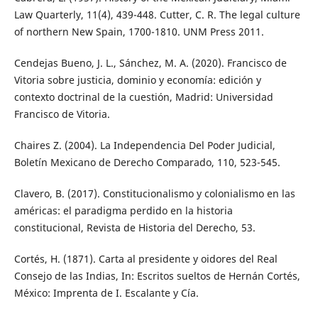
Law Quarterly, 11(4), 439-448. Cutter, C. R. The legal culture
of northern New Spain, 1700-1810. UNM Press 2011.
Cendejas Bueno, J. L., Sánchez, M. A. (2020). Francisco de
Vitoria sobre justicia, dominio y economía: edición y
contexto doctrinal de la cuestión, Madrid: Universidad
Francisco de Vitoria.
Chaires Z. (2004). La Independencia Del Poder Judicial,
Boletín Mexicano de Derecho Comparado, 110, 523-545.
Clavero, B. (2017). Constitucionalismo y colonialismo en las
américas: el paradigma perdido en la historia
constitucional, Revista de Historia del Derecho, 53.
Cortés, H. (1871). Carta al presidente y oidores del Real
Consejo de las Indias, In: Escritos sueltos de Hernán Cortés,
México: Imprenta de I. Escalante y Cía.