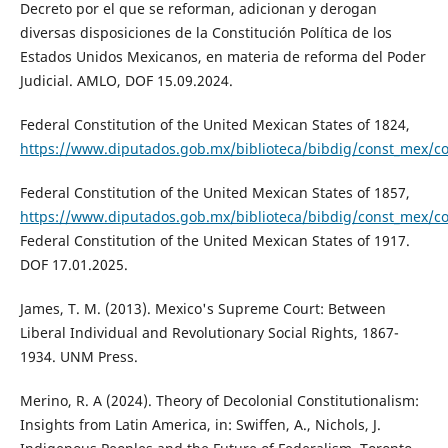
Decreto por el que se reforman, adicionan y derogan
diversas disposiciones de la Constitución Política de los
Estados Unidos Mexicanos, en materia de reforma del Poder
Judicial. AMLO, DOF 15.09.2024.
Federal Constitution of the United Mexican States of 1824,
https://www.diputados.gob.mx/biblioteca/bibdig/const_mex/co
Federal Constitution of the United Mexican States of 1857,
https://www.diputados.gob.mx/biblioteca/bibdig/const_mex/co
Federal Constitution of the United Mexican States of 1917.
DOF 17.01.2025.
James, T. M. (2013). Mexico's Supreme Court: Between
Liberal Individual and Revolutionary Social Rights, 1867-
1934. UNM Press.
Merino, R. A (2024). Theory of Decolonial Constitutionalism:
Insights from Latin America, in: Swiffen, A., Nichols, J.