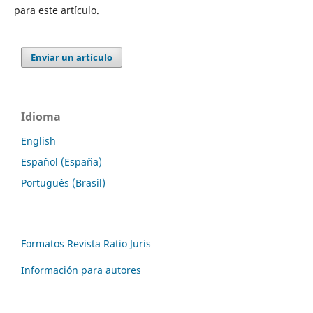
para este artículo.
Enviar un artículo
Idioma
English
Español (España)
Português (Brasil)
Formatos Revista Ratio Juris
Información para autores