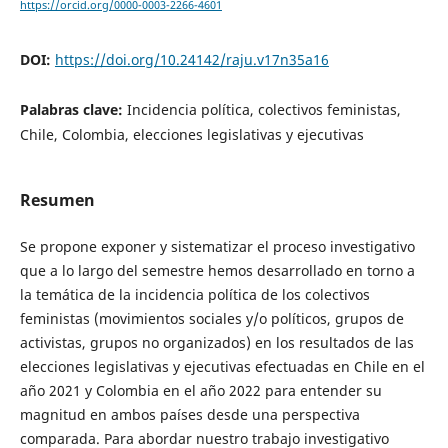
https://orcid.org/0000-0003-2266-4601
DOI:
https://doi.org/10.24142/raju.v17n35a16
Palabras clave:
Incidencia política, colectivos feministas,
Chile, Colombia, elecciones legislativas y ejecutivas
Resumen
Se propone exponer y sistematizar el proceso investigativo
que a lo largo del semestre hemos desarrollado en torno a
la temática de la incidencia política de los colectivos
feministas (movimientos sociales y/o políticos, grupos de
activistas, grupos no organizados) en los resultados de las
elecciones legislativas y ejecutivas efectuadas en Chile en el
año 2021 y Colombia en el año 2022 para entender su
magnitud en ambos países desde una perspectiva
comparada. Para abordar nuestro trabajo investigativo