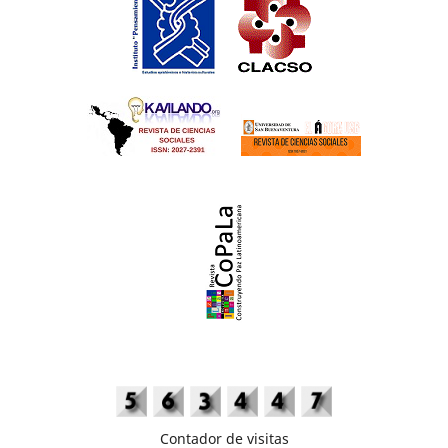
Contador de visitas