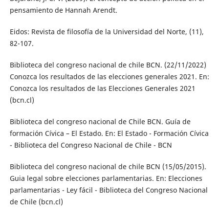
pensamiento de Hannah Arendt.
Eidos: Revista de filosofía de la Universidad del Norte, (11),
82-107.
Biblioteca del congreso nacional de chile BCN. (22/11/2022)
Conozca los resultados de las elecciones generales 2021. En:
Conozca los resultados de las Elecciones Generales 2021
(bcn.cl)
Biblioteca del congreso nacional de Chile BCN. Guía de
formación Cívica – El Estado. En: El Estado - Formación Cívica
- Biblioteca del Congreso Nacional de Chile - BCN
Biblioteca del congreso nacional de chile BCN (15/05/2015).
Guia legal sobre elecciones parlamentarias. En: Elecciones
parlamentarias - Ley fácil - Biblioteca del Congreso Nacional
de Chile (bcn.cl)