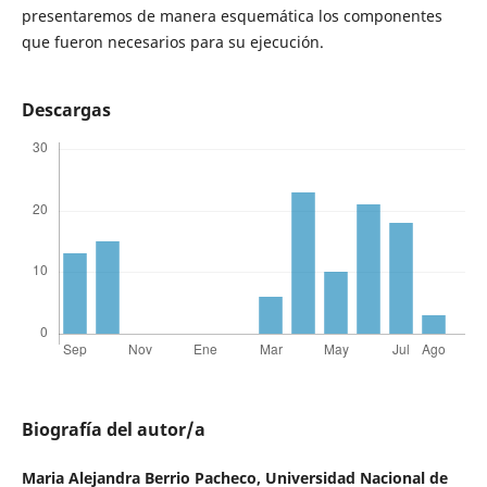
presentaremos de manera esquemática los componentes
que fueron necesarios para su ejecución.
Descargas
Biografía del autor/a
Maria Alejandra Berrio Pacheco,
Universidad Nacional de