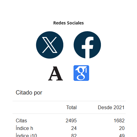
Redes Sociales