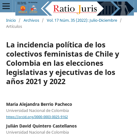
Inicio
/
Archivos
/
Vol. 17 Núm. 35 (2022): Julio-Diciembre
/
Artículos
La incidencia política de los
colectivos feministas de Chile y
Colombia en las elecciones
legislativas y ejecutivas de los
años 2021 y 2022
Maria Alejandra Berrio Pacheco
Universidad Nacional de Colombia
https://orcid.org/0000-0003-0025-9162
Julián David Quintero Castellanos
Universidad Nacional de Colombia