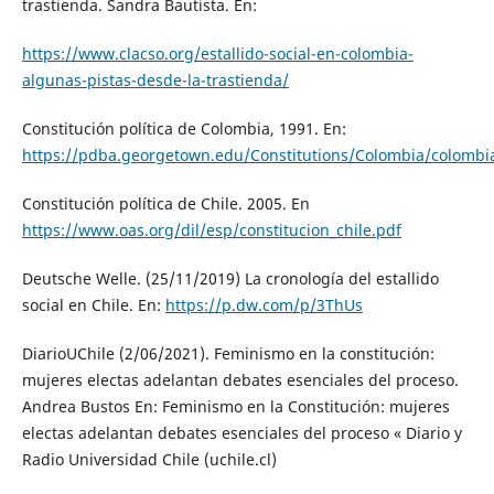
trastienda. Sandra Bautista. En:
https://www.clacso.org/estallido-social-en-colombia-
algunas-pistas-desde-la-trastienda/
Constitución política de Colombia, 1991. En:
https://pdba.georgetown.edu/Constitutions/Colombia/colombi
Constitución política de Chile. 2005. En
https://www.oas.org/dil/esp/constitucion_chile.pdf
Deutsche Welle. (25/11/2019) La cronología del estallido
social en Chile. En:
https://p.dw.com/p/3ThUs
DiarioUChile (2/06/2021). Feminismo en la constitución:
mujeres electas adelantan debates esenciales del proceso.
Andrea Bustos En: Feminismo en la Constitución: mujeres
electas adelantan debates esenciales del proceso « Diario y
Radio Universidad Chile (uchile.cl)