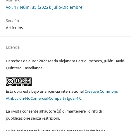
Número
Vol. 17 Núm. 35 (2022): Julio-Diciembre
Sección
Artículos
Licencia
Derechos de autor 2022 Maria Alejandra Berrio Pacheco, Julián David
Quintero Castellanos
Esta obra está bajo una licencia internacional
Creative Commons
Atribución-NoComercial-CompartirIgual 4.0
.
La rivista consente all'autore (s) di mantenere i diritti di
pubblicazione senza restrizioni.