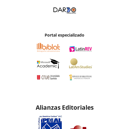
Portal especializado
Alianzas Editoriales