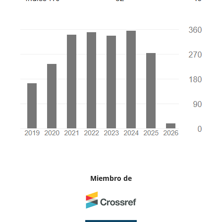
Miembro de