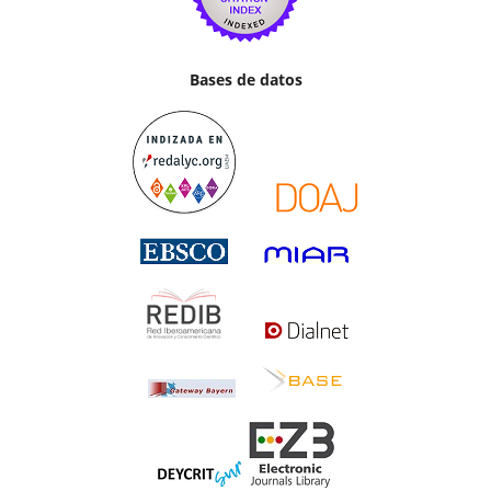
Bases de datos