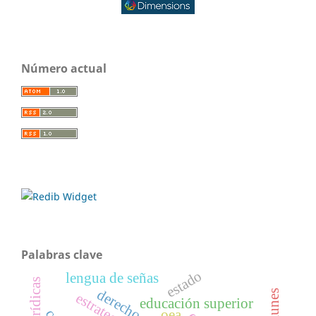
Número actual
Palabras clave
estado
lengua de señas
educación superior
oea