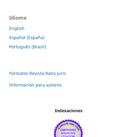
Idioma
English
Español (España)
Português (Brasil)
Formatos Revista Ratio Juris
Información para autores
Indexaciones