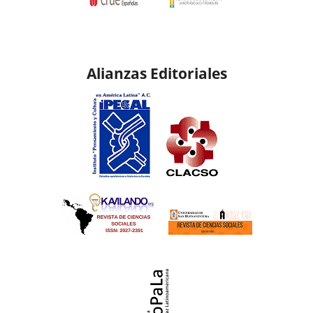
Alianzas Editoriales