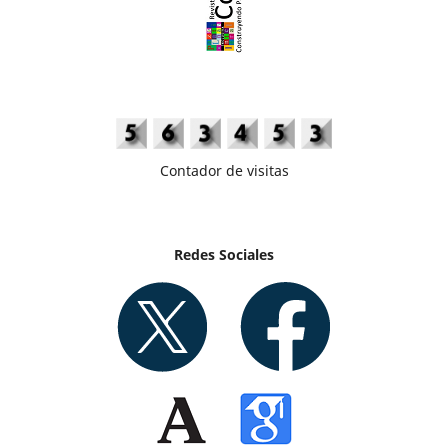
Contador de visitas
Redes Sociales