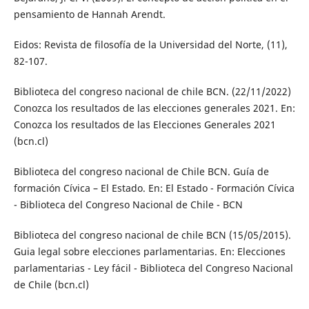
pensamiento de Hannah Arendt.
Eidos: Revista de filosofía de la Universidad del Norte, (11),
82-107.
Biblioteca del congreso nacional de chile BCN. (22/11/2022)
Conozca los resultados de las elecciones generales 2021. En:
Conozca los resultados de las Elecciones Generales 2021
(bcn.cl)
Biblioteca del congreso nacional de Chile BCN. Guía de
formación Cívica – El Estado. En: El Estado - Formación Cívica
- Biblioteca del Congreso Nacional de Chile - BCN
Biblioteca del congreso nacional de chile BCN (15/05/2015).
Guia legal sobre elecciones parlamentarias. En: Elecciones
parlamentarias - Ley fácil - Biblioteca del Congreso Nacional
de Chile (bcn.cl)