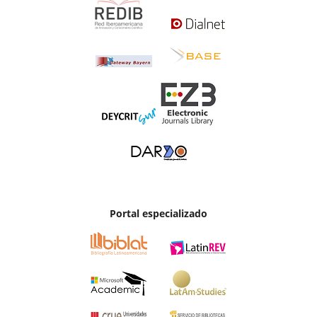
Portal especializado