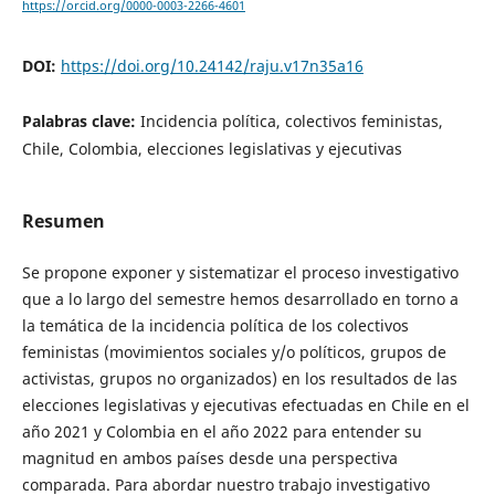
https://orcid.org/0000-0003-2266-4601
DOI:
https://doi.org/10.24142/raju.v17n35a16
Palabras clave:
Incidencia política, colectivos feministas,
Chile, Colombia, elecciones legislativas y ejecutivas
Resumen
Se propone exponer y sistematizar el proceso investigativo
que a lo largo del semestre hemos desarrollado en torno a
la temática de la incidencia política de los colectivos
feministas (movimientos sociales y/o políticos, grupos de
activistas, grupos no organizados) en los resultados de las
elecciones legislativas y ejecutivas efectuadas en Chile en el
año 2021 y Colombia en el año 2022 para entender su
magnitud en ambos países desde una perspectiva
comparada. Para abordar nuestro trabajo investigativo