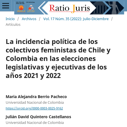
Inicio
/
Archivos
/
Vol. 17 Núm. 35 (2022): Julio-Diciembre
/
Artículos
La incidencia política de los
colectivos feministas de Chile y
Colombia en las elecciones
legislativas y ejecutivas de los
años 2021 y 2022
Maria Alejandra Berrio Pacheco
Universidad Nacional de Colombia
https://orcid.org/0000-0003-0025-9162
Julián David Quintero Castellanos
Universidad Nacional de Colombia