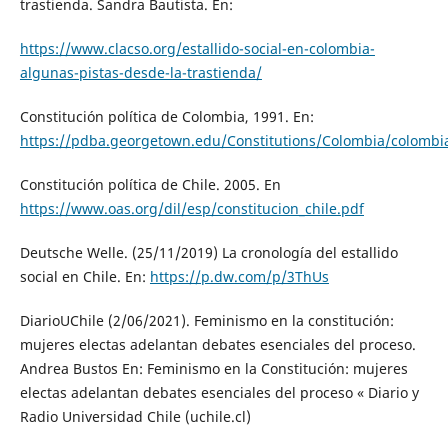
trastienda. Sandra Bautista. En:
https://www.clacso.org/estallido-social-en-colombia-
algunas-pistas-desde-la-trastienda/
Constitución política de Colombia, 1991. En:
https://pdba.georgetown.edu/Constitutions/Colombia/colombi
Constitución política de Chile. 2005. En
https://www.oas.org/dil/esp/constitucion_chile.pdf
Deutsche Welle. (25/11/2019) La cronología del estallido
social en Chile. En:
https://p.dw.com/p/3ThUs
DiarioUChile (2/06/2021). Feminismo en la constitución:
mujeres electas adelantan debates esenciales del proceso.
Andrea Bustos En: Feminismo en la Constitución: mujeres
electas adelantan debates esenciales del proceso « Diario y
Radio Universidad Chile (uchile.cl)