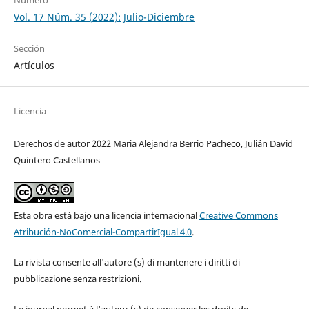
Número
Vol. 17 Núm. 35 (2022): Julio-Diciembre
Sección
Artículos
Licencia
Derechos de autor 2022 Maria Alejandra Berrio Pacheco, Julián David
Quintero Castellanos
Esta obra está bajo una licencia internacional
Creative Commons
Atribución-NoComercial-CompartirIgual 4.0
.
La rivista consente all'autore (s) di mantenere i diritti di
pubblicazione senza restrizioni.