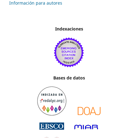
Información para autores
Indexaciones
Bases de datos