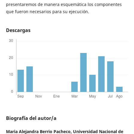
presentaremos de manera esquemática los componentes
que fueron necesarios para su ejecución.
Descargas
Biografía del autor/a
Maria Alejandra Berrio Pacheco,
Universidad Nacional de