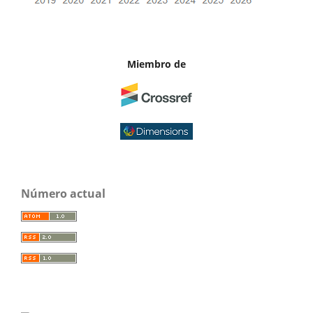
Miembro de
Número actual