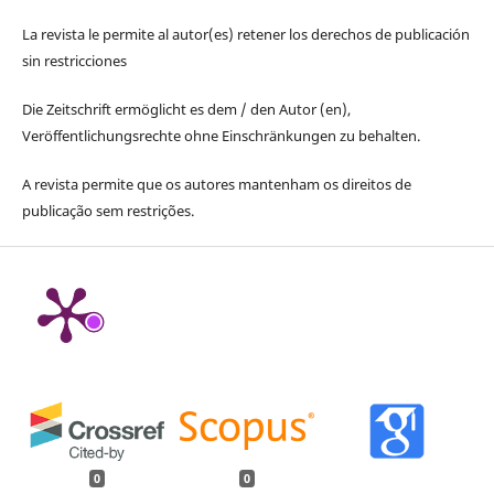
La revista le permite al autor(es) retener los derechos de publicación
sin restricciones
Die Zeitschrift ermöglicht es dem / den Autor (en),
Veröffentlichungsrechte ohne Einschränkungen zu behalten.
A revista permite que os autores mantenham os direitos de
publicação sem restrições.
0
0