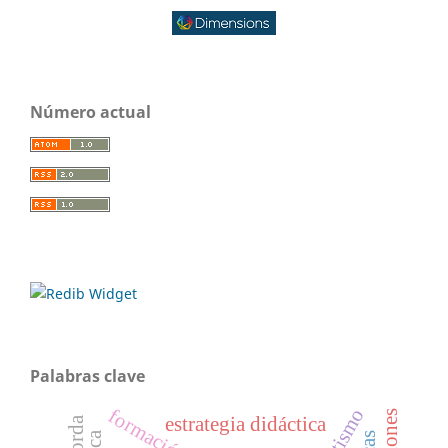
Número actual
Palabras clave
estrategia didáctica