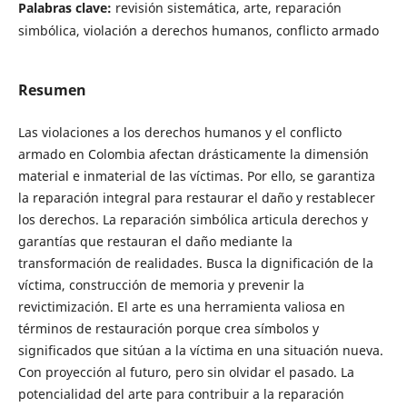
Palabras clave:
revisión sistemática, arte, reparación
simbólica, violación a derechos humanos, conflicto armado
Resumen
Las violaciones a los derechos humanos y el conflicto
armado en Colombia afectan drásticamente la dimensión
material e inmaterial de las víctimas. Por ello, se garantiza
la reparación integral para restaurar el daño y restablecer
los derechos. La reparación simbólica articula derechos y
garantías que restauran el daño mediante la
transformación de realidades. Busca la dignificación de la
víctima, construcción de memoria y prevenir la
revictimización. El arte es una herramienta valiosa en
términos de restauración porque crea símbolos y
significados que sitúan a la víctima en una situación nueva.
Con proyección al futuro, pero sin olvidar el pasado. La
potencialidad del arte para contribuir a la reparación