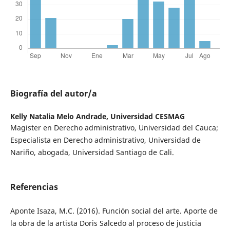
Biografía del autor/a
Kelly Natalia Melo Andrade,
Universidad CESMAG
Magister en Derecho administrativo, Universidad del Cauca;
Especialista en Derecho administrativo, Universidad de
Nariño, abogada, Universidad Santiago de Cali.
Referencias
Aponte Isaza, M.C. (2016). Función social del arte. Aporte de
la obra de la artista Doris Salcedo al proceso de justicia