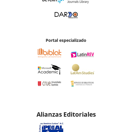
Portal especializado
Alianzas Editoriales