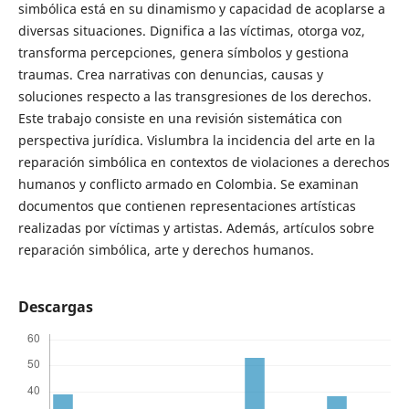
simbólica está en su dinamismo y capacidad de acoplarse a
diversas situaciones. Dignifica a las víctimas, otorga voz,
transforma percepciones, genera símbolos y gestiona
traumas. Crea narrativas con denuncias, causas y
soluciones respecto a las transgresiones de los derechos.
Este trabajo consiste en una revisión sistemática con
perspectiva jurídica. Vislumbra la incidencia del arte en la
reparación simbólica en contextos de violaciones a derechos
humanos y conflicto armado en Colombia. Se examinan
documentos que contienen representaciones artísticas
realizadas por víctimas y artistas. Además, artículos sobre
reparación simbólica, arte y derechos humanos.
Descargas