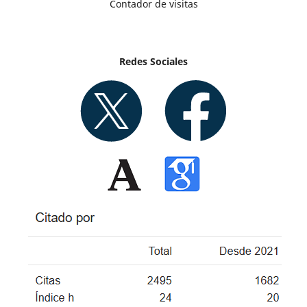
Contador de visitas
Redes Sociales