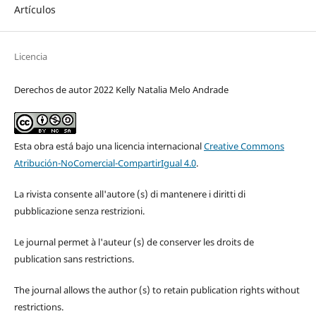
Artículos
Licencia
Derechos de autor 2022 Kelly Natalia Melo Andrade
Esta obra está bajo una licencia internacional
Creative Commons
Atribución-NoComercial-CompartirIgual 4.0
.
La rivista consente all'autore (s) di mantenere i diritti di
pubblicazione senza restrizioni.
Le journal permet à l'auteur (s) de conserver les droits de
publication sans restrictions.
The journal allows the author (s) to retain publication rights without
restrictions.