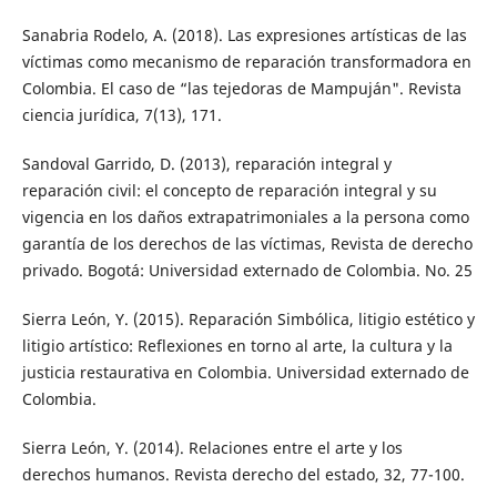
Sanabria Rodelo, A. (2018). Las expresiones artísticas de las
víctimas como mecanismo de reparación transformadora en
Colombia. El caso de “las tejedoras de Mampuján". Revista
ciencia jurídica, 7(13), 171.
Sandoval Garrido, D. (2013), reparación integral y
reparación civil: el concepto de reparación integral y su
vigencia en los daños extrapatrimoniales a la persona como
garantía de los derechos de las víctimas, Revista de derecho
privado. Bogotá: Universidad externado de Colombia. No. 25
Sierra León, Y. (2015). Reparación Simbólica, litigio estético y
litigio artístico: Reflexiones en torno al arte, la cultura y la
justicia restaurativa en Colombia. Universidad externado de
Colombia.
Sierra León, Y. (2014). Relaciones entre el arte y los
derechos humanos. Revista derecho del estado, 32, 77-100.