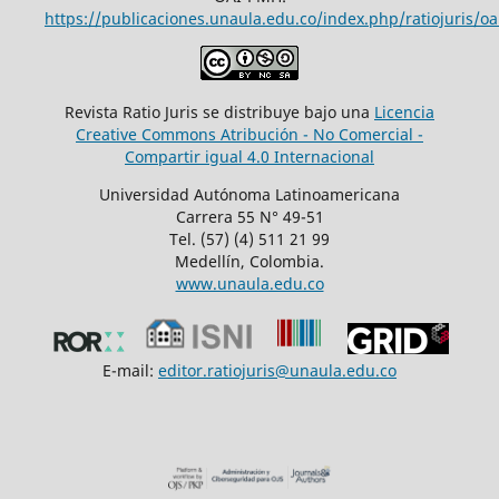
https://publicaciones.unaula.edu.co/index.php/ratiojuris/oa
Revista Ratio Juris se distribuye bajo una
Licencia
Creative Commons Atribución - No Comercial -
Compartir igual 4.0 Internacional
Universidad Autónoma Latinoamericana
Carrera 55 N° 49-51
Tel. (57) (4) 511 21 99
Medellín, Colombia.
www.unaula.edu.co
E-mail:
editor.ratiojuris@unaula.edu.co