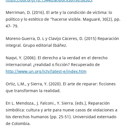
Merriman, D. (2016). El arte y la condición de víctima: lo
político y lo estético de “hacerse visible. Maguaré, 30(2), pp.
47- 79.
Moreno Guerra, D. L y Clavijo Cáceres, D. (2015) Reparación
integral. Grupo editorial Ibáñez.
Naqvi, Y. (2006). El derecho a la verdad en el derecho
internacional: ¿realidad o ficción? Recuperado de
http://www.un.org/icty/latest-e/index.htm
Ortiz, L.M., y Sierra, Y. (2020). El arte de reparar: ficciones
que transforman la realidad.
En L. Mendoza., J. Falconi., Y. Sierra. (eds.), Reparación
simbólica: cultura y arte para nueve casos de violaciones a
los derechos humanos (pp. 25-51). Universidad externado
de Colombia.