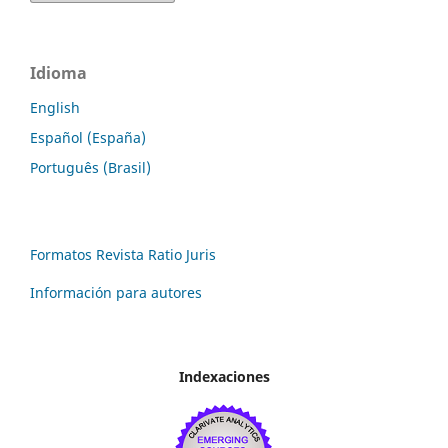
Idioma
English
Español (España)
Português (Brasil)
Formatos Revista Ratio Juris
Información para autores
Indexaciones