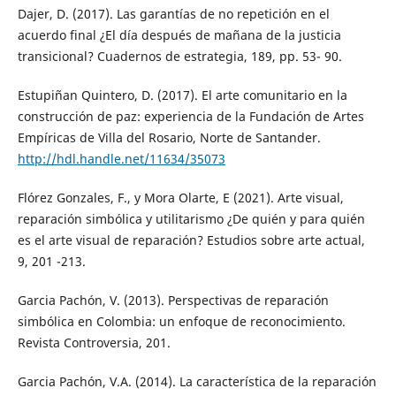
Dajer, D. (2017). Las garantías de no repetición en el
acuerdo final ¿El día después de mañana de la justicia
transicional? Cuadernos de estrategia, 189, pp. 53- 90.
Estupiñan Quintero, D. (2017). El arte comunitario en la
construcción de paz: experiencia de la Fundación de Artes
Empíricas de Villa del Rosario, Norte de Santander.
http://hdl.handle.net/11634/35073
Flórez Gonzales, F., y Mora Olarte, E (2021). Arte visual,
reparación simbólica y utilitarismo ¿De quién y para quién
es el arte visual de reparación? Estudios sobre arte actual,
9, 201 -213.
Garcia Pachón, V. (2013). Perspectivas de reparación
simbólica en Colombia: un enfoque de reconocimiento.
Revista Controversia, 201.
Garcia Pachón, V.A. (2014). La característica de la reparación