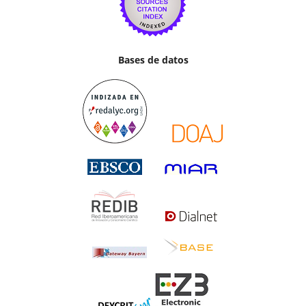
Bases de datos