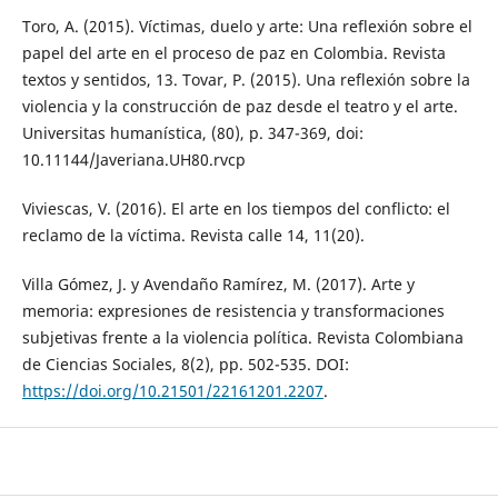
Toro, A. (2015). Víctimas, duelo y arte: Una reflexión sobre el
papel del arte en el proceso de paz en Colombia. Revista
textos y sentidos, 13. Tovar, P. (2015). Una reflexión sobre la
violencia y la construcción de paz desde el teatro y el arte.
Universitas humanística, (80), p. 347-369, doi:
10.11144/Javeriana.UH80.rvcp
Viviescas, V. (2016). El arte en los tiempos del conflicto: el
reclamo de la víctima. Revista calle 14, 11(20).
Villa Gómez, J. y Avendaño Ramírez, M. (2017). Arte y
memoria: expresiones de resistencia y transformaciones
subjetivas frente a la violencia política. Revista Colombiana
de Ciencias Sociales, 8(2), pp. 502-535. DOI:
https://doi.org/10.21501/22161201.2207
.