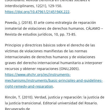
interdisciplinares, 12(21), 129-150.
https://doi.org/10.47961/2145194X.222
.
Poveda, J. (2018). El arte como estrategia de reparación
inmaterial de violaciones de derechos humanos. CÁLAMO –
Revista de estudios jurídicos, 10, pp. 73-85.
Principios y directrices básicos sobre el derecho de las
víctimas de violaciones manifiestas de las normas
internacionales de derechos humanos y de violaciones
graves del derecho internacional humanitario a interponer
recursos y obtener reparaciones (ONU,2005).
https://www.ohchr.org/es/instruments-
mechanisms/instruments/basic-principles-and-guidelines-
right-remedy-and-reparation
.
Rincón, T. (2010). Verdad, justicia y reparación: la justicia de
la justicia transicional. Editorial universidad del Rosario.
Recuperado de