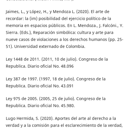
Jaimes, L., y López, H., y Mendoza L. (2020). El arte de
recordar: la (im) posibilidad del ejercicio político de la
memoria en espacios públicos. En L. Mendoza., J. Falcóni., Y.
Sierra. (Eds.), Reparación simbólica: cultura y arte para
nueve casos de violaciones a los derechos humanos (pp. 25-
51). Universidad externado de Colombia.
Ley 1448 de 2011. (2011, 10 de julio). Congreso de la
Republica. Diario oficial No. 48.096
Ley 387 de 1997. (1997, 18 de julio). Congreso de la
Republica. Diario oficial No. 43.091
Ley 975 de 2005. (2005, 25 de julio). Congreso de la
Republica. Diario oficial No. 45.980.
Lugo Hermida, S. (2020). Aportes del arte al derecho a la
verdad y a la comisión para el esclarecimiento de la verdad,