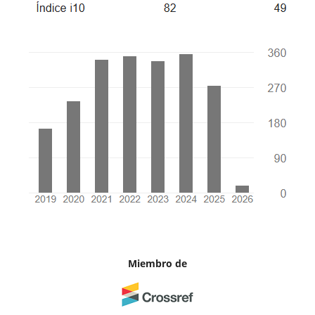
Miembro de