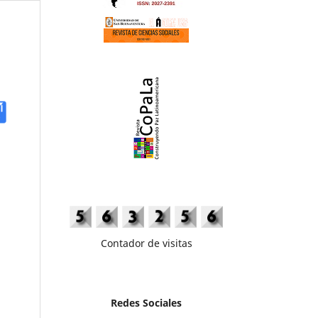
Contador de visitas
Redes Sociales