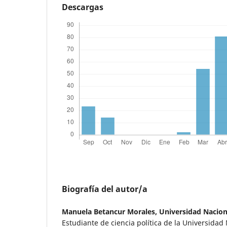
Descargas
Biografía del autor/a
Manuela Betancur Morales,
Universidad Nacion
Estudiante de ciencia política de la Universida