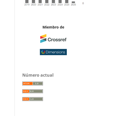
Miembro de
Número actual