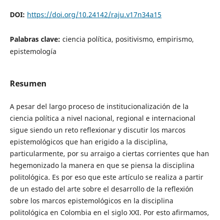
DOI:
https://doi.org/10.24142/raju.v17n34a15
Palabras clave:
ciencia política, positivismo, empirismo,
epistemología
Resumen
A pesar del largo proceso de institucionalización de la
ciencia política a nivel nacional, regional e internacional
sigue siendo un reto reflexionar y discutir los marcos
epistemológicos que han erigido a la disciplina,
particularmente, por su arraigo a ciertas corrientes que han
hegemonizado la manera en que se piensa la disciplina
politológica. Es por eso que este artículo se realiza a partir
de un estado del arte sobre el desarrollo de la reflexión
sobre los marcos epistemológicos en la disciplina
politológica en Colombia en el siglo XXI. Por esto afirmamos,