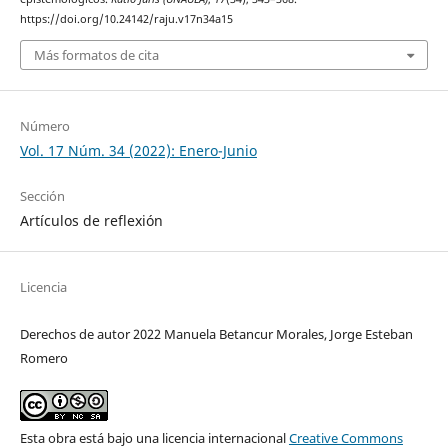
https://doi.org/10.24142/raju.v17n34a15
Más formatos de cita
Número
Vol. 17 Núm. 34 (2022): Enero-Junio
Sección
Artículos de reflexión
Licencia
Derechos de autor 2022 Manuela Betancur Morales, Jorge Esteban
Romero
Esta obra está bajo una licencia internacional
Creative Commons