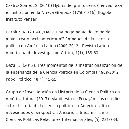
Castro-Gomez, S. (2010) Hybris del punto cero. Ciencia, raza
e ilustración en la Nueva Granada (1750-1816). Bogotá:
Instituto Pensar.
Carpiuc, R. (2014). ¿Hacia una hegemonía del ‘modelo
mainstream norteamericano’? Enfoques de la ciencia
política en América Latina (2000-2012). Revista Latino-
Americana de Investigación Crítica, 1(1), 133-60.
Daza, D. (2013). Tres momentos de la institucionalización de
la enseñanza de la Ciencia Política en Colombia 1968-2012.
Papel Político, 18(1), 15-55.
Grupo de Investigación en Historia de la Ciencia Política en
América Latina. (2017). Manifiesto de Popayán. Los estudios
sobre historia de la ciencia política en América Latina:
necesidades y perspectiva. Anuario Latinoamericano
Ciencias Políticas Relaciones Internacionales, (5), 231-233.