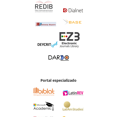
Portal especializado