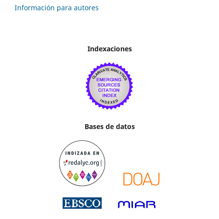
Información para autores
Indexaciones
Bases de datos