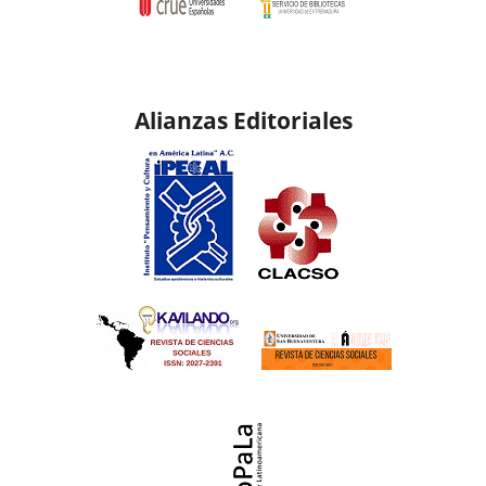
Alianzas Editoriales