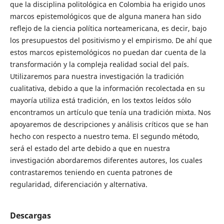
que la disciplina politológica en Colombia ha erigido unos
marcos epistemológicos que de alguna manera han sido
reflejo de la ciencia política norteamericana, es decir, bajo
los presupuestos del positivismo y el empirismo. De ahí que
estos marcos epistemológicos no puedan dar cuenta de la
transformación y la compleja realidad social del país.
Utilizaremos para nuestra investigación la tradición
cualitativa, debido a que la información recolectada en su
mayoría utiliza está tradición, en los textos leídos sólo
encontramos un artículo que tenía una tradición mixta. Nos
apoyaremos de descripciones y análisis críticos que se han
hecho con respecto a nuestro tema. El segundo método,
será el estado del arte debido a que en nuestra
investigación abordaremos diferentes autores, los cuales
contrastaremos teniendo en cuenta patrones de
regularidad, diferenciación y alternativa.
Descargas