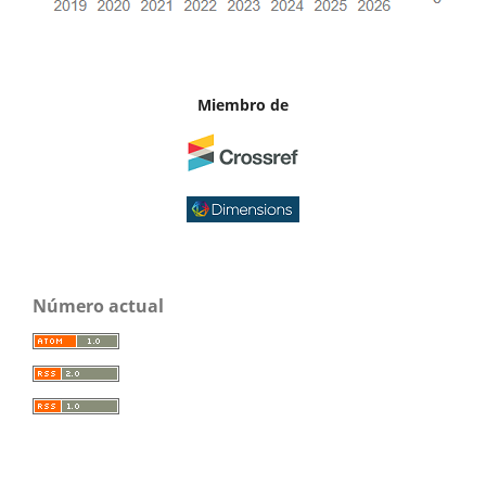
Miembro de
Número actual