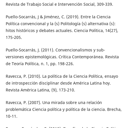
Revista de Trabajo Social e Intervención Social, 309-339.
Puello-Socarrás, J & Jiménez, C. (2019). Entre la Ciencia
Política convencional y la (s) Politología (s) alternativa (s):
hitos históricos y debates actuales. Ciencia Política, 14(27),
175-205.
Puello-Socarrás, J. (2011). Convencionalismos y sub-
versiones epistemológicas. Crítica Contemporánea. Revista
de Teoría Política, n. 1, pp. 198-226.
Ravecca, P. (2010). La política de la Ciencia Política, ensayo
de introspección disciplinar desde América Latina hoy.
Revista América Latina, (9), 173-210.
Ravecca, P. (2007). Una mirada sobre una relación
problemática Ciencia política y política de la ciencia. Brecha,
10-11.