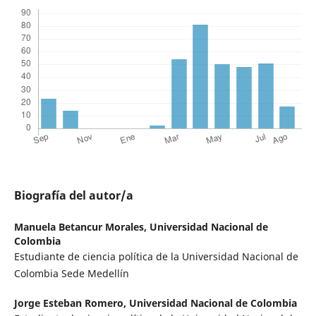
Biografía del autor/a
Manuela Betancur Morales,
Universidad Nacional de
Colombia
Estudiante de ciencia política de la Universidad Nacional de
Colombia Sede Medellín
Jorge Esteban Romero,
Universidad Nacional de Colombia