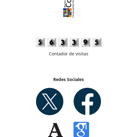
Contador de visitas
Redes Sociales